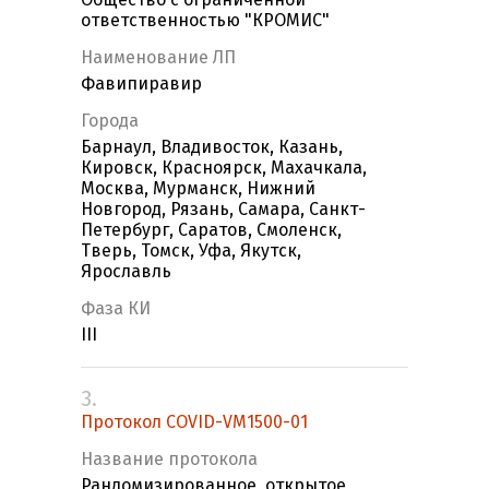
ответственностью "КРОМИС"
Наименование ЛП
Фавипиравир
Города
Барнаул, Владивосток, Казань,
Кировск, Красноярск, Махачкала,
Москва, Мурманск, Нижний
Новгород, Рязань, Самара, Санкт-
Петербург, Саратов, Смоленск,
Тверь, Томск, Уфа, Якутск,
Ярославль
Фаза КИ
III
3.
Протокол COVID-VM1500-01
Название протокола
Рандомизированное, открытое,