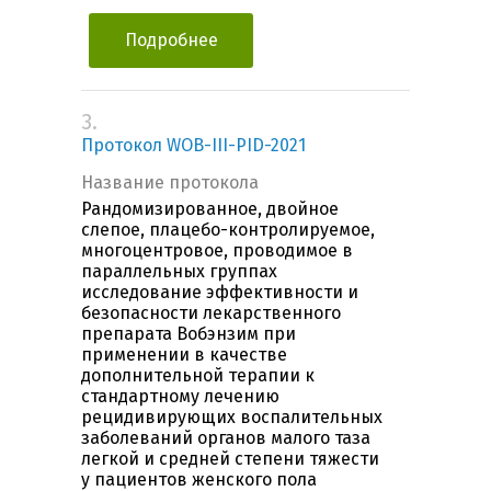
Подробнее
3.
Протокол WOB-III-PID-2021
Название протокола
Рандомизированное, двойное
слепое, плацебо-контролируемое,
многоцентровое, проводимое в
параллельных группах
исследование эффективности и
безопасности лекарственного
препарата Вобэнзим при
применении в качестве
дополнительной терапии к
стандартному лечению
рецидивирующих воспалительных
заболеваний органов малого таза
легкой и средней степени тяжести
у пациентов женского пола