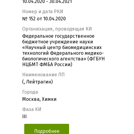
10.04.2020 - 30.04.2021
Номер и дата РКИ
№ 152 от 10.04.2020
Организация, проводящая КИ
Федеральное государственное
бюджетное учреждение науки
«Научный центр биомедицинских
технологий Федерального медико-
биологического агентства» (ФГБУН
НЦБМТ ФМБА России)
Наименование ЛП
(, Лейтрагин)
Города
Москва, Химки
Фаза КИ
III
Подробнее