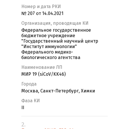
Номер и дата РКИ
№ 207 от 14.04.2021
Организация, проводящая КИ
Федеральное государственное
бюджетное учреждение
"Государственный научный центр
"Институт иммунологии"
Федерального медико-
биологического агентства
Наименование ЛП
МИР 19 (siCoV/KK46)
Города
Москва, Санкт-Петербург, Химки
Фаза КИ
II
2.