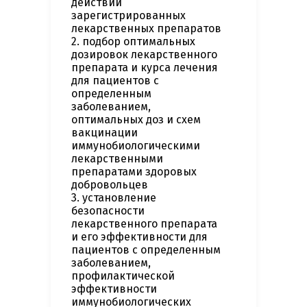
действий
зарегистрированных
лекарственных препаратов
2. подбор оптимальных
дозировок лекарственного
препарата и курса лечения
для пациентов с
определенным
заболеванием,
оптимальных доз и схем
вакцинации
иммунобиологическими
лекарственными
препаратами здоровых
добровольцев
3. установление
безопасности
лекарственного препарата
и его эффективности для
пациентов с определенным
заболеванием,
профилактической
эффективности
иммунобиологических