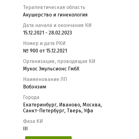
Терапевтическая область
Акушерство и гинекология
Дата начала и окончания КИ
15.12.2021 - 28.02.2023
Номер и дата РКИ
№ 900 от 15.12.2021
Организация, проводящая КИ
Мукос Эмульсионс ГмбХ
Наименование ЛП
Вобэнзим
Города
Екатеринбург, Иваново, Москва,
Санкт-Петербург, Тверь, Уфа
Фаза КИ
III