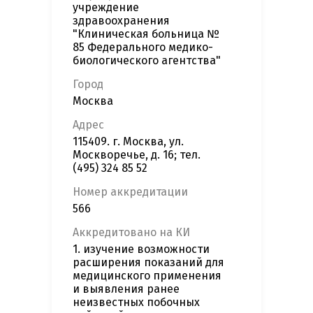
учреждение
здравоохранения
"Клиническая больница №
85 Федерального медико-
биологического агентства"
Город
Москва
Адрес
115409. г. Москва, ул.
Москворечье, д. 16; тел.
(495) 324 85 52
Номер аккредитации
566
Аккредитовано на КИ
1. изучение возможности
расширения показаний для
медицинского применения
и выявления ранее
неизвестных побочных