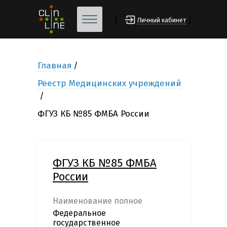
[
]
Личный кабинет
Главная
Реестр Медицинских учреждений
ФГУЗ КБ №85 ФМБА России
ФГУЗ КБ №85 ФМБА
России
Наименование полное
Федеральное
государственное