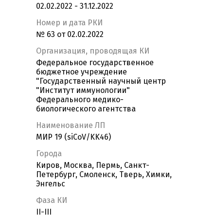
02.02.2022 - 31.12.2022
Номер и дата РКИ
№ 63 от 02.02.2022
Организация, проводящая КИ
Федеральное государственное
бюджетное учреждение
"Государственный научный центр
"Институт иммунологии"
Федерального медико-
биологического агентства
Наименование ЛП
МИР 19 (siCoV/KK46)
Города
Киров, Москва, Пермь, Санкт-
Петербург, Смоленск, Тверь, Химки,
Энгельс
Фаза КИ
II-III