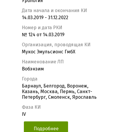
Урология
Дата начала и окончания КИ
14.03.2019 - 31.12.2022
Номер и дата РКИ
№ 124 от 14.03.2019
Организация, проводящая КИ
Мукос Эмульсионс ГмбХ
Наименование ЛП
Вобэнзим
Города
Барнаул, Белгород, Воронеж,
Казань, Москва, Пермь, Санкт-
Петербург, Смоленск, Ярославль
Фаза КИ
IV
Подробнее