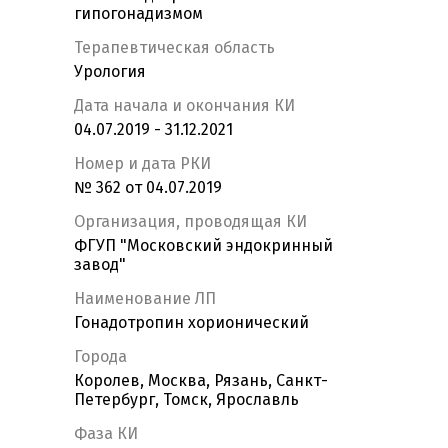
гипогонадизмом
Терапевтическая область
Урология
Дата начала и окончания КИ
04.07.2019 - 31.12.2021
Номер и дата РКИ
№ 362 от 04.07.2019
Организация, проводящая КИ
ФГУП "Московский эндокринный
завод"
Наименование ЛП
Гонадотропин хорионический
Города
Королев, Москва, Рязань, Санкт-
Петербург, Томск, Ярославль
Фаза КИ