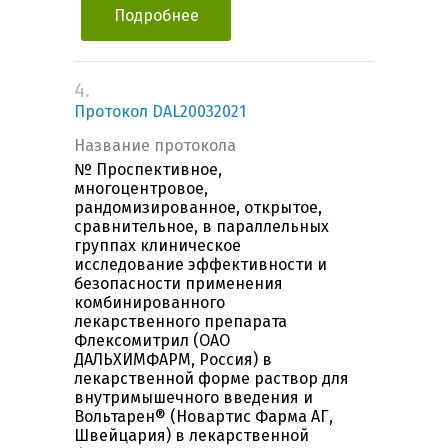
Подробнее
4.
Протокол DAL20032021
Название протокола
№ Проспективное,
многоцентровое,
рандомизированное, открытое,
сравнительное, в параллельных
группах клиническое
исследование эффективности и
безопасности применения
комбинированного
лекарственного препарата
Флексомитрил (ОАО
ДАЛЬХИМФАРМ, Россия) в
лекарственной форме раствор для
внутримышечного введения и
Вольтарен® (Новартис Фарма АГ,
Швейцария) в лекарственной