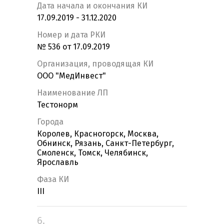
Дата начала и окончания КИ
17.09.2019 - 31.12.2020
Номер и дата РКИ
№ 536 от 17.09.2019
Организация, проводящая КИ
ООО "МедИнвест"
Наименование ЛП
Тестонорм
Города
Королев, Красногорск, Москва,
Обнинск, Рязань, Санкт-Петербург,
Смоленск, Томск, Челябинск,
Ярославль
Фаза КИ
III
6.