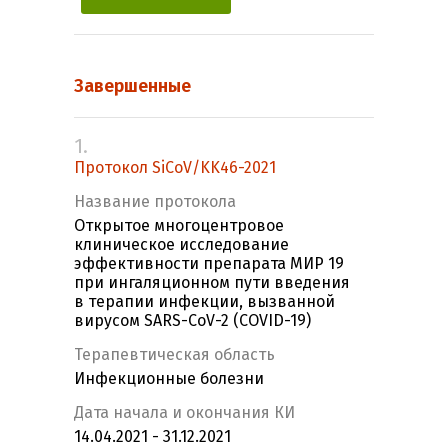
Завершенные
1.
Протокол SiCoV/KK46-2021
Название протокола
Открытое многоцентровое
клиническое исследование
эффективности препарата МИР 19
при ингаляционном пути введения
в терапии инфекции, вызванной
вирусом SARS-CoV-2 (COVID-19)
Терапевтическая область
Инфекционные болезни
Дата начала и окончания КИ
14.04.2021 - 31.12.2021