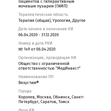
пациентов с гиперактивным
мочевым пузырем (ГАМП)
Терапевтическая область
Терапия (общая), Урология, Другое
Дата начала и окончания КИ
06.04.2020 - 31.12.2020
Номер и дата РКИ
№ 149 от 06.04.2020
Организация, проводящая КИ
Общество с ограниченной
ответственностью "МедИнвест"
Наименование ЛП
Везустим®
Города
Королев, Москва, Обнинск, Санкт-
Петербург, Саратов, Томск
Фаза КИ