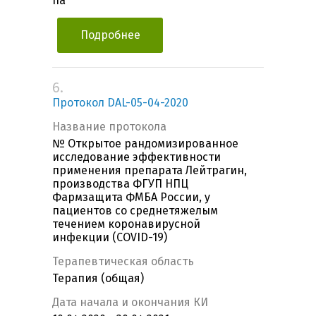
IIa
Подробнее
6.
Протокол DAL-05-04-2020
Название протокола
№ Открытое рандомизированное
исследование эффективности
применения препарата Лейтрагин,
производства ФГУП НПЦ
Фармзащита ФМБА России, у
пациентов со среднетяжелым
течением коронавирусной
инфекции (COVID-19)
Терапевтическая область
Терапия (общая)
Дата начала и окончания КИ