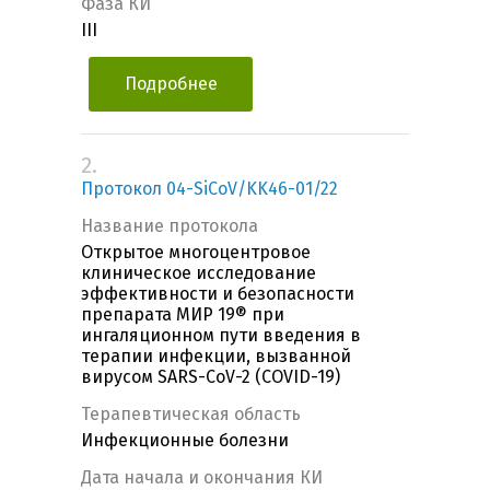
Фаза КИ
III
Подробнее
2.
Протокол 04-SiCoV/KK46-01/22
Название протокола
Открытое многоцентровое
клиническое исследование
эффективности и безопасности
препарата МИР 19® при
ингаляционном пути введения в
терапии инфекции, вызванной
вирусом SARS-CoV-2 (COVID-19)
Терапевтическая область
Инфекционные болезни
Дата начала и окончания КИ