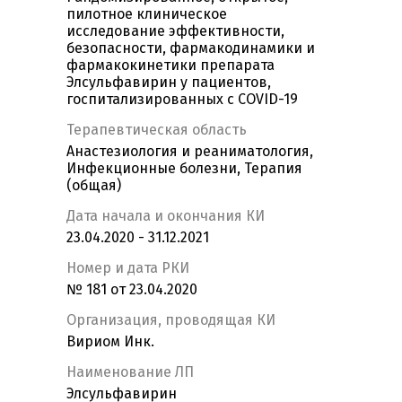
пилотное клиническое
исследование эффективности,
безопасности, фармакодинамики и
фармакокинетики препарата
Элсульфавирин у пациентов,
госпитализированных с COVID-19
Терапевтическая область
Анастезиология и реаниматология,
Инфекционные болезни, Терапия
(общая)
Дата начала и окончания КИ
23.04.2020 - 31.12.2021
Номер и дата РКИ
№ 181 от 23.04.2020
Организация, проводящая КИ
Вириом Инк.
Наименование ЛП
Элсульфавирин