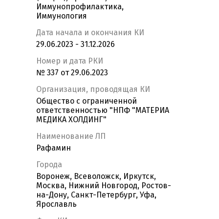
Иммунопрофилактика,
Иммунология
Дата начала и окончания КИ
29.06.2023 - 31.12.2026
Номер и дата РКИ
№ 337 от 29.06.2023
Организация, проводящая КИ
Общество с ограниченной
ответственностью "НПФ "МАТЕРИА
МЕДИКА ХОЛДИНГ"
Наименование ЛП
Рафамин
Города
Воронеж, Всеволожск, Иркутск,
Москва, Нижний Новгород, Ростов-
на-Дону, Санкт-Петербург, Уфа,
Ярославль