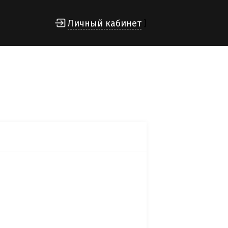
Личный кабинет
]