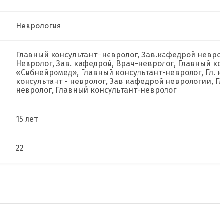
Неврология
Главный консультант–невролог, Зав.кафедрой невро
Невролог, Зав. кафедрой, Врач-невролог, Главный 
«Сибнейромед», Главный консультант-невролог, Гл. 
консультант - невролог, Зав кафедрой неврологии, 
невролог, Главный консультант-невролог
15 лет
22