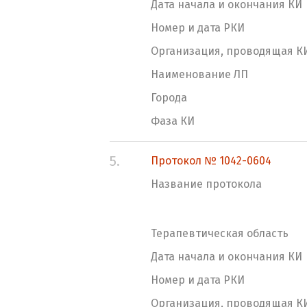
Дата начала и окончания КИ
Номер и дата РКИ
Организация, проводящая К
Наименование ЛП
Города
Фаза КИ
5.
Протокол № 1042-0604
Название протокола
Терапевтическая область
Дата начала и окончания КИ
Номер и дата РКИ
Организация, проводящая К