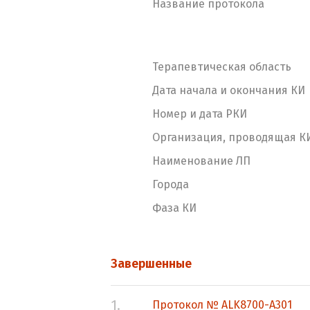
Название протокола
Терапевтическая область
Дата начала и окончания КИ
Номер и дата РКИ
Организация, проводящая К
Наименование ЛП
Города
Фаза КИ
Завершенные
1.
Протокол № ALK8700-A301