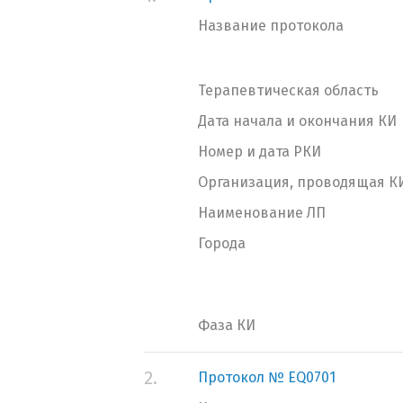
Название протокола
Терапевтическая область
Дата начала и окончания КИ
Номер и дата РКИ
Организация, проводящая К
Наименование ЛП
Города
Фаза КИ
2.
Протокол № EQ0701