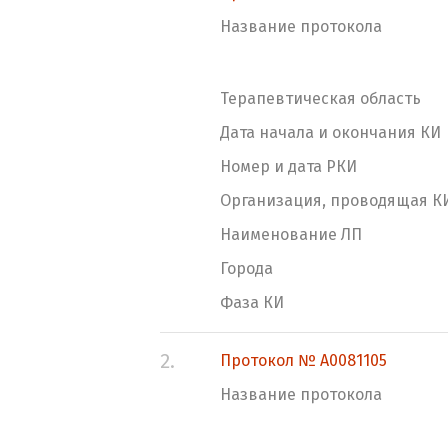
Название протокола
Терапевтическая область
Дата начала и окончания КИ
Номер и дата РКИ
Организация, проводящая К
Наименование ЛП
Города
Фаза КИ
2.
Протокол № A0081105
Название протокола