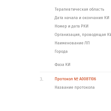
Терапевтическая область
Дата начала и окончания КИ
Номер и дата РКИ
Организация, проводящая К
Наименование ЛП
Города
Фаза КИ
3.
Протокол № A0081106
Название протокола