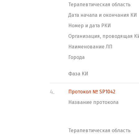
Терапевтическая область
Дата начала и окончания КИ
Номер и дата РКИ
Организация, проводящая К
Наименование ЛП
Города
Фаза КИ
4.
Протокол № SP1042
Название протокола
Терапевтическая область