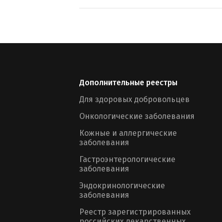
Дополнительные реестры
Для здоровых добровольцев
Онкологические заболевания
Кожные и аллергические
заболевания
Гастроэнтерологические
заболевания
Эндокринологические
заболевания
Реестр зарегистрированных
российских лекарственных