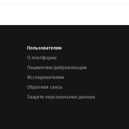
Пользователям
О платформе
Пациентам/добровольцам
Исследователям
Обратная связь
Защита персональных данных