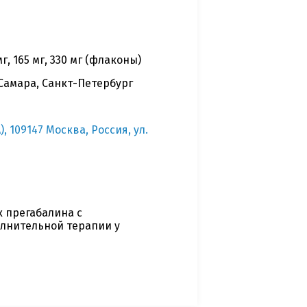
 165 мг, 330 мг (флаконы)
 Самара, Санкт-Петербург
 109147 Москва, Россия, ул.
 прегабалина с
лнительной терапии у