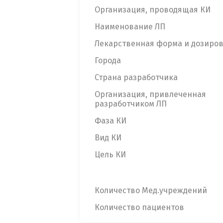
Организация, проводящая КИ
Наименование ЛП
Лекарственная форма и дозиро
Города
Страна разработчика
Организация, привлеченная
разработчиком ЛП
Фаза КИ
Вид КИ
Цель КИ
Количество Мед.учреждений
Количество пациентов