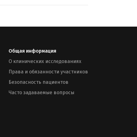
Общая информация
О клинических исследованиях
Права и обязанности участников
Безопасность пациентов
Часто задаваемые вопросы