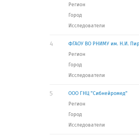
Регион
Город
Исследователи
4
ФГАОУ ВО РНИМУ им. Н.И. Пи
Регион
Город
Исследователи
5
ООО ГНЦ "Сибнейромед"
Регион
Город
Исследователи