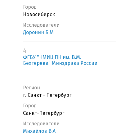
Город
Новосибирск
Исследователи
Доронин Б.М
4
ФГБУ "НМИЦ ПН им. В.М.
Бехтерева" Минздрава России
Регион
г. Санкт - Петербург
Город
Санкт-Петербург
Исследователи
Михайлов В.А