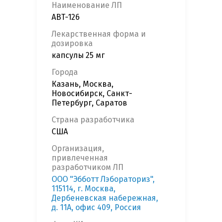
Наименование ЛП
ABT-126
Лекарственная форма и
дозировка
капсулы 25 мг
Города
Казань, Москва,
Новосибирск, Санкт-
Петербург, Саратов
Страна разработчика
США
Организация,
привлеченная
разработчиком ЛП
ООО "Эбботт Лэбораториз",
115114, г. Москва,
Дербеневская набережная,
д. 11А, офис 409, Россия