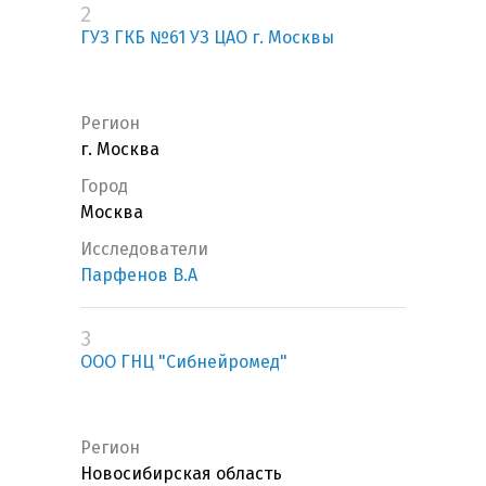
2
ГУЗ ГКБ №61 УЗ ЦАО г. Москвы
Регион
г. Москва
Город
Москва
Исследователи
Парфенов В.А
3
ООО ГНЦ "Сибнейромед"
Регион
Новосибирская область