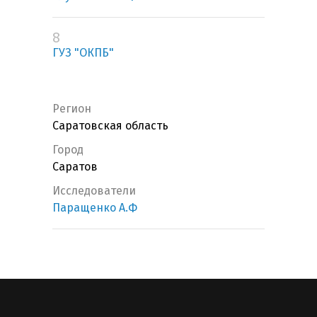
8
ГУЗ "ОКПБ"
Регион
Саратовская область
Город
Саратов
Исследователи
Паращенко А.Ф