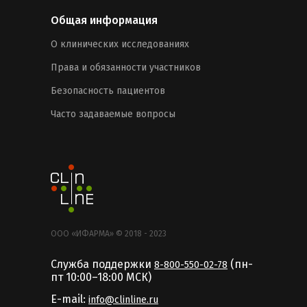
Общая информация
О клинических исследованиях
Права и обязанности участников
Безопасность пациентов
Часто задаваемые вопросы
ООО «ИФАРМА» © 2018 - 2023
Служба поддержки
(пн-
8-800-550-02-78
пт 10:00–18:00 MCК)
E-mail:
info@clinline.ru