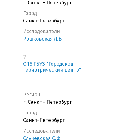
г. Санкт - Петербург
Город
Санкт-Петербург
Исследователи
Рошковская Л.В
7
СПб ГБУЗ "Городской
гериатрический центр"
Регион
г. Санкт - Петербург
Город
Санкт-Петербург
Исследователи
Случевская С.Ф