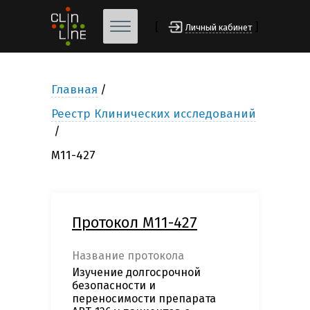
[
]
Личный кабинет
Главная
Реестр Клинических исследований
M11-427
Протокол M11-427
Название протокола
Изучение долгосрочной
безопасности и
переносимости препарата