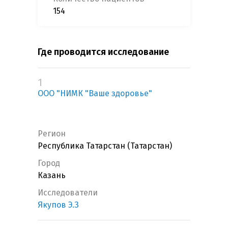
154
Где проводится исследование
1
ООО "НИМК "Ваше здоровье"
Регион
Республика Татарстан (Татарстан)
Город
Казань
Исследователи
Якупов Э.З