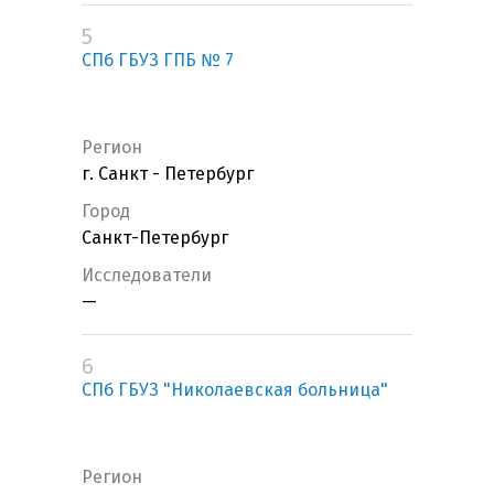
5
СПб ГБУЗ ГПБ № 7
Регион
г. Санкт - Петербург
Город
Санкт-Петербург
Исследователи
—
6
СПб ГБУЗ "Николаевская больница"
Регион