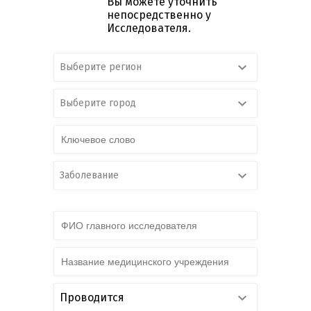
Вы можете уточнить
непосредственно у
Исследователя.
Выберите регион
Выберите город
Заболевание
Проводится