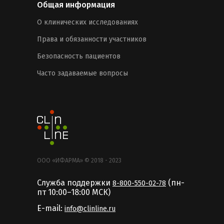
Общая информация
О клинических исследованиях
Права и обязанности участников
Безопасность пациентов
Часто задаваемые вопросы
ООО «ИФАРМА» © 2018 - 2023
Служба поддержки
(пн-
8-800-550-02-78
пт 10:00–18:00 MCК)
E-mail:
info@clinline.ru