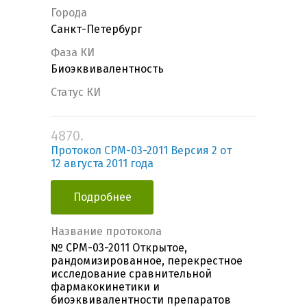
Города
Санкт-Петербург
Фаза КИ
Биоэквивалентность
Статус КИ
4870.
Протокол CPM-03-2011 Версия 2 от
12 августа 2011 года
Подробнее
Название протокола
№ CPM-03-2011 Открытое,
рандомизированное, перекрестное
исследование сравнительной
фармакокинетики и
биоэквивалентности препаратов