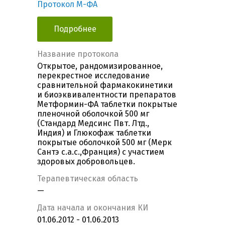
Протокол М-ФА
Подробнее
Название протокола
Открытое, рандомизированное,
перекрестное исследование
сравнительной фармакокинетики
и биоэквивалентности препаратов
Метформин-ФА таблетки покрытые
пленочной оболочкой 500 мг
(Стандард Медсинс Пвт. Лтд.,
Индия) и Глюкофаж таблетки
покрытые оболочкой 500 мг (Мерк
Сантэ с.а.с.,Франция) с участием
здоровых добровольцев.
Терапевтическая область
—
Дата начала и окончания КИ
01.06.2012 - 01.06.2013