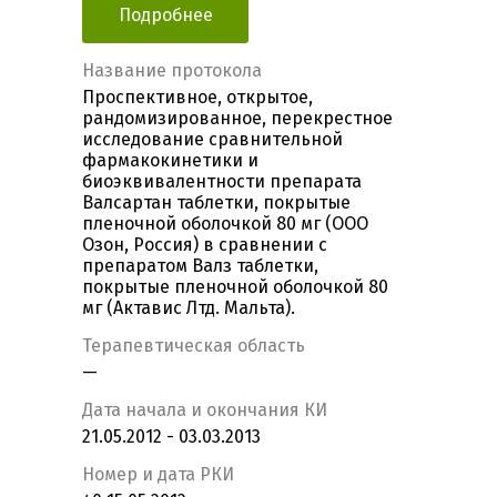
Подробнее
Название протокола
Проспективное, открытое,
рандомизированное, перекрестное
исследование сравнительной
фармакокинетики и
биоэквивалентности препарата
Валсартан таблетки, покрытые
пленочной оболочкой 80 мг (ООО
Озон, Россия) в сравнении с
препаратом Валз таблетки,
покрытые пленочной оболочкой 80
мг (Актавис Лтд. Мальта).
Терапевтическая область
—
Дата начала и окончания КИ
21.05.2012 - 03.03.2013
Номер и дата РКИ