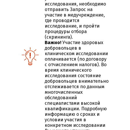
исследования, необходимо
отправить Запрос на
участие в медучреждение,
где проводится
исследование, и пройти
процедуры отбора
(скрининга).
Важно!
Участие здоровых
добровольцев в
клиническом исследовании
оплачивается (по договору
с отчислением налогов). Во
время клинического
исследования состояние
добровольцев внимательно
отслеживается по данным
многочисленных
обследований
специалистами высокой
квалификации. Подробную
информацию о сроках и
условии участия в
конкретном исследовании