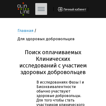
[
]
Личный кабинет
Главная
Для здоровых добровольцев
Поиск оплачиваемых
Клинических
исследований с участием
здоровых добровольцев
В исследованиях Фазы I и
Биоэквивалентности
обычно участвуют
здоровые добровольцы.
Для того чтобы стать
участником клинического