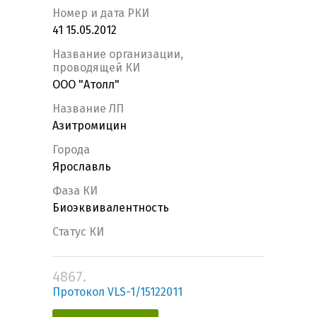
Номер и дата РКИ
41 15.05.2012
Название организации,
проводящей КИ
ООО "Атолл"
Название ЛП
Азитромицин
Города
Ярославль
Фаза КИ
Биоэквивалентность
Статус КИ
4867.
Протокол VLS-1/15122011