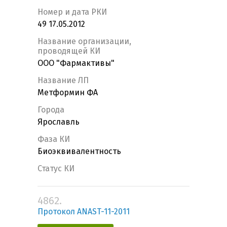
Номер и дата РКИ
49 17.05.2012
Название организации,
проводящей КИ
ООО "Фармактивы"
Название ЛП
Метформин ФА
Города
Ярославль
Фаза КИ
Биоэквивалентность
Статус КИ
4862.
Протокол ANAST-11-2011