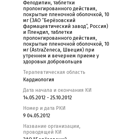
Фелодипин, таблетки
пролонгированного действия,
покрытые пленочной оболочкой, 10
мг (ЗАО “Берёзовский
фармацевтический завод”, Россия)
и Плендил, таблетки
пролонгированного действия,
покрытые пленочной оболочкой, 10
мг (AstraZeneca, Швеция) при
утреннем и вечернем приеме у
здоровых добровольцев
Терапевтическая область
Кардиология
Дата начала и окончания КИ
14.05.2012 - 25.10.2012
Номер и дата РКИ
9 04.05.2012
Название организации,
проводящей КИ