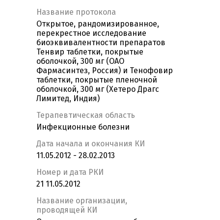
Название протокола
Открытое, рандомизированное,
перекрестное исследование
биоэквивалентности препаратов
Тенвир таблетки, покрытые
оболочкой, 300 мг (ОАО
Фармасинтез, Россия) и Тенофовир
таблетки, покрытые пленочной
оболочкой, 300 мг (Хетеро Драгс
Лимитед, Индия)
Терапевтическая область
Инфекционные болезни
Дата начала и окончания КИ
11.05.2012 - 28.02.2013
Номер и дата РКИ
21 11.05.2012
Название организации,
проводящей КИ