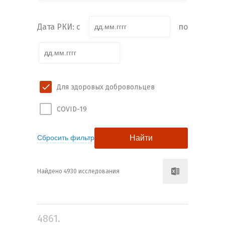
Дата РКИ: с
по
Для здоровых добровольцев
COVID-19
Найдено 4930 исследования
4861.