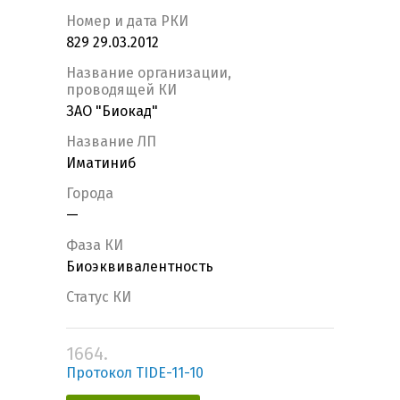
Номер и дата РКИ
829 29.03.2012
Название организации,
проводящей КИ
ЗАО "Биокад"
Название ЛП
Иматиниб
Города
—
Фаза КИ
Биоэквивалентность
Статус КИ
1664.
Протокол TIDE-11-10