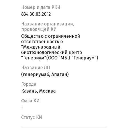
Номер и дата РКИ
834 30.03.2012
Название организации,
проводящей КИ
Общество с ограниченной
ответственностью
"Международный
биотехнологический центр
"Генериум"(ООО "МБЦ "Генериум")
Название ЛП
(генериумаб, Апагин)
Города
Казань, Москва
Фаза КИ
I
Статус КИ