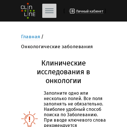
[
]
Личный кабинет
Главная
Онкологические заболевания
Клинические
исследования в
онкологии
Заполните одно или
несколько полей. Все поля
заполнять не обязательно.
Наиболее удобный способ
поиска по Заболеванию.
При вводе ключевого слова
рекомендуется