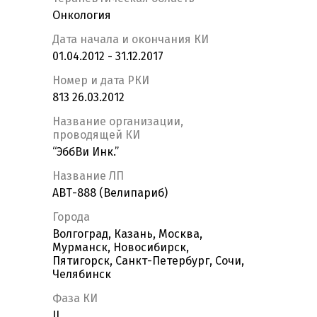
Онкология
Дата начала и окончания КИ
01.04.2012 - 31.12.2017
Номер и дата РКИ
813 26.03.2012
Название организации,
проводящей КИ
“ЭббВи Инк.”
Название ЛП
АВТ-888 (Велипариб)
Города
Волгоград, Казань, Москва,
Мурманск, Новосибирск,
Пятигорск, Санкт-Петербург, Сочи,
Челябинск
Фаза КИ
II