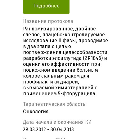
Подробнее
Название протокола
Рандомизированное, двойное
слепое, плацебо-контролируемое
исследование II фазы, проводимое
в два этапа с целью
подтверждения целесообразности
разработки элсиглутида (ZP1846) и
оценки его эффективности при
подкожном введении больным
колоректальным раком для
профилактики диареи,
вызываемой химиотерапией с
применением 5-фторурацила
Терапевтическая область
Онкология
Дата начала и окончания КИ
29.03.2012 - 30.04.2013