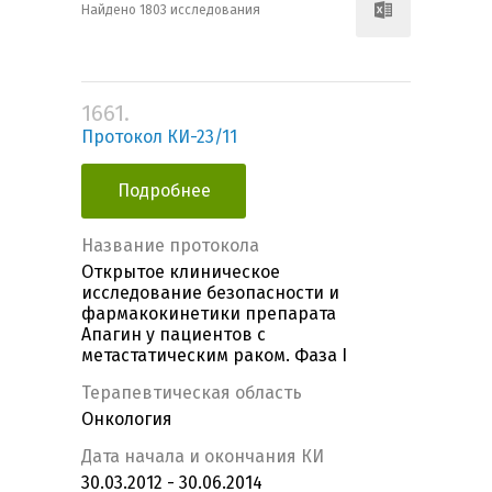
Найдено 1803 исследования
1661.
Протокол КИ-23/11
Подробнее
Название протокола
Открытое клиническое
исследование безопасности и
фармакокинетики препарата
Апагин у пациентов с
метастатическим раком. Фаза I
Терапевтическая область
Онкология
Дата начала и окончания КИ
30.03.2012 - 30.06.2014