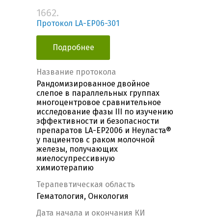
1662.
Протокол LA-EP06-301
Подробнее
Название протокола
Рандомизированное двойное
слепое в параллельных группах
многоцентровое сравнительное
исследование фазы III по изучению
эффективности и безопасности
препаратов LA-EP2006 и Неуласта®
у пациентов с раком молочной
железы, получающих
миелосупрессивную
химиотерапию
Терапевтическая область
Гематология, Онкология
Дата начала и окончания КИ