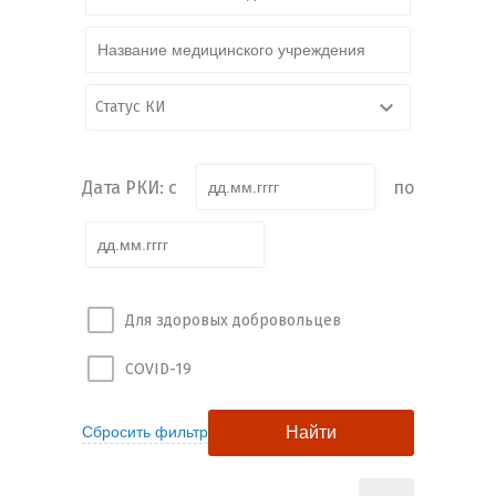
Статус КИ
Дата РКИ: с
по
Для здоровых добровольцев
COVID-19