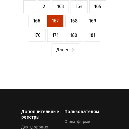
1
2
163
164
165
166
167
168
169
170
171
180
181
Далее
Дополнительные
Пользователям
реестры
О платформе
Для здоровых