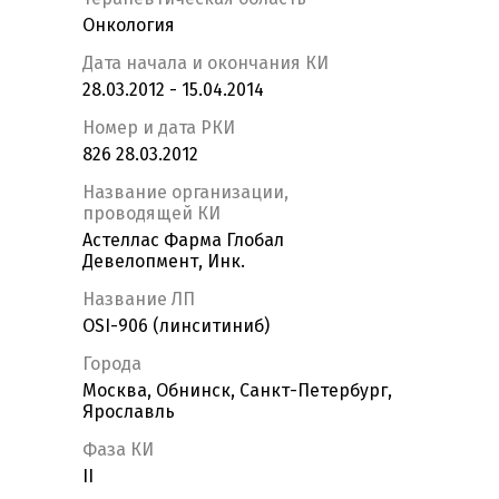
Онкология
Дата начала и окончания КИ
28.03.2012 - 15.04.2014
Номер и дата РКИ
826 28.03.2012
Название организации,
проводящей КИ
Астеллас Фарма Глобал
Девелопмент, Инк.
Название ЛП
OSI-906 (линситиниб)
Города
Москва, Обнинск, Санкт-Петербург,
Ярославль
Фаза КИ
II