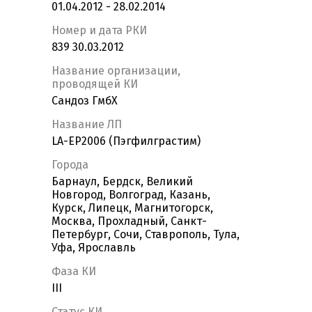
01.04.2012 - 28.02.2014
Номер и дата РКИ
839 30.03.2012
Название организации,
проводящей КИ
Сандоз ГмбХ
Название ЛП
LA-EP2006 (Пэгфилграстим)
Города
Барнаул, Бердск, Великий
Новгород, Волгоград, Казань,
Курск, Липецк, Магнитогорск,
Москва, Прохладный, Санкт-
Петербург, Сочи, Ставрополь, Тула,
Уфа, Ярославль
Фаза КИ
III
Статус КИ