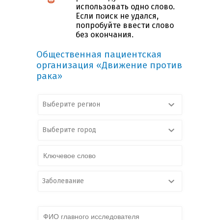
использовать одно слово.
Если поиск не удался,
попробуйте ввести слово
без окончания.
Общественная пациентская
организация «Движение против
рака»
Выберите регион
Выберите город
Заболевание