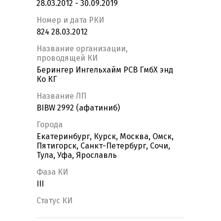
28.03.2012 - 30.09.2019
Номер и дата РКИ
824 28.03.2012
Название организации,
проводящей КИ
Берингер Ингельхайм РСВ ГмбХ энд
Ко КГ
Название ЛП
BIBW 2992 (афатиниб)
Города
Екатеринбург, Курск, Москва, Омск,
Пятигорск, Санкт-Петербург, Сочи,
Тула, Уфа, Ярославль
Фаза КИ
III
Статус КИ