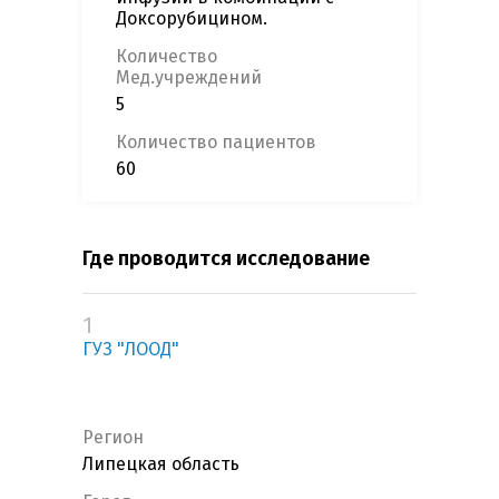
Доксорубицином.
Количество
Мед.учреждений
5
Количество пациентов
60
Где проводится исследование
1
ГУЗ "ЛООД"
Регион
Липецкая область