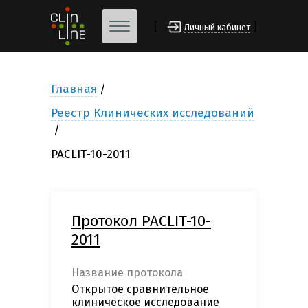
[
]
Личный кабинет
Главная
Реестр Клинических исследований
PACLIT-10-2011
Протокол PACLIT-10-
2011
Название протокола
Открытое сравнительное
клиническое исследование