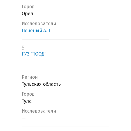
Город
Орел
Исследователи
Печеный А.П
5
ГУЗ "ТООД"
Регион
Тульская область
Город
Тула
Исследователи
—