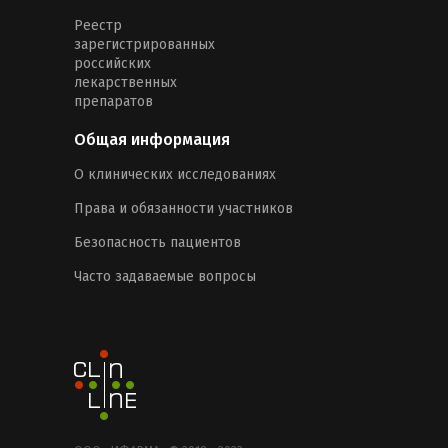
Реестр
зарегистрированных
российских
лекарственных
препаратов
Общая информация
О клинических исследованиях
Права и обязанности участников
Безопасность пациентов
Часто задаваемые вопросы