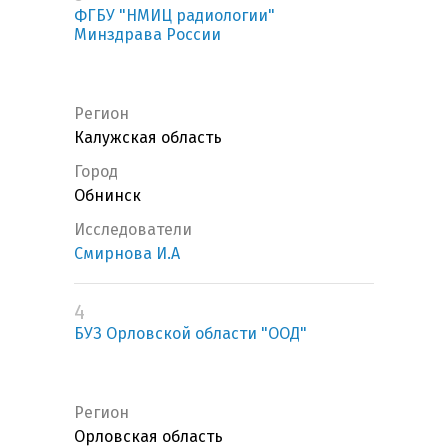
ФГБУ "НМИЦ радиологии"
Минздрава России
Регион
Калужская область
Город
Обнинск
Исследователи
Смирнова И.А
4
БУЗ Орловской области "ООД"
Регион
Орловская область