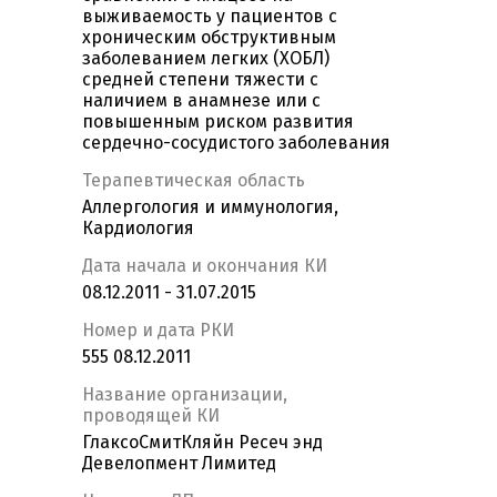
выживаемость у пациентов с
хроническим обструктивным
заболеванием легких (ХОБЛ)
средней степени тяжести с
наличием в анамнезе или с
повышенным риском развития
сердечно-сосудистого заболевания
Терапевтическая область
Аллергология и иммунология,
Кардиология
Дата начала и окончания КИ
08.12.2011 - 31.07.2015
Номер и дата РКИ
555 08.12.2011
Название организации,
проводящей КИ
ГлаксоСмитКляйн Ресеч энд
Девелопмент Лимитед