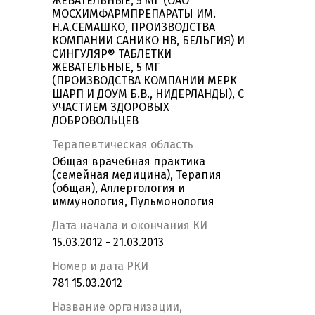
ЖЕВАТЕЛЬНЫЕ, 5 МГ (ОАО
МОСХИМФАРМПРЕПАРАТЫ ИМ.
Н.А.СЕМАШКО, ПРОИЗВОДСТВА
КОМПАНИИ САНИКО НВ, БЕЛЬГИЯ) И
СИНГУЛЯР® ТАБЛЕТКИ
ЖЕВАТЕЛЬНЫЕ, 5 МГ
(ПРОИЗВОДСТВА КОМПАНИИ МЕРК
ШАРП И ДОУМ Б.В., НИДЕРЛАНДЫ), С
УЧАСТИЕМ ЗДОРОВЫХ
ДОБРОВОЛЬЦЕВ
Терапевтическая область
Общая врачебная практика
(семейная медицина), Терапия
(общая), Аллергология и
иммунология, Пульмонология
Дата начала и окончания КИ
15.03.2012 - 21.03.2013
Номер и дата РКИ
781 15.03.2012
Название организации,