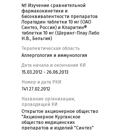
№ Изучение сравнительной
фармакокинетики и
биоэквивалентности препаратов
Лоратадин таблетки 10 мг (ОАО
Синтез, Россия) и Кларитин®
таблетки 10 мг (Шеринг-Плау Лабо
Н.В., Бельгия)
Терапевтическая область
Аллергология и иммунология
Дата начала и окончания КИ
15.03.2012 - 26.06.2013
Номер и дата РКИ
741 27.02.2012
Название организации,
проводящей КИ
Открытое акционерное общество
"Акционерное Курганское
общество медицинских
препаратов и изделий "Синтез"