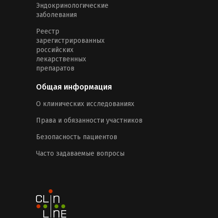
Эндокринологические
заболевания
Реестр
зарегистрированных
российских
лекарственных
препаратов
Общая информация
О клинических исследованиях
Права и обязанности участников
Безопасность пациентов
Часто задаваемые вопросы