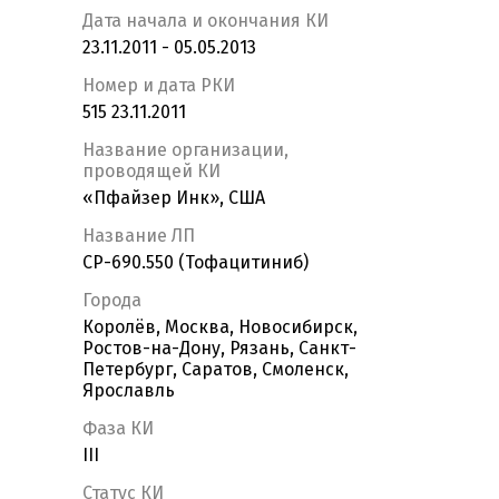
Дата начала и окончания КИ
23.11.2011 - 05.05.2013
Номер и дата РКИ
515 23.11.2011
Название организации,
проводящей КИ
«Пфайзер Инк», США
Название ЛП
CP-690.550 (Тофацитиниб)
Города
Королёв, Москва, Новосибирск,
Ростов-на-Дону, Рязань, Санкт-
Петербург, Саратов, Смоленск,
Ярославль
Фаза КИ
III
Статус КИ