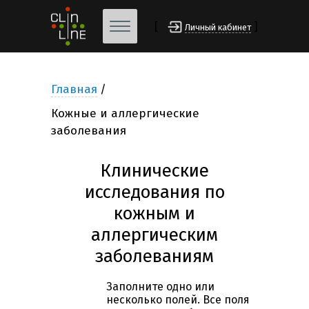
[
]
Личный кабинет
Главная
Кожные и аллергические
заболевания
Клинические
исследования по
кожным и
аллергическим
заболеваниям
Заполните одно или
несколько полей. Все поля