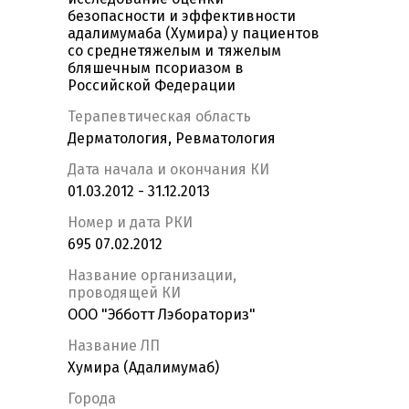
безопасности и эффективности
адалимумаба (Хумира) у пациентов
со среднетяжелым и тяжелым
бляшечным псориазом в
Российской Федерации
Терапевтическая область
Дерматология, Ревматология
Дата начала и окончания КИ
01.03.2012 - 31.12.2013
Номер и дата РКИ
695 07.02.2012
Название организации,
проводящей КИ
ООО "Эбботт Лэбораториз"
Название ЛП
Хумира (Адалимумаб)
Города