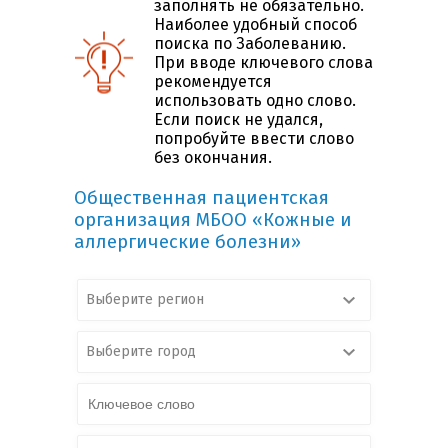
заполнять не обязательно.
Наиболее удобный способ
поиска по Заболеванию.
При вводе ключевого слова
рекомендуется
использовать одно слово.
Если поиск не удался,
попробуйте ввести слово
без окончания.
Общественная пациентская
организация МБОО «Кожные и
аллергические болезни»
Выберите регион
Выберите город