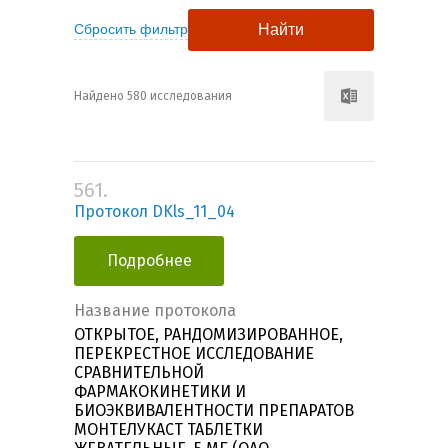
Найдено 580 исследования
561.
Протокол DKls_11_04
Подробнее
Название протокола
ОТКРЫТОЕ, РАНДОМИЗИРОВАННОЕ,
ПЕРЕКРЕСТНОЕ ИССЛЕДОВАНИЕ
СРАВНИТЕЛЬНОЙ
ФАРМАКОКИНЕТИКИ И
БИОЭКВИВАЛЕНТНОСТИ ПРЕПАРАТОВ
МОНТЕЛУКАСТ ТАБЛЕТКИ