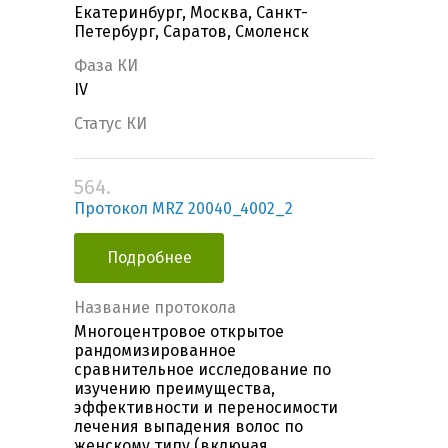
Екатеринбург, Москва, Санкт-
Петербург, Саратов, Смоленск
Фаза КИ
IV
Статус КИ
564.
Протокол MRZ 20040_4002_2
Подробнее
Название протокола
Многоцентровое открытое
рандомизированное
сравнительное исследование по
изучению преимущества,
эффективности и переносимости
лечения выпадения волос по
женскому типу (включая