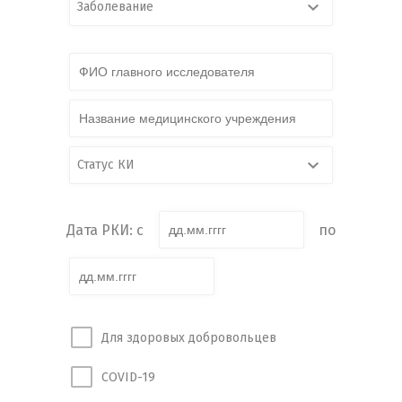
Заболевание
Статус КИ
Дата РКИ: с
по
Для здоровых добровольцев
COVID-19