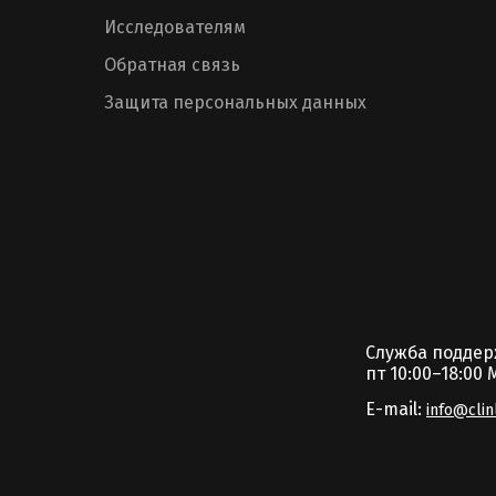
Исследователям
Обратная связь
Защита персональных данных
Служба подде
пт 10:00–18:00 
E-mail:
info@clin