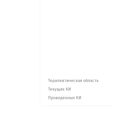
Терапевтическая область
Текущих КИ
Проведенных КИ