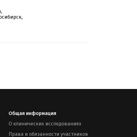
,
осибирск,
Общая информация
О клинических исследованиях
Права и обязанности участников