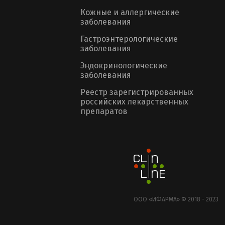
Кожные и аллергические
заболевания
Гастроэнтерологические
заболевания
Эндокринологические
заболевания
Реестр зарегистрированных
российских лекарственных
препаратов
ООО «ИФАРМА» © 2018 - 2023