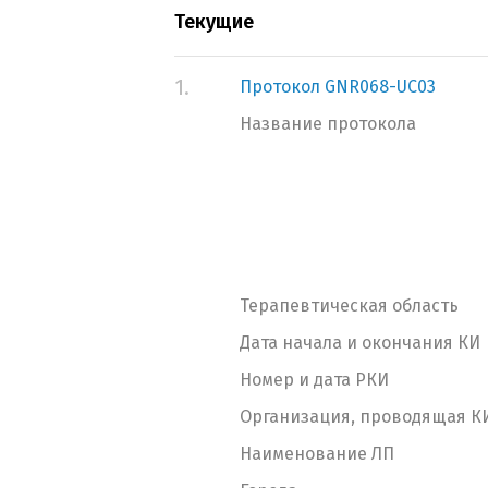
Текущие
1.
Протокол GNR068-UC03
Название протокола
Терапевтическая область
Дата начала и окончания КИ
Номер и дата РКИ
Организация, проводящая К
Наименование ЛП