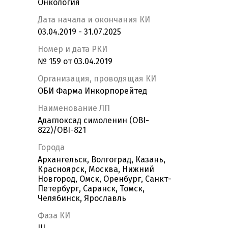
Онкология
Дата начала и окончания КИ
03.04.2019 - 31.07.2025
Номер и дата РКИ
№ 159 от 03.04.2019
Организация, проводящая КИ
ОБИ Фарма Инкорпорейтед
Наименование ЛП
Адаглоксад симоленин (OBI-
822)/OBI-821
Города
Архангельск, Волгоград, Казань,
Красноярск, Москва, Нижний
Новгород, Омск, Оренбург, Санкт-
Петербург, Саранск, Томск,
Челябинск, Ярославль
Фаза КИ
III