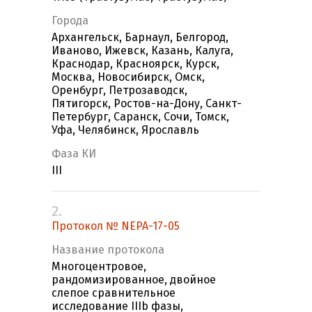
Города
Архангельск, Барнаул, Белгород,
Иваново, Ижевск, Казань, Калуга,
Краснодар, Красноярск, Курск,
Москва, Новосибирск, Омск,
Оренбург, Петрозаводск,
Пятигорск, Ростов-на-Дону, Санкт-
Петербург, Саранск, Сочи, Томск,
Уфа, Челябинск, Ярославль
Фаза КИ
III
2.
Протокол № NEPA-17-05
Название протокола
Многоцентровое,
рандомизированное, двойное
слепое сравнительное
исследование IIIb фазы,