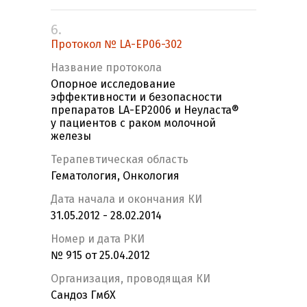
6.
Протокол № LA-EP06-302
Название протокола
Опорное исследование
эффективности и безопасности
препаратов LA-EP2006 и Неуласта®
у пациентов с раком молочной
железы
Терапевтическая область
Гематология, Онкология
Дата начала и окончания КИ
31.05.2012 - 28.02.2014
Номер и дата РКИ
№ 915 от 25.04.2012
Организация, проводящая КИ
Сандоз ГмбХ