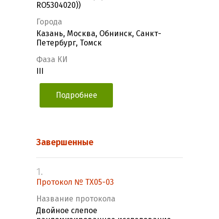
RO5304020))
Города
Казань, Москва, Обнинск, Санкт-
Петербург, Томск
Фаза КИ
III
Подробнее
Завершенные
1.
Протокол № TX05-03
Название протокола
Двойное слепое