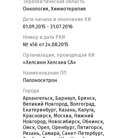
Терапевтическая область
Онкология, Химиотерапия
Дата начала и окончания КИ
01.09.2015 - 31.07.2016
Номер и дата РКИ
№ 456 от 24.08.2015
Организация, проводящая КИ
«Хелсинн Хелскеа СА»
Наименование ЛП
Палоносетрон
Города
Архангельск, Барнаул, Брянск,
Великий Новгород, Волгоград,
Екатеринбург, Казань, Калуга,
Красноярск, Москва, Нижний
Новгород, Новосибирск, Обнинск,
Омск, Орел, Оренбург, Пятигорск,
Рязань, Самара, Санкт-Петербург,