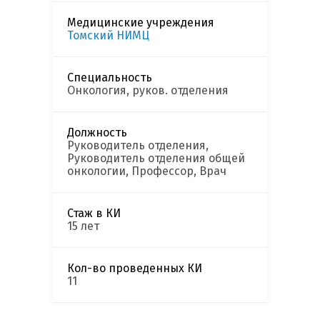
Медицинские учреждения
Томский НИМЦ
Специальность
Онкология, руков. отделения
Должность
Руководитель отделения,
Руководитель отделения общей
онкологии, Профессор, Врач
Стаж в КИ
15 лет
Кол-во проведенных КИ
11