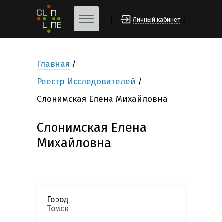
[
]
Личный кабинет
Главная
Реестр Исследователей
Слонимская Елена Михайловна
Слонимская Елена
Михайловна
Город
Томск