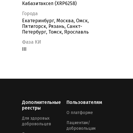
Кабазитаксел (ХRP6258)
Города
Екатеринбург, Москва, Омск,
Пятигорск, Рязань, Санкт-
Петербург, Томск, Ярославль
Фаза КИ
III
Дополнительные
Пользователям
реестры
О платформе
Для здоровых
Пациентам/
добровольцев
добровольцам