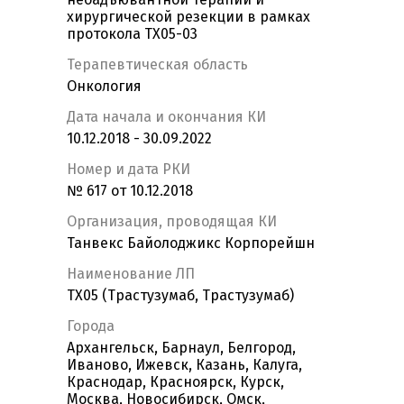
хирургической резекции в рамках
протокола TX05-03
Терапевтическая область
Онкология
Дата начала и окончания КИ
10.12.2018 - 30.09.2022
Номер и дата РКИ
№ 617 от 10.12.2018
Организация, проводящая КИ
Танвекс Байолоджикс Корпорейшн
Наименование ЛП
ТХ05 (Трастузумаб, Трастузумаб)
Города
Архангельск, Барнаул, Белгород,
Иваново, Ижевск, Казань, Калуга,
Краснодар, Красноярск, Курск,
Москва, Новосибирск, Омск,