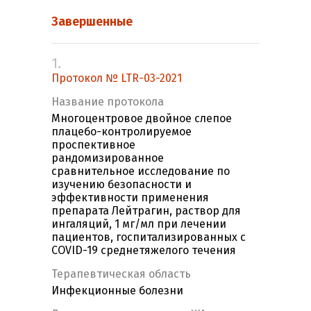
Завершенные
1.
Протокол № LTR-03-2021
Название протокола
Многоцентровое двойное слепое
плацебо-контролируемое
проспективное
рандомизированное
сравнительное исследование по
изучению безопасности и
эффективности применения
препарата Лейтрагин, раствор для
ингаляций, 1 мг/мл при лечении
пациентов, госпитализированных c
COVID-19 среднетяжелого течения
Терапевтическая область
Инфекционные болезни