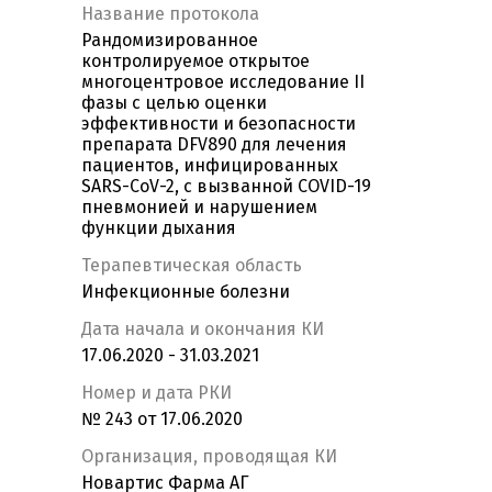
Название протокола
Рандомизированное
контролируемое открытое
многоцентровое исследование II
фазы с целью оценки
эффективности и безопасности
препарата DFV890 для лечения
пациентов, инфицированных
SARS-CoV-2, с вызванной COVID-19
пневмонией и нарушением
функции дыхания
Терапевтическая область
Инфекционные болезни
Дата начала и окончания КИ
17.06.2020 - 31.03.2021
Номер и дата РКИ
№ 243 от 17.06.2020
Организация, проводящая КИ
Новартис Фарма АГ