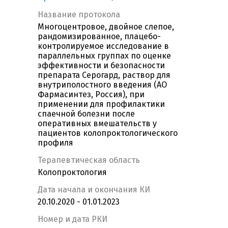
Название протокола
Многоцентровое, двойное слепое,
рандомизированное, плацебо-
контролируемое исследование в
параллельных группах по оценке
эффективности и безопасности
препарата Серогард, раствор для
внутриполостного введения (АО
Фармасинтез, Россия), при
применении для профилактики
спаечной болезни после
оперативных вмешательств у
пациентов колопроктологического
профиля
Терапевтическая область
Колопроктология
Дата начала и окончания КИ
20.10.2020 - 01.01.2023
Номер и дата РКИ