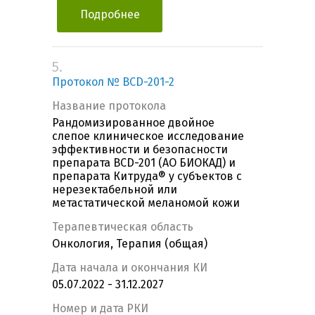
Подробнее
5.
Протокол № BCD-201-2
Название протокола
Рандомизированное двойное
слепое клиническое исследование
эффективности и безопасности
препарата BCD-201 (АО БИОКАД) и
препарата Китруда® у субъектов с
нерезектабельной или
метастатической меланомой кожи
Терапевтическая область
Онкология, Терапия (общая)
Дата начала и окончания КИ
05.07.2022 - 31.12.2027
Номер и дата РКИ