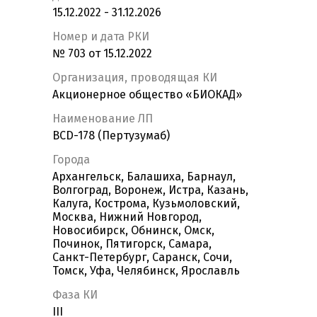
15.12.2022 - 31.12.2026
Номер и дата РКИ
№ 703 от 15.12.2022
Организация, проводящая КИ
Акционерное общество «БИОКАД»
Наименование ЛП
BCD-178 (Пертузумаб)
Города
Архангельск, Балашиха, Барнаул,
Волгоград, Воронеж, Истра, Казань,
Калуга, Кострома, Кузьмоловский,
Москва, Нижний Новгород,
Новосибирск, Обнинск, Омск,
Починок, Пятигорск, Самара,
Санкт-Петербург, Саранск, Сочи,
Томск, Уфа, Челябинск, Ярославль
Фаза КИ
III