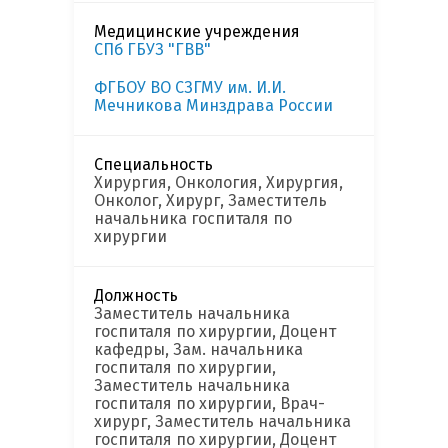
Медицинские учреждения
СПб ГБУЗ "ГВВ"
ФГБОУ ВО СЗГМУ им. И.И.
Мечникова Минздрава России
Специальность
Хирургия, Онкология, Хирургия,
Онколог, Хирург, Заместитель
начальника госпиталя по
хирургии
Должность
Заместитель начальника
госпиталя по хирургии, Доцент
кафедры, Зам. начальника
госпиталя по хирургии,
Заместитель начальника
госпиталя по хирургии, Врач-
хирург, Заместитель начальника
госпиталя по хирургии, Доцент