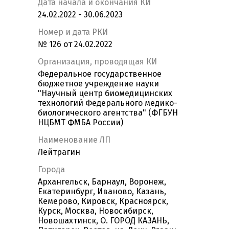
Дата начала и окончания КИ
24.02.2022 - 30.06.2023
Номер и дата РКИ
№ 126 от 24.02.2022
Организация, проводящая КИ
Федеральное государственное
бюджетное учреждение науки
"Научный центр биомедицинских
технологий Федерального медико-
биологического агентства" (ФГБУН
НЦБМТ ФМБА России)
Наименование ЛП
Лейтрагин
Города
Архангельск, Барнаул, Воронеж,
Екатеринбург, Иваново, Казань,
Кемерово, Кировск, Красноярск,
Курск, Москва, Новосибирск,
Новошахтинск, О. ГОРОД КАЗАНЬ,