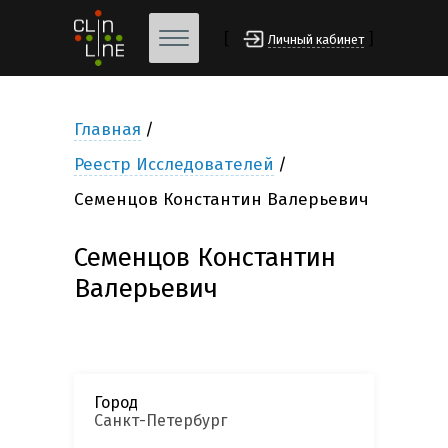
[
]
Личный кабинет
Главная
Реестр Исследователей
Семенцов Константин Валерьевич
Семенцов Константин
Валерьевич
Город
Санкт-Петербург