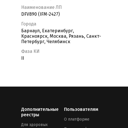
Наименование ЛП
DFV890 (IFM-2427)
Города
Барнаул, Екатеринбург,
Красноярск, Москва, Рязань, Санкт-
Петербург, Челябинск
Фаза КИ
II
Дополнительные
Пользователям
реестры
О платформе
Для здоровых