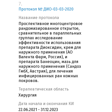
7.
Протокол № ДИО-03-03-2020
Название протокола
Проспективное многоцентровое
рандомизированное открытое,
сравнительное в параллельных
группах исследование
эффективности использования
препарата Диоксидин, крем для
наружного применения (АО
Валента Фарм, Россия), и
препарата Банеоцин, мазь для
наружного применения (Сандоз
ГмбХ, Австрия), для лечения
инфицированных ран кожных
покровов.
Терапевтическая область
Хирургия
Дата начала и окончания КИ
22.06.2021 - 31.12.2023