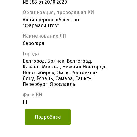
№ 583 от 20.10.2020
Организация, проводящая КИ
Акционерное общество
"Фармасинтез"
Наименование ЛП
Серогард
Города
Белгород, Брянск, Волгоград,
Казань, Москва, Нижний Новгород,
Новосибирск, Омск, Ростов-на-
Дону, Рязань, Самара, Санкт-
Петербург, Ярославль
Фаза КИ
III
Подробнее