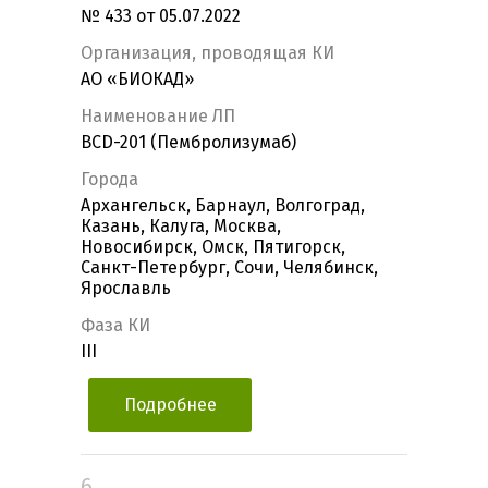
№ 433 от 05.07.2022
Организация, проводящая КИ
АО «БИОКАД»
Наименование ЛП
BCD-201 (Пембролизумаб)
Города
Архангельск, Барнаул, Волгоград,
Казань, Калуга, Москва,
Новосибирск, Омск, Пятигорск,
Санкт-Петербург, Сочи, Челябинск,
Ярославль
Фаза КИ
III
Подробнее
6.