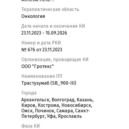
Терапевтическая область
Онкология
Дата начала и окончания КИ
23.11.2023 - 15.09.2026
Номер и дата РКИ
№ 676 от 23.11.2023
Организация, проводящая КИ
ООО "Гротекс"
Наименование ЛП
Трастузумаб (SB_900-III)
Города
Архангельск, Волгоград, Казань,
Киров, Кострома, Новосибирск,
Омск, Починок, Самара, Санкт-
Петербург, Уфа, Ярославль
Фаза КИ