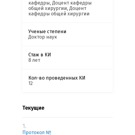
кафедры, Доцент кафедры
общей хирургии, Доцент
кафедры общей хирургии
Ученые степени
Доктор наук
Стаж в КИ
8 лет
Кол-во проведенных КИ
12
Текущие
1.
Протокол №