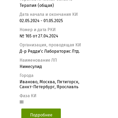
Терапия (общая)
Дата начала и окончания КИ
02.05.2024 - 01.05.2025
Номер и дата РКИ
№ 165 от 27.04.2024
Организация, проводящая КИ
Д-р Редди'с Лабораторис Лтд.
Наименование ЛП
Нимесулид
Города
Иваново, Москва, Пятигорск,
Санкт-Петербург, Ярославль
Фаза КИ
III
Подробнее