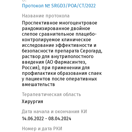
Протокол № SRGD3/POA/CT/2022
Название протокола
Проспективное многоцентровое
рандомизированное двойное
слепое сравнительное плацебо-
контролируемое клиническое
исследование эффективности и
безопасности препарата Серогард,
раствор для внутриполостного
введения (АО Фармасинтез,
Россия), при применении для
профилактики образования спаек
у пациентов после оперативных
вмешательств
Терапевтическая область
Хирургия
Дата начала и окончания КИ
14.06.2022 - 08.04.2024
Номер и дата РКИ