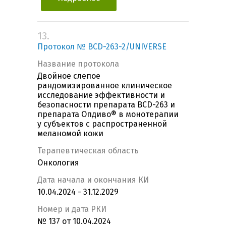
13.
Протокол № BCD-263-2/UNIVERSE
Название протокола
Двойное слепое
рандомизированное клиническое
исследование эффективности и
безопасности препарата BCD-263 и
препарата Опдиво® в монотерапии
у субъектов с распространенной
меланомой кожи
Терапевтическая область
Онкология
Дата начала и окончания КИ
10.04.2024 - 31.12.2029
Номер и дата РКИ
№ 137 от 10.04.2024