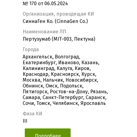
№ 170 от 06.05.2024
Организация, проводящая КИ
СиннаГен Ко. (CinnaGen Co.)
Наименование ЛП
Пертузумаб (MIT-003, Пектуна)
Города
Архангельск, Волгоград,
Екатеринбург, Иваново, Казань,
Калининград, Калуга, Киров,
Краснодар, Красноярск, Курск,
Москва, Нальчик, Новосибирск,
Обнинск, Омск, Подольск,
Пятигорск, Ростов-на-Дону, Рязань,
Самара, Санкт-Петербург, Саранск,
Сочи, Томск, Челябинск, Ярославль
Фаза КИ
III
Подробнее