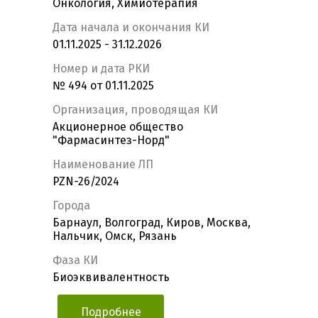
Онкология, Химиотерапия
Дата начала и окончания КИ
01.11.2025 - 31.12.2026
Номер и дата РКИ
№ 494 от 01.11.2025
Организация, проводящая КИ
Акционерное общество
"Фармасинтез-Норд"
Наименование ЛП
PZN-26/2024
Города
Барнаул, Волгоград, Киров, Москва,
Нальчик, Омск, Рязань
Фаза КИ
Биоэквивалентность
Подробнее