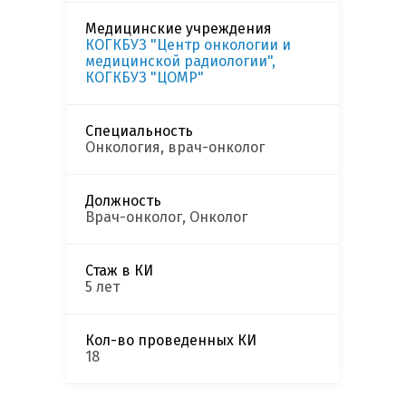
Медицинские учреждения
КОГКБУЗ "Центр онкологии и
медицинской радиологии",
КОГКБУЗ "ЦОМР"
Специальность
Онкология, врач-онколог
Должность
Врач-онколог, Онколог
Стаж в КИ
5 лет
Кол-во проведенных КИ
18