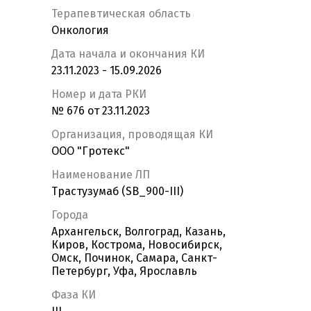
Терапевтическая область
Онкология
Дата начала и окончания КИ
23.11.2023 - 15.09.2026
Номер и дата РКИ
№ 676 от 23.11.2023
Организация, проводящая КИ
ООО "Гротекс"
Наименование ЛП
Трастузумаб (SB_900-III)
Города
Архангельск, Волгоград, Казань,
Киров, Кострома, Новосибирск,
Омск, Починок, Самара, Санкт-
Петербург, Уфа, Ярославль
Фаза КИ