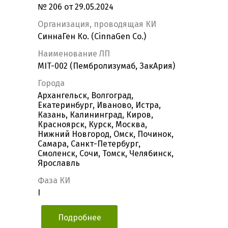
№ 206 от 29.05.2024
Организация, проводящая КИ
СиннаГен Ко. (CinnaGen Co.)
Наименование ЛП
MIT-002 (Пембролизумаб, ЗакАрия)
Города
Архангельск, Волгоград,
Екатеринбург, Иваново, Истра,
Казань, Калининград, Киров,
Красноярск, Курск, Москва,
Нижний Новгород, Омск, Починок,
Самара, Санкт-Петербург,
Смоленск, Сочи, Томск, Челябинск,
Ярославль
Фаза КИ
I
Подробнее