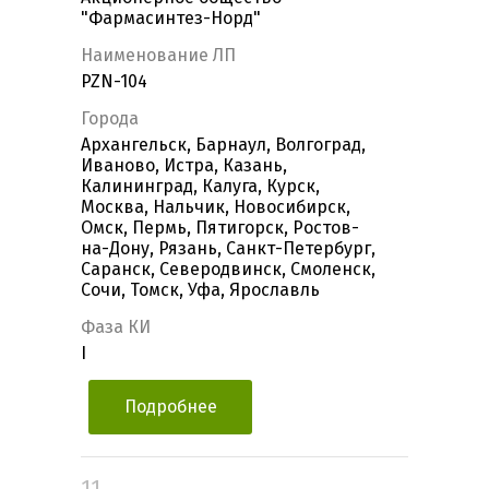
"Фармасинтез-Норд"
Наименование ЛП
PZN-104
Города
Архангельск, Барнаул, Волгоград,
Иваново, Истра, Казань,
Калининград, Калуга, Курск,
Москва, Нальчик, Новосибирск,
Омск, Пермь, Пятигорск, Ростов-
на-Дону, Рязань, Санкт-Петербург,
Саранск, Северодвинск, Смоленск,
Сочи, Томск, Уфа, Ярославль
Фаза КИ
I
Подробнее
11.