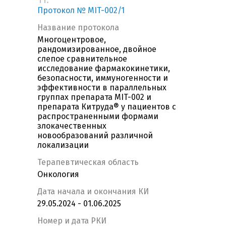
Протокол № MIT-002/1
Название протокола
Многоцентровое,
рандомизированное, двойное
слепое сравнительное
исследование фармакокинетики,
безопасности, иммуногенности и
эффективности в параллельных
группах препарата MIT-002 и
препарата Китруда® у пациентов с
распространенными формами
злокачественных
новообразований различной
локализации
Терапевтическая область
Онкология
Дата начала и окончания КИ
29.05.2024 - 01.06.2025
Номер и дата РКИ