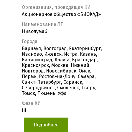
Организация, проводящая КИ
Акционерное общество «БИОКАД»
Наименование ЛП
Ниволумаб
Города
Барнаул, Волгоград, Екатеринбург,
Иваново, Ижевск, Истра, Казань,
Калининград, Калуга, Краснодар,
Красноярск, Москва, Нижний
Новгород, Новосибирск, Омск,
Пермь, Ростов-на-Дону, Самара,
Санкт-Петербург, Саранск,
Северодвинск, Смоленск, Тверь,
Томск, Тюмень, Уфа
Фаза КИ
III
Подробнее