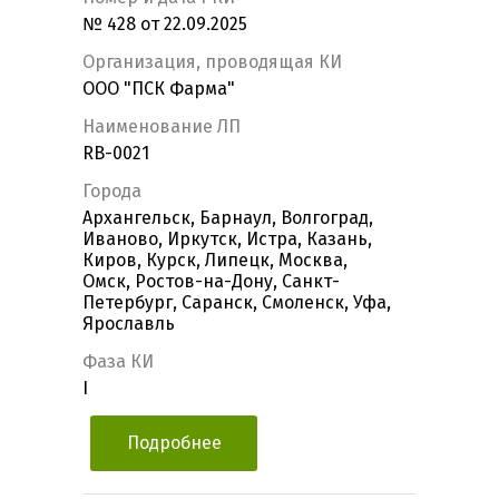
№ 428 от 22.09.2025
Организация, проводящая КИ
ООО "ПСК Фарма"
Наименование ЛП
RB-0021
Города
Архангельск, Барнаул, Волгоград,
Иваново, Иркутск, Истра, Казань,
Киров, Курск, Липецк, Москва,
Омск, Ростов-на-Дону, Санкт-
Петербург, Саранск, Смоленск, Уфа,
Ярославль
Фаза КИ
I
Подробнее