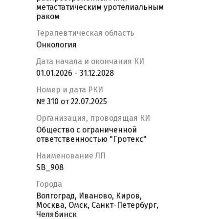
метастатическим уротелиальным
раком
Терапевтическая область
Онкология
Дата начала и окончания КИ
01.01.2026 - 31.12.2028
Номер и дата РКИ
№ 310 от 22.07.2025
Организация, проводящая КИ
Общество с ограниченной
ответственностью "Гротекс"
Наименование ЛП
SB_908
Города
Волгоград, Иваново, Киров,
Москва, Омск, Санкт-Петербург,
Челябинск