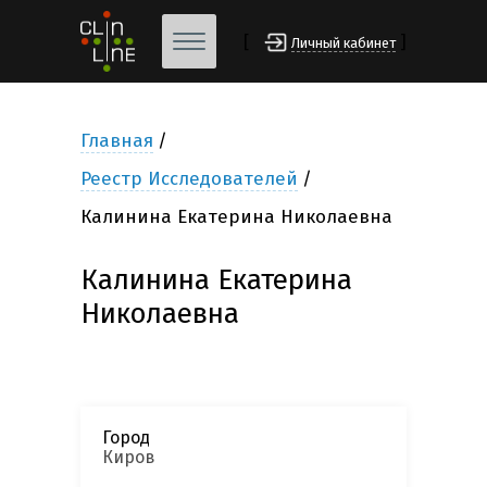
[
]
Личный кабинет
Главная
Реестр Исследователей
Калинина Екатерина Николаевна
Калинина Екатерина
Николаевна
Город
Киров