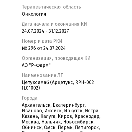
Терапевтическая область
Онкология
Дата начала и окончания КИ
24.07.2024 - 31.12.2027
Номер и дата РКИ
№ 296 от 24.07.2024
Организация, проводящая КИ
АО "Р-Фарм"
Наименование ЛП
Цетуксимаб (Арцетукс, RPH-002
(L01002)
Города
Архангельск, Екатеринбург,
Иваново, Ижевск, Иркутск, Истра,
Казань, Калуга, Киров, Краснодар,
Москва, Нальчик, Новосибирск,
Обнинск, Омск, Пермь, Пятигорск,