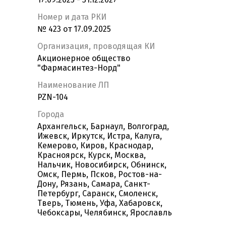
Номер и дата РКИ
№ 423 от 17.09.2025
Организация, проводящая КИ
Акционерное общество
"Фармасинтез-Норд"
Наименование ЛП
PZN-104
Города
Архангельск, Барнаул, Волгоград,
Ижевск, Иркутск, Истра, Калуга,
Кемерово, Киров, Краснодар,
Красноярск, Курск, Москва,
Нальчик, Новосибирск, Обнинск,
Омск, Пермь, Псков, Ростов-на-
Дону, Рязань, Самара, Санкт-
Петербург, Саранск, Смоленск,
Тверь, Тюмень, Уфа, Хабаровск,
Чебоксары, Челябинск, Ярославль