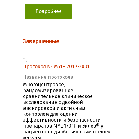
Подробнее
Завершенные
1.
Протокол № MYL-1701P-3001
Название протокола
Многоцентровое,
рандомизированное,
сравнительное клиническое
исследование с двойной
маскировкой и активным
контролем для оценки
эффективности и безопасности
препаратов MYL-1701P и Эйлеа® у
пациентов с диабетическим отеком
макулы