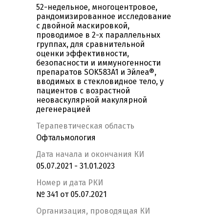
52-недельное, многоцентровое,
рандомизированное исследование
с двойной маскировкой,
проводимое в 2-х параллельных
группах, для сравнительной
оценки эффективности,
безопасности и иммуногенности
препаратов SOK583A1 и Эйлеа®,
вводимых в стекловидное тело, у
пациентов с возрастной
неоваскулярной макулярной
дегенерацией
Терапевтическая область
Офтальмология
Дата начала и окончания КИ
05.07.2021 - 31.01.2023
Номер и дата РКИ
№ 341 от 05.07.2021
Организация, проводящая КИ