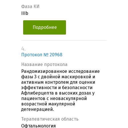
Фаза КИ
IIIb
Подробнее
4.
Протокол № 20968
Название протокола
Рандомизированное исследование
фазы 3 с двойной маскировкой и
активным контролем для оценки
эффективности и безопасности
Афлиберцепта в высоких дозах у
пациентов с неоваскулярной
возрастной макулярной
дегенерацией.
Терапевтическая область
Офтальмология