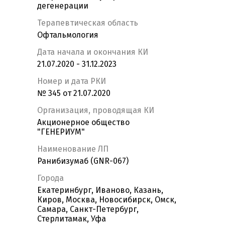
дегенерации
Терапевтическая область
Офтальмология
Дата начала и окончания КИ
21.07.2020 - 31.12.2023
Номер и дата РКИ
№ 345 от 21.07.2020
Организация, проводящая КИ
Акционерное общество
"ГЕНЕРИУМ"
Наименование ЛП
Ранибизумаб (GNR-067)
Города
Екатеринбург, Иваново, Казань,
Киров, Москва, Новосибирск, Омск,
Самара, Санкт-Петербург,
Стерлитамак, Уфа