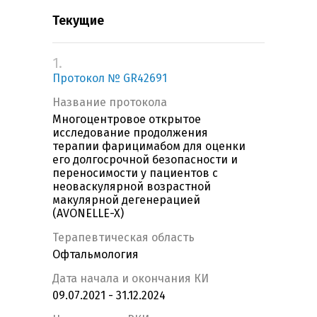
Текущие
1.
Протокол № GR42691
Название протокола
Многоцентровое открытое
исследование продолжения
терапии фарицимабом для оценки
его долгосрочной безопасности и
переносимости у пациентов с
неоваскулярной возрастной
макулярной дегенерацией
(AVONELLE-X)
Терапевтическая область
Офтальмология
Дата начала и окончания КИ
09.07.2021 - 31.12.2024