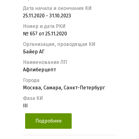
Дата начала и окончания КИ
25.11.2020 - 31.10.2023
Номер и дата РКИ
№ 657 от 25.11.2020
Организация, проводящая КИ
Байер АГ
Наименование ЛП
Афлиберцепт
Города
Москва, Самара, Санкт-Петербург
Фаза КИ
III
Подробнее