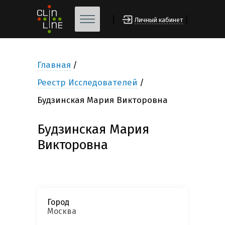
[
]
Личный кабинет
Главная
Реестр Исследователей
Будзинская Мария Викторовна
Будзинская Мария
Викторовна
Город
Москва