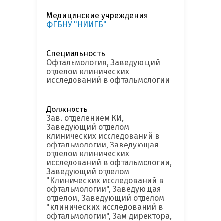
Медицинские учреждения
ФГБНУ "НИИГБ"
Специальность
Офтальмология, Заведующий
отделом клинических
исследований в офтальмологии
Должность
Зав. отделением КИ,
Заведующий отделом
клинических исследований в
офтальмологии, Заведующая
отделом клинических
исследований в офтальмологии,
Заведующий отделом
"Клинических исследований в
офтальмологии", Заведующая
отделом, Заведующий отделом
"клинических исследований в
офтальмологии", Зам директора,