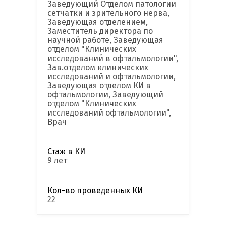
Заведующий Отделом патологии
сетчатки и зрительного нерва,
Заведующая отделением,
Заместитель директора по
научной работе, Заведующая
отделом "Клинических
исследований в офтальмологии",
Зав.отделом клинических
исследований и офтальмологии,
Заведующая отделом КИ в
офтальмологии, Заведующий
отделом "Клинических
исследований офтальмологии",
Врач
Стаж в КИ
9 лет
Кол-во проведенных КИ
22