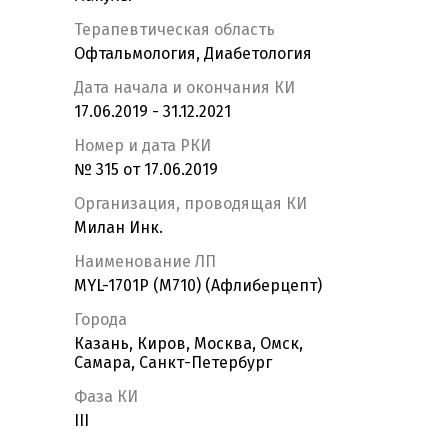
Терапевтическая область
Офтальмология, Диабетология
Дата начала и окончания КИ
17.06.2019 - 31.12.2021
Номер и дата РКИ
№ 315 от 17.06.2019
Организация, проводящая КИ
Милан Инк.
Наименование ЛП
MYL-1701P (M710) (Афлиберцепт)
Города
Казань, Киров, Москва, Омск,
Самара, Санкт-Петербург
Фаза КИ
III