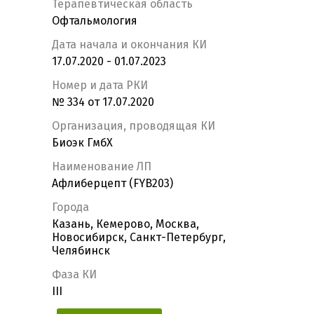
Терапевтическая область
Офтальмология
Дата начала и окончания КИ
17.07.2020 - 01.07.2023
Номер и дата РКИ
№ 334 от 17.07.2020
Организация, проводящая КИ
Биоэк ГмбХ
Наименование ЛП
Афлиберцепт (FYB203)
Города
Казань, Кемерово, Москва,
Новосибирск, Санкт-Петербург,
Челябинск
Фаза КИ
III