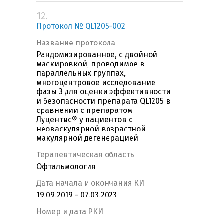
12.
Протокол № QL1205-002
Название протокола
Рандомизированное, с двойной
маскировкой, проводимое в
параллельных группах,
многоцентровое исследование
фазы 3 для оценки эффективности
и безопасности препарата QL1205 в
сравнении с препаратом
Луцентис® у пациентов с
неоваскулярной возрастной
макулярной дегенерацией
Терапевтическая область
Офтальмология
Дата начала и окончания КИ
19.09.2019 - 07.03.2023
Номер и дата РКИ