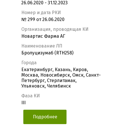
26.06.2020 - 31.12.2023
Номер и дата РКИ
№ 299 от 26.06.2020
Организация, проводящая КИ
Новартис Фарма АГ
Наименование ЛП
Бролуцизумаб (RTH258)
Города
Екатеринбург, Казань, Киров,
Москва, Новосибирск, Омск, Санкт-
Петербург, Стерлитамак,
Ульяновск, Челябинск
Фаза КИ
III
Подробнее