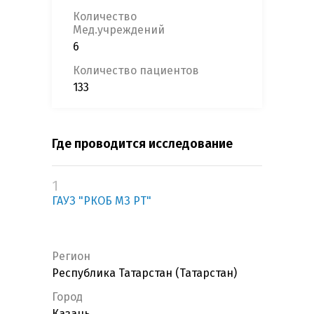
Количество
Мед.учреждений
6
Количество пациентов
133
Где проводится исследование
1
ГАУЗ "РКОБ МЗ РТ"
Регион
Республика Татарстан (Татарстан)
Город
Казань