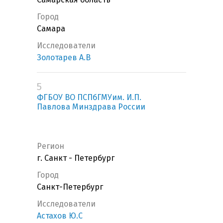
Город
Самара
Исследователи
Золотарев А.В
5
ФГБОУ ВО ПСПбГМУим. И.П.
Павлова Минздрава России
Регион
г. Санкт - Петербург
Город
Санкт-Петербург
Исследователи
Астахов Ю.С