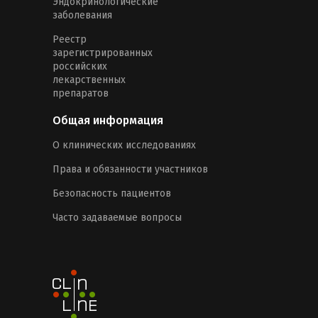
Эндокринологические
заболевания
Реестр
зарегистрированных
российских
лекарственных
препаратов
Общая информация
О клинических исследованиях
Права и обязанности участников
Безопасность пациентов
Часто задаваемые вопросы