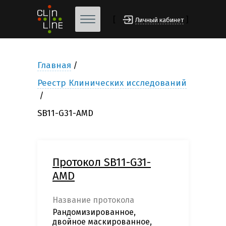
[
]
Личный кабинет
Главная
Реестр Клинических исследований
SB11-G31-AMD
Протокол SB11-G31-
AMD
Название протокола
Рандомизированное,
двойное маскированное,