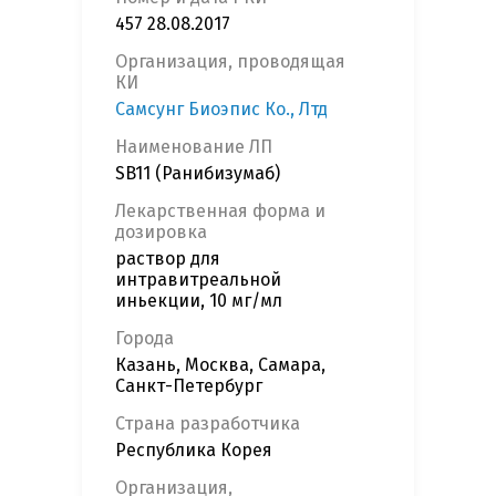
457 28.08.2017
Организация, проводящая
КИ
Самсунг Биоэпис Ко., Лтд
Наименование ЛП
SB11 (Ранибизумаб)
Лекарственная форма и
дозировка
раствор для
интравитреальной
иньекции, 10 мг/мл
Города
Казань, Москва, Самара,
Санкт-Петербург
Страна разработчика
Республика Корея
Организация,