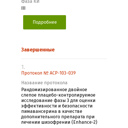
Фаза КИ
III
Подробнее
Завершенные
1.
Протокол № ACP-103-039
Название протокола
Рандомизированное двойное
слепое плацебо-контролируемое
исследование фазы 3 для оценки
эффективности и безопасности
пимавансерина в качестве
дополнительного препарата при
лечении шизофрении (Enhance-2)