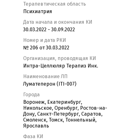
Терапевтическая область
Психиатрия
Дата начала и окончания КИ
30.03.2022 - 30.09.2022
Номер и дата РКИ
№ 206 от 30.03.2022
Организация, проводящая КИ
Интра-Целлюляр Терапиз Инк.
Наименование ЛП
Луматеперон (ITI-007)
Города
Воронеж, Екатеринбург,
Никольское, Оренбург, Ростов-на-
Дону, Санкт-Петербург, Саратов,
Смоленск, Томск, Тоннельный,
Ярославль
Фаза КИ