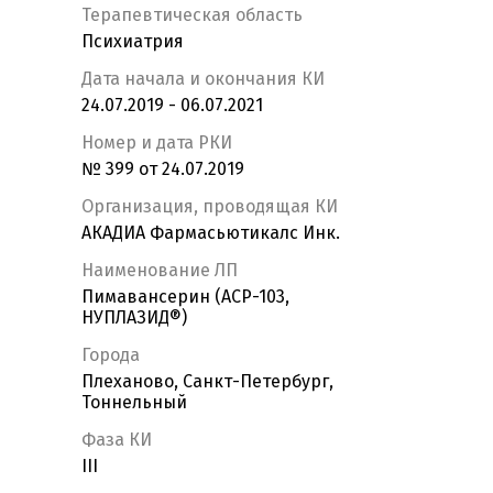
Терапевтическая область
Психиатрия
Дата начала и окончания КИ
24.07.2019 - 06.07.2021
Номер и дата РКИ
№ 399 от 24.07.2019
Организация, проводящая КИ
АКАДИА Фармасьютикалс Инк.
Наименование ЛП
Пимавансерин (ACP-103,
НУПЛАЗИД®)
Города
Плеханово, Санкт-Петербург,
Тоннельный
Фаза КИ
III