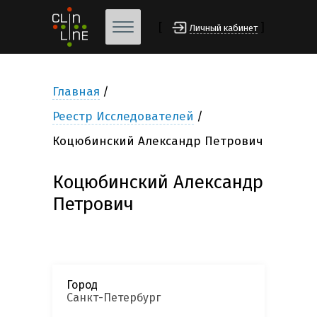
[
]
Личный кабинет
Главная
Реестр Исследователей
Коцюбинский Александр Петрович
Коцюбинский Александр
Петрович
Город
Санкт-Петербург