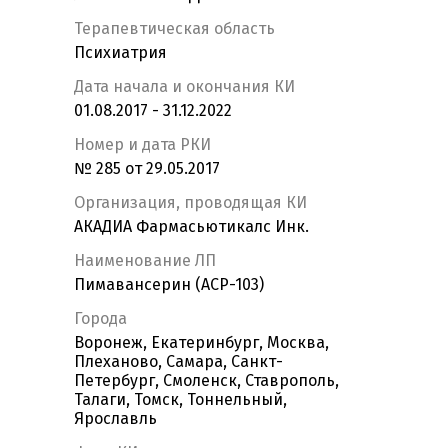
Терапевтическая область
Психиатрия
Дата начала и окончания КИ
01.08.2017 - 31.12.2022
Номер и дата РКИ
№ 285 от 29.05.2017
Организация, проводящая КИ
АКАДИА Фармасьютикалс Инк.
Наименование ЛП
Пимавансерин (ACP-103)
Города
Воронеж, Екатеринбург, Москва,
Плеханово, Самара, Санкт-
Петербург, Смоленск, Ставрополь,
Талаги, Томск, Тоннельный,
Ярославль