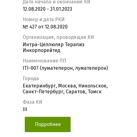
Дата начала и окончания КИ
12.08.2020 - 31.01.2023
Номер и дата РКИ
№ 427 от 12.08.2020
Организация, проводящая КИ
Интра-Целлюляр Терапиз
Инкорпорейтед
Наименование ЛП
ITI-007 (луматеперон, луматеперон)
Города
Екатеринбург, Москва, Никольское,
Санкт-Петербург, Саратов, Томск
Фаза КИ
III
Подробнее