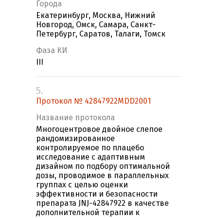
Города
Екатеринбург, Москва, Нижний
Новгород, Омск, Самара, Санкт-
Петербург, Саратов, Талаги, Томск
Фаза КИ
III
5.
Протокол № 42847922MDD2001
Название протокола
Многоцентровое двойное слепое
рандомизированное
контролируемое по плацебо
исследование с адаптивным
дизайном по подбору оптимальной
дозы, проводимое в параллельных
группах с целью оценки
эффективности и безопасности
препарата JNJ-42847922 в качестве
дополнительной терапии к