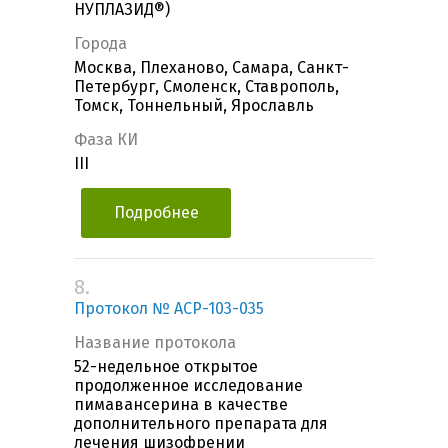
НУПЛАЗИД®)
Города
Москва, Плеханово, Самара, Санкт-
Петербург, Смоленск, Ставрополь,
Томск, Тоннельный, Ярославль
Фаза КИ
III
Подробнее
8.
Протокол № ACP-103-035
Название протокола
52-недельное открытое
продолженное исследование
пимавансерина в качестве
дополнительного препарата для
лечения шизофрении