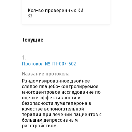
Кол-во проведенных КИ
33
Текущие
1.
Протокол № ITI-007-502
Название протокола
Рандомизированное двойное
слепое плацебо-контролируемое
многоцентровое исследование по
оценке эффективности и
безопасности луматеперона в
качестве вспомогательной
терапии при лечении пациентов с
большим депрессивным
расстройством.