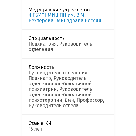
Медицинские учреждения
ФГБУ "НМИЦ ПН им. В.М.
Бехтерева" Минздрава России
Специальность
Психиатрия, Руководитель
отделения
Должность
Руководитель отделения,
Психиатр, Руководитель
отделения внебольничной
психиатрии, Руководитель
отделения внебольничной
психотерапии, Дмн, Профессор,
Руководитель отдела
Стаж в КИ
15 лет