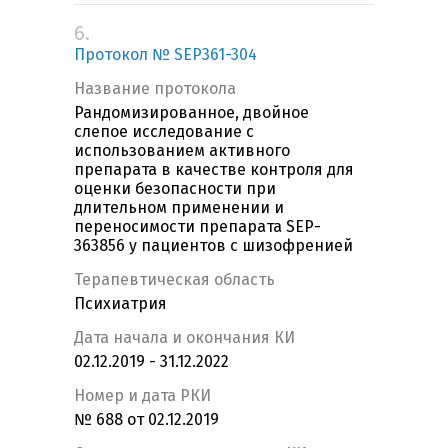
6.
Протокол № SEP361-304
Название протокола
Рандомизированное, двойное
слепое исследование с
использованием активного
препарата в качестве контроля для
оценки безопасности при
длительном применении и
переносимости препарата SEP-
363856 у пациентов с шизофренией
Терапевтическая область
Психиатрия
Дата начала и окончания КИ
02.12.2019 - 31.12.2022
Номер и дата РКИ
№ 688 от 02.12.2019