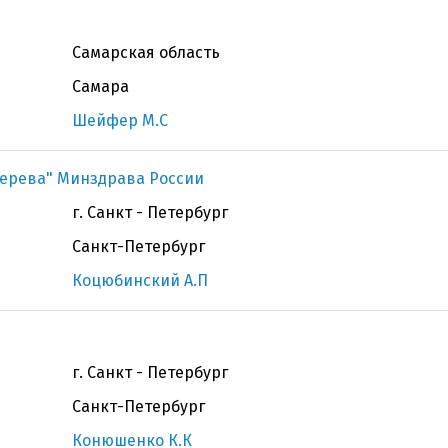
Самарская область
Самара
Шейфер М.С
терева" Минздрава России
г. Санкт - Петербург
Санкт-Петербург
Коцюбинский А.П
г. Санкт - Петербург
Санкт-Петербург
Конюшенко К.К