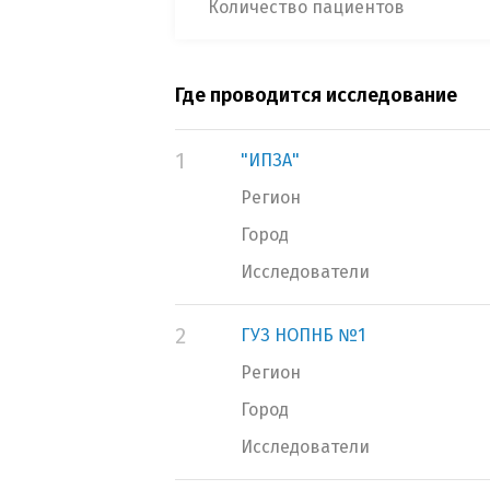
Количество пациентов
Где проводится исследование
1
"ИПЗА"
Регион
Город
Исследователи
2
ГУЗ НОПНБ №1
Регион
Город
Исследователи