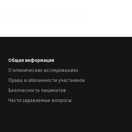
Общая информация
О клинических исследованиях
Права и обязанности участников
Безопасность пациентов
Часто задаваемые вопросы