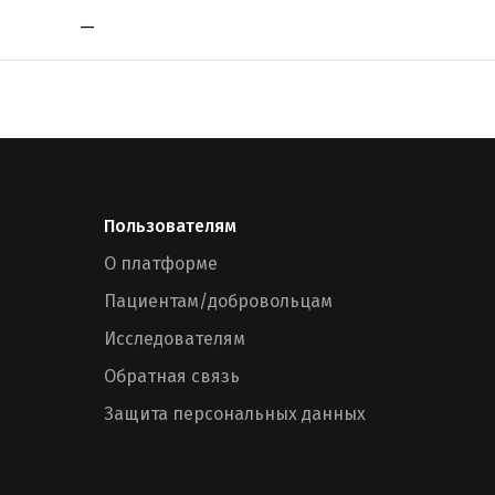
—
Пользователям
О платформе
Пациентам/добровольцам
Исследователям
Обратная связь
Защита персональных данных