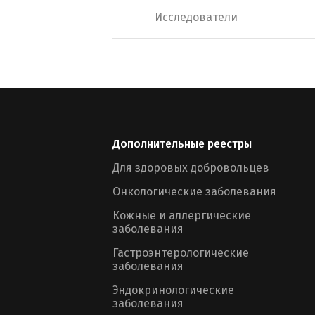
Исследователи
Дополнительные реестры
Для здоровых добровольцев
Онкологические заболевания
Кожные и аллергические
заболевания
Гастроэнтерологические
заболевания
Эндокринологические
заболевания