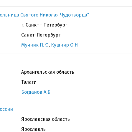
ольница Святого Николая Чудотворца"
г. Санкт - Петербург
Санкт-Петербург
Мучник П.Ю
,
Кушнир О.Н
Архангельская область
Талаги
Богданов А.Б
оссии
Ярославская область
Ярославль