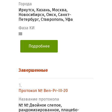
Города
Иркутск, Казань, Москва,
Новосибирск, Омск, Санкт-
Петербург, Ставрополь, Уфа
Фаза КИ
III
Подробнее
Завершенные
1.
Протокол № Ben-Pr-III-20
Название протокола
№ № Двойное слепое,
рандомизированное, плацебо-