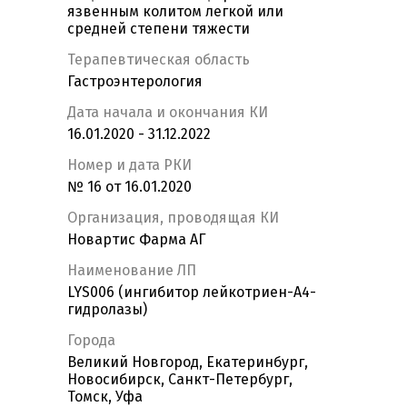
язвенным колитом легкой или
средней степени тяжести
Терапевтическая область
Гастроэнтерология
Дата начала и окончания КИ
16.01.2020 - 31.12.2022
Номер и дата РКИ
№ 16 от 16.01.2020
Организация, проводящая КИ
Новартис Фарма АГ
Наименование ЛП
LYS006 (ингибитор лейкотриен-А4-
гидролазы)
Города
Великий Новгород, Екатеринбург,
Новосибирск, Санкт-Петербург,
Томск, Уфа