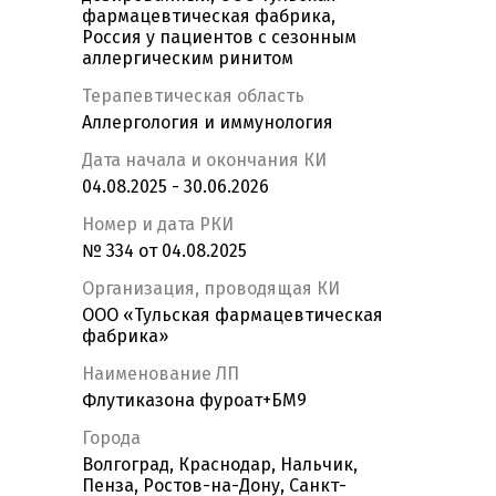
фармацевтическая фабрика,
Россия у пациентов с сезонным
аллергическим ринитом
Терапевтическая область
Аллергология и иммунология
Дата начала и окончания КИ
04.08.2025 - 30.06.2026
Номер и дата РКИ
№ 334 от 04.08.2025
Организация, проводящая КИ
ООО «Тульская фармацевтическая
фабрика»
Наименование ЛП
Флутиказона фуроат+БМ9
Города
Волгоград, Краснодар, Нальчик,
Пенза, Ростов-на-Дону, Санкт-