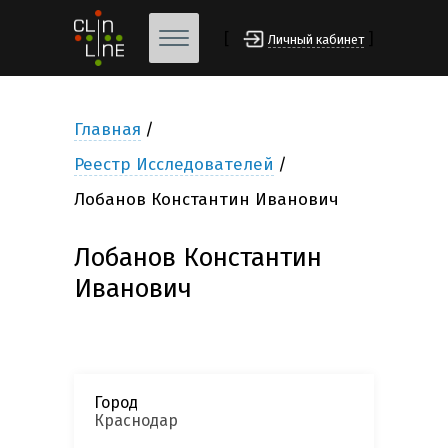
[
]
Личный кабинет
Главная
Реестр Исследователей
Лобанов Константин Иванович
Лобанов Константин
Иванович
Город
Краснодар