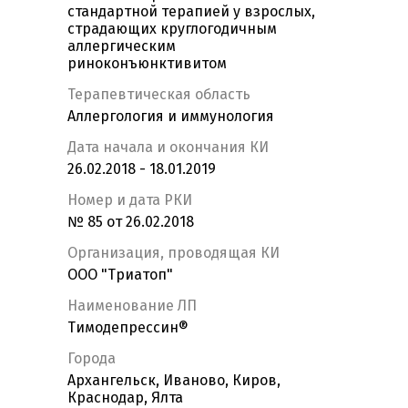
стандартной терапией у взрослых,
страдающих круглогодичным
аллергическим
риноконъюнктивитом
Терапевтическая область
Аллергология и иммунология
Дата начала и окончания КИ
26.02.2018 - 18.01.2019
Номер и дата РКИ
№ 85 от 26.02.2018
Организация, проводящая КИ
ООО "Триатоп"
Наименование ЛП
Тимодепрессин®
Города
Архангельск, Иваново, Киров,
Краснодар, Ялта