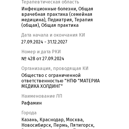
Терапевтическая область
Инфекционные болезни, Общая
врачебная практика (семейная
медицина), Педиатрия, Терапия
(общая), Общая практика
Дата начала и окончания КИ
27.09.2024 - 31.12.2027
Номер и дата РКИ
№ 428 от 27.09.2024
Организация, проводящая КИ
Общество с ограниченной
ответственностью "НПФ "МАТЕРИА
МЕДИКА ХОЛДИНГ"
Наименование ЛП
Рафамин
Города
Казань, Краснодар, Москва,
Новосибирск, Пермь, Пятигорск,