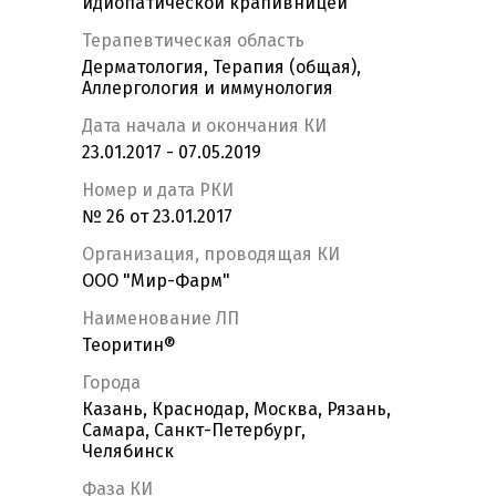
идиопатической крапивницей
Терапевтическая область
Дерматология, Терапия (общая),
Аллергология и иммунология
Дата начала и окончания КИ
23.01.2017 - 07.05.2019
Номер и дата РКИ
№ 26 от 23.01.2017
Организация, проводящая КИ
ООО "Мир-Фарм"
Наименование ЛП
Теоритин®
Города
Казань, Краснодар, Москва, Рязань,
Самара, Санкт-Петербург,
Челябинск
Фаза КИ