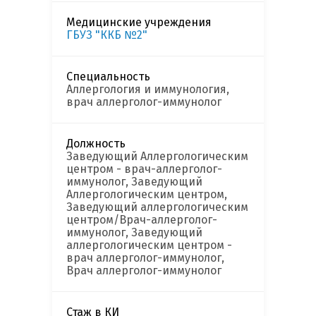
Медицинские учреждения
ГБУЗ "ККБ №2"
Специальность
Аллергология и иммунология,
врач аллерголог-иммунолог
Должность
Заведующий Аллергологическим
центром - врач-аллерголог-
иммунолог, Заведующий
Аллергологическим центром,
Заведующий аллергологическим
центром/Врач-аллерголог-
иммунолог, Заведующий
аллергологическим центром -
врач аллерголог-иммунолог,
Врач аллерголог-иммунолог
Стаж в КИ