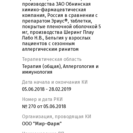
производства ЗАО Обнинская
химико-фармацевтическая
компания, Россия в сравнении с
препаратом Эриус®, таблетки,
покрытые пленочной оболочкой 5
мг, производства Шеринг Плау
Лабо Н.В., Бельгия у взрослых
пациентов с сезонным
аллергическим ринитом
Терапевтическая область
Терапия (общая), Аллергология и
иммунология
Дата начала и окончания КИ
05.06.2018 - 28.02.2019
Номер и дата РКИ
№ 270 от 05.06.2018
Организация, проводящая КИ
ООО "Мир-Фарм"