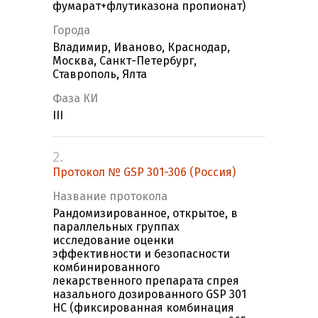
фумарат+флутиказона пропионат)
Города
Владимир, Иваново, Краснодар,
Москва, Санкт-Петербург,
Ставрополь, Ялта
Фаза КИ
III
2.
Протокол № GSP 301-306 (Россия)
Название протокола
Рандомизированное, открытое, в
параллельных группах
исследование оценки
эффективности и безопасности
комбинированного
лекарственного препарата спрея
назального дозированного GSP 301
НС (фиксированная комбинация