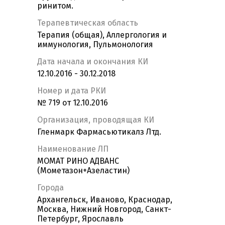
ринитом.
Терапевтическая область
Терапия (общая), Аллергология и
иммунология, Пульмонология
Дата начала и окончания КИ
12.10.2016 - 30.12.2018
Номер и дата РКИ
№ 719 от 12.10.2016
Организация, проводящая КИ
Гленмарк Фармасьютикалз Лтд.
Наименование ЛП
МОМАТ РИНО АДВАНС
(Мометазон+Азеластин)
Города
Архангельск, Иваново, Краснодар,
Москва, Нижний Новгород, Санкт-
Петербург, Ярославль