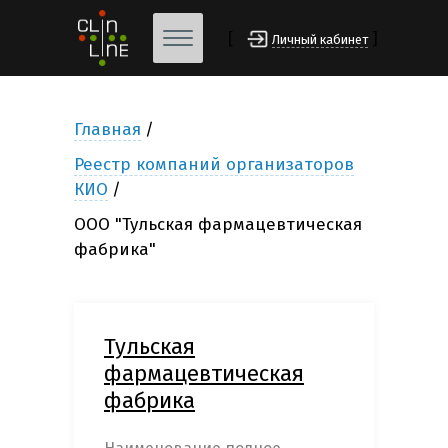
[
]
Личный кабинет
Главная
Реестр компаний организаторов
КИО
ООО "Тульская фармацевтическая
фабрика"
Тульская
фармацевтическая
фабрика