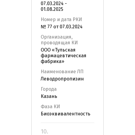
07.03.2024 -
01.08.2025
Номер и дата РКИ
№ 77 от 07.03.2024
Организация,
проводящая КИ
ООО «Тульская
фармацевтическая
фабрика»
Наименование ЛП
Леводропропизин
Города
Казань
Фаза КИ
Биоэквивалентность
10.