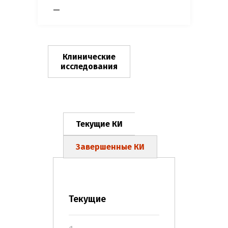
—
Клинические
исследования
Текущие КИ
Завершенные КИ
Текущие