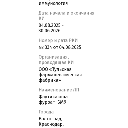
иммунология
Дата начала и окончания
КИ
04.08.2025 -
30.06.2026
Номер и дата РКИ
№ 334 от 04.08.2025
Организация,
проводящая КИ
ООО «Тульская
фармацевтическая
фабрика»
Наименование ЛП
Флутиказона
фуроат+БМ9
Города
Волгоград,
Краснодар,