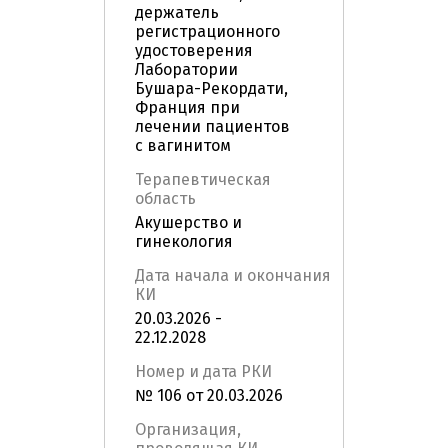
держатель
регистрационного
удостоверения
Лаборатории
Бушара-Рекордати,
Франция при
лечении пациентов
с вагинитом
Терапевтическая
область
Акушерство и
гинекология
Дата начала и окончания
КИ
20.03.2026 -
22.12.2028
Номер и дата РКИ
№ 106 от 20.03.2026
Организация,