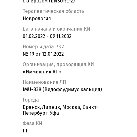
склерозом (ENSURE-2)
Терапевтическая область
Неврология
Дата начала и окончания КИ
01.02.2022 - 09.11.2032
Номер и дата РКИ
№ 19 от 12.01.2022
Организация, проводящая КИ
«Иммьюник АГ»
Наименование ЛП
IMU-838 (Видофлудимус кальция)
Города
Брянск, Липецк, Москва, Санкт-
Петербург, Уфа
Фаза КИ
III