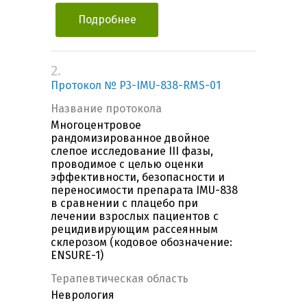
Подробнее
2.
Протокол № P3-IMU-838-RMS-01
Название протокола
Многоцентровое
рандомизированное двойное
слепое исследование III фазы,
проводимое с целью оценки
эффективности, безопасности и
переносимости препарата IMU-838
в сравнении с плацебо при
лечении взрослых пациентов с
рецидивирующим рассеянным
склерозом (кодовое обозначение:
ENSURE-1)
Терапевтическая область
Неврология