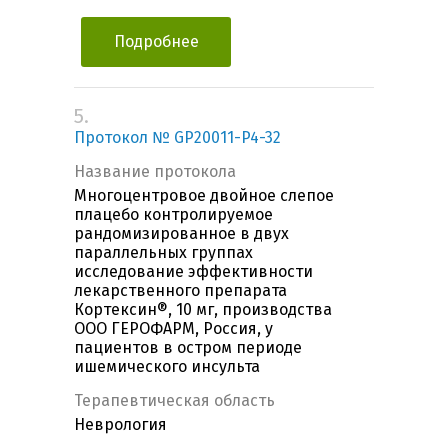
Подробнее
5.
Протокол № GP20011-P4-32
Название протокола
Многоцентровое двойное слепое
плацебо контролируемое
рандомизированное в двух
параллельных группах
исследование эффективности
лекарственного препарата
Кортексин®, 10 мг, производства
ООО ГЕРОФАРМ, Россия, у
пациентов в остром периоде
ишемического инсульта
Терапевтическая область
Неврология