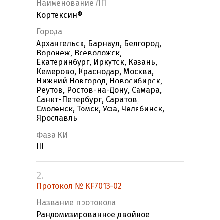
Наименование ЛП
Кортексин®
Города
Архангельск, Барнаул, Белгород,
Воронеж, Всеволожск,
Екатеринбург, Иркутск, Казань,
Кемерово, Краснодар, Москва,
Нижний Новгород, Новосибирск,
Реутов, Ростов-на-Дону, Самара,
Санкт-Петербург, Саратов,
Смоленск, Томск, Уфа, Челябинск,
Ярославль
Фаза КИ
III
2.
Протокол № KF7013-02
Название протокола
Рандомизированное двойное