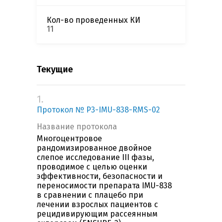
Кол-во проведенных КИ
11
Текущие
1.
Протокол № P3-IMU-838-RMS-02
Название протокола
Многоцентровое
рандомизированное двойное
слепое исследование III фазы,
проводимое с целью оценки
эффективности, безопасности и
переносимости препарата IMU-838
в сравнении с плацебо при
лечении взрослых пациентов с
рецидивирующим рассеянным