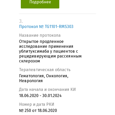
Подробнее
3.
Протокол № TG1101-RMS303
Название протокола
Открытое продленное
исследование применения
ублитуксимаба у пациентов с
рецидивирующим рассеянным
склерозом
Терапевтическая область
Гематология, Онкология,
Неврология
Дата начала и окончания КИ
18.06.2020 - 30.01.2024
Номер и дата РКИ
№ 250 от 18.06.2020