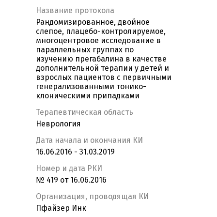
Название протокола
Рандомизированное, двойное
слепое, плацебо-контролируемое,
многоцентровое исследование в
параллельных группах по
изучению прегабалина в качестве
дополнительной терапии у детей и
взрослых пациентов с первичными
генерализованными тонико-
клоническими припадками
Терапевтическая область
Неврология
Дата начала и окончания КИ
16.06.2016 - 31.03.2019
Номер и дата РКИ
№ 419 от 16.06.2016
Организация, проводящая КИ
Пфайзер Инк