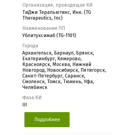
Организация, проводящая КИ
ТиДжи Терапьютикс, Инк. (TG
Therapeutics, Inc)
Наименование ЛП
Ублитуксимаб (TG-1101)
Города
Архангельск, Барнаул, Брянск,
Екатеринбург, Кемерово,
Красноярск, Москва, Нижний
Новгород, Новосибирск, Пятигорск,
Санкт-Петербург, Саранск,
Смоленск, Томск, Тюмень, Уфа,
Челябинск
Фаза КИ
III
Подробнее