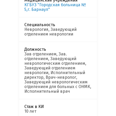
Медицинские учреждения
КГБУЗ "Городская больница №
5,г. Барнаул"
Специальность
Неврология, Заведующий
отделением неврологии
Должность
Зав отделением, Зав.
отделением, Заведующий
неврологическим отделением,
Заведующий отделением
неврологии, Исполнительный
директор, Врач-невролог,
Заведующий неврологическим
отделением для больных с ОНМК,
Исполнительный врач
Стаж в КИ
10 лет