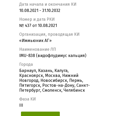
Дата начала и окончания КИ
10.08.2021 - 31.10.2032
Номер и дата РКИ
№ 437 от 10.08.2021
Организация, проводящая КИ
«Иммьюник АГ»
Наименование ЛП
IMU-838 (видофлудимус кальция)
Города
Барнаул, Казань, Калуга,
Красноярск, Москва, Нижний
Новгород, Новосибирск, Пермь,
Пятигорск, Ростов-на-Дону, Санкт-
Петербург, Смоленск, Челябинск
Фаза КИ
III