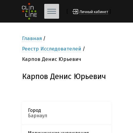
[
]
Личный кабинет
Главная
Реестр Исследователей
Карпов Денис Юрьевич
Карпов Денис Юрьевич
Город
Барнаул