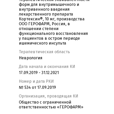
форм для внутримышечного и
внутривенного введения
лекарственного препарата
Кортексин®, 10 мг, производства
ООО ГЕРОФАРМ, Россия, в
отношении степени
функционального восстановления
у пациентов в остром периоде
ишемического инсульта
Терапевтическая область
Неврология
Дата начала и окончания КИ
17.09.2019 - 31.12.2021
Номер и дата РКИ
№ 534 от 17.09.2019
Организация, проводящая КИ
Общество с ограниченной
ответственностью «ГЕРОФАРМ»