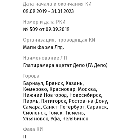
Дата начала и окончания КИ
09.09.2019 - 31.01.2023
Номер и дата РКИ
№ 509 от 09.09.2019
Организация, проводящая КИ
Мапи Фарма Лтд.
Наименование ЛП
Глатирамера ацетат Депо (ГА Депо)
Города
Барнаул, Брянск, Казань,
Кемерово, Краснодар, Москва,
Нижний Новгород, Новосибирск,
Пермь, Пятигорск, Ростов-на-Дону,
Самара, Санкт-Петербург, Саранск,
Смоленск, Томск, Тюмень,
Ульяновск, Уфа, Челябинск
Фаза КИ
III