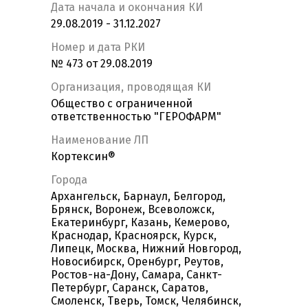
Дата начала и окончания КИ
29.08.2019 - 31.12.2027
Номер и дата РКИ
№ 473 от 29.08.2019
Организация, проводящая КИ
Общество с ограниченной
ответственностью "ГЕРОФАРМ"
Наименование ЛП
Кортексин®
Города
Архангельск, Барнаул, Белгород,
Брянск, Воронеж, Всеволожск,
Екатеринбург, Казань, Кемерово,
Краснодар, Красноярск, Курск,
Липецк, Москва, Нижний Новгород,
Новосибирск, Оренбург, Реутов,
Ростов-на-Дону, Самара, Санкт-
Петербург, Саранск, Саратов,
Смоленск, Тверь, Томск, Челябинск,