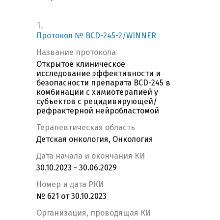
1.
Протокол № BCD-245-2/WINNER
Название протокола
Открытое клиническое
исследование эффективности и
безопасности препарата BCD-245 в
комбинации с химиотерапией у
субъектов с рецидивирующей/
рефрактерной нейробластомой
Терапевтическая область
Детская онкология, Онкология
Дата начала и окончания КИ
30.10.2023 - 30.06.2029
Номер и дата РКИ
№ 621 от 30.10.2023
Организация, проводящая КИ