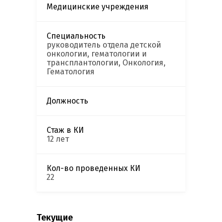
Медицинские учреждения
Специальность
руководитель отдела детской
онкологии, гематологии и
трансплантологии, Онкология,
Гематология
Должность
Стаж в КИ
12 лет
Кол-во проведенных КИ
22
Текущие