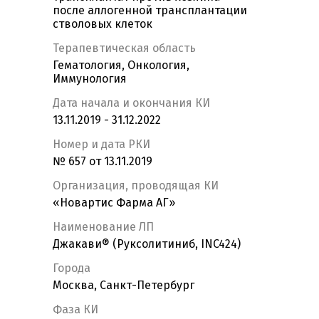
после аллогенной трансплантации
стволовых клеток
Терапевтическая область
Гематология, Онкология,
Иммунология
Дата начала и окончания КИ
13.11.2019 - 31.12.2022
Номер и дата РКИ
№ 657 от 13.11.2019
Организация, проводящая КИ
«Новартис Фарма АГ»
Наименование ЛП
Джакави® (Руксолитиниб, INC424)
Города
Москва, Санкт-Петербург
Фаза КИ