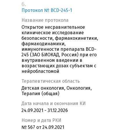
6.
Протокол № BCD-245-1
Название протокола
Открытое несравнительное
клиническое исследование
безопасности, фармакокинетики,
фармакодинамики,
иммуногенности препарата BCD-
245 (ЗАО БИОКАД, Россия) при его
внутривенном введении в
возрастающих дозах субъектам с
нейробластомой
Терапевтическая область
Детская онкология, Онкология,
Терапия (общая)
Дата начала и окончания КИ
24.09.2021 - 31.12.2026
Номер и дата РКИ
№ 567 от 24.09.2021