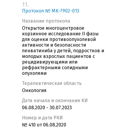
11.
Протокол № MK-7902-013
Название протокола
Открытое многоцентровое
корзинное исследование II фазы
для оценки противоопухолевой
активности и безопасности
ленватиниба у детей, подростков и
молодых взрослых пациентов с
рецидивирующими или
рефрактерными солидными
опухолями
Терапевтическая область
Онкология
Дата начала и окончания КИ
06.08.2020 - 30.07.2023
Номер и дата РКИ
№ 410 от 06.08.2020