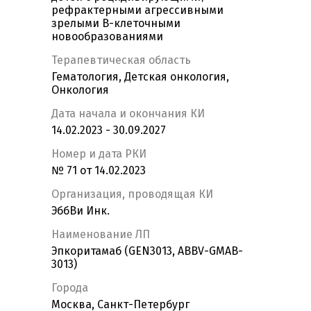
рефрактерными агрессивными
зрелыми В-клеточными
новообразованиями
Терапевтическая область
Гематология, Детская онкология,
Онкология
Дата начала и окончания КИ
14.02.2023 - 30.09.2027
Номер и дата РКИ
№ 71 от 14.02.2023
Организация, проводящая КИ
ЭббВи Инк.
Наименование ЛП
Эпкоритамаб (GEN3013, ABBV-GMAB-
3013)
Города
Москва, Санкт-Петербург