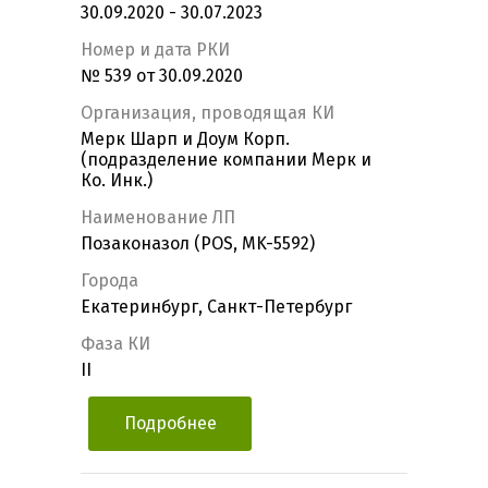
30.09.2020 - 30.07.2023
Номер и дата РКИ
№ 539 от 30.09.2020
Организация, проводящая КИ
Мерк Шарп и Доум Корп.
(подразделение компании Мерк и
Ко. Инк.)
Наименование ЛП
Позаконазол (POS, MK-5592)
Города
Екатеринбург, Санкт-Петербург
Фаза КИ
II
Подробнее