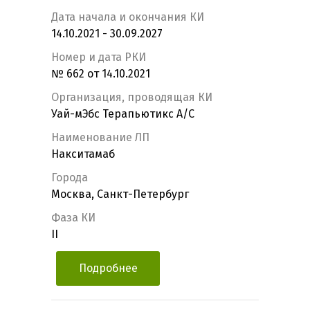
Дата начала и окончания КИ
14.10.2021 - 30.09.2027
Номер и дата РКИ
№ 662 от 14.10.2021
Организация, проводящая КИ
Уай-мЭбс Терапьютикс А/С
Наименование ЛП
Накситамаб
Города
Москва, Санкт-Петербург
Фаза КИ
II
Подробнее