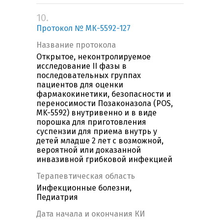
10.
Протокол № МК-5592-127
Название протокола
Открытое, неконтролируемое
исследование II фазы в
последовательных группах
пациентов для оценки
фармакокинетики, безопасности и
переносимости Позаконазола (POS,
MK-5592) внутривенно и в виде
порошка для приготовления
суспензии для приема внутрь у
детей младше 2 лет с возможной,
вероятной или доказанной
инвазивной грибковой инфекцией
Терапевтическая область
Инфекционные болезни,
Педиатрия
Дата начала и окончания КИ