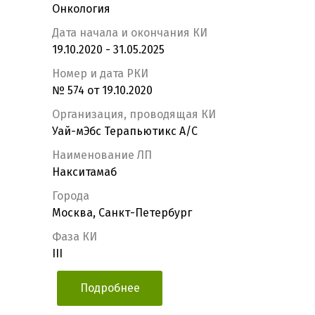
Онкология
Дата начала и окончания КИ
19.10.2020 - 31.05.2025
Номер и дата РКИ
№ 574 от 19.10.2020
Организация, проводящая КИ
Уай-мЭбс Терапьютикс А/С
Наименование ЛП
Накситамаб
Города
Москва, Санкт-Петербург
Фаза КИ
III
Подробнее