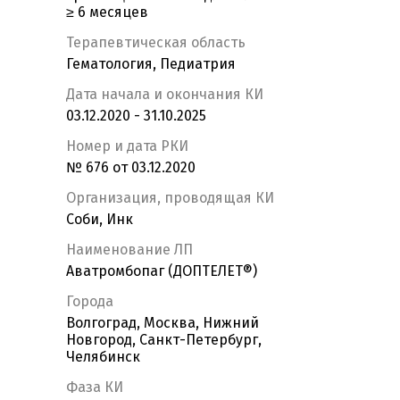
≥ 6 месяцев
Терапевтическая область
Гематология, Педиатрия
Дата начала и окончания КИ
03.12.2020 - 31.10.2025
Номер и дата РКИ
№ 676 от 03.12.2020
Организация, проводящая КИ
Соби, Инк
Наименование ЛП
Аватромбопаг (ДОПТЕЛЕТ®)
Города
Волгоград, Москва, Нижний
Новгород, Санкт-Петербург,
Челябинск
Фаза КИ