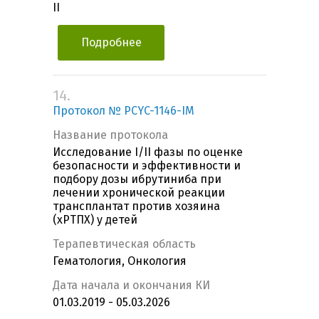
II
Подробнее
14.
Протокол № PCYC-1146-IM
Название протокола
Исследование I/II фазы по оценке
безопасности и эффективности и
подбору дозы ибрутиниба при
лечении хронической реакции
трансплантат против хозяина
(хРТПХ) у детей
Терапевтическая область
Гематология, Онкология
Дата начала и окончания КИ
01.03.2019 - 05.03.2026