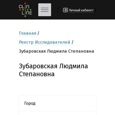
[
]
Личный кабинет
Главная
Реестр Исследователей
Зубаровская Людмила Степановна
Зубаровская Людмила
Степановна
Город