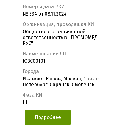
Номер и дата РКИ
№ 534 от 08.11.2024
Организация, проводящая КИ
Общество с ограниченной
ответственностью "ПРОМОМЕД
РУС"
Наименование ЛП
JCBC00101
Города
Иваново, Киров, Москва, Санкт-
Петербург, Саранск, Смоленск
Фаза КИ
III
Подробнее