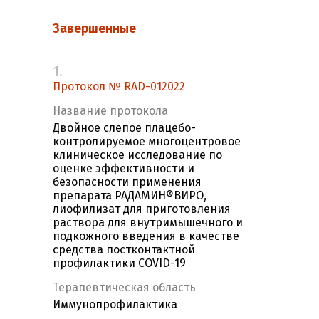
Завершенные
1.
Протокол № RAD-012022
Название протокола
Двойное слепое плацебо-
контролируемое многоцентровое
клиническое исследование по
оценке эффективности и
безопасности применения
препарата РАДАМИН®ВИРО,
лиофилизат для приготовления
раствора для внутримышечного и
подкожного введения в качестве
средства постконтактной
профилактики COVID-19
Терапевтическая область
Иммунопрофилактика