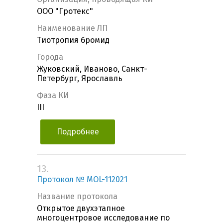
ООО "Гротекс"
Наименование ЛП
Тиотропия бромид
Города
Жуковский, Иваново, Санкт-
Петербург, Ярославль
Фаза КИ
III
Подробнее
13.
Протокол № MOL-112021
Название протокола
Открытое двухэтапное
многоцентровое исследование по