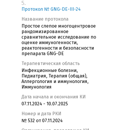
5.
Протокол № GNG-DE-III-24
Название протокола
Простое слепое многоцентровое
рандомизированное
сравнительное исследование по
оценке иммуногенности,
реактогенности и безопасности
препарата GNG-DE
Терапевтическая область
Инфекционные болезни,
Педиатрия, Терапия (общая),
Аллергология и иммунология,
Иммунология
Дата начала и окончания КИ
07.11.2024 - 10.07.2025
Номер и дата РКИ
№ 532 от 07.11.2024