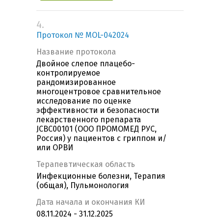
4.
Протокол № MOL-042024
Название протокола
Двойное слепое плацебо-
контролируемое
рандомизированное
многоцентровое сравнительное
исследование по оценке
эффективности и безопасности
лекарственного препарата
JCBC00101 (ООО ПРОМОМЕД РУС,
Россия) у пациентов с гриппом и/
или ОРВИ
Терапевтическая область
Инфекционные болезни, Терапия
(общая), Пульмонология
Дата начала и окончания КИ
08.11.2024 - 31.12.2025