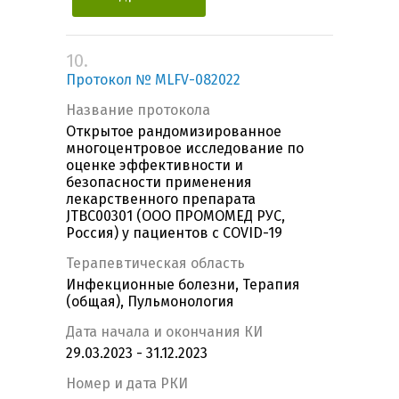
10.
Протокол № MLFV-082022
Название протокола
Открытое рандомизированное
многоцентровое исследование по
оценке эффективности и
безопасности применения
лекарственного препарата
JTBC00301 (ООО ПРОМОМЕД РУС,
Россия) у пациентов с COVID-19
Терапевтическая область
Инфекционные болезни, Терапия
(общая), Пульмонология
Дата начала и окончания КИ
29.03.2023 - 31.12.2023
Номер и дата РКИ