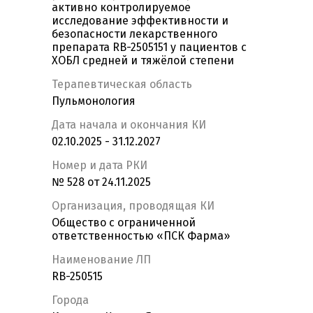
активно контролируемое
исследование эффективности и
безопасности лекарственного
препарата RB-2505151 у пациентов с
ХОБЛ средней и тяжёлой степени
Терапевтическая область
Пульмонология
Дата начала и окончания КИ
02.10.2025 - 31.12.2027
Номер и дата РКИ
№ 528 от 24.11.2025
Организация, проводящая КИ
Общество с ограниченной
ответственностью «ПСК Фарма»
Наименование ЛП
RB-250515
Города