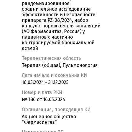
рандомизированное
сравнительное исследование
эффективности и безопасности
препарата PZ-08/2024, набор
капсул с порошком для ингаляций
(АО Фармасинтез, Россия) у
пациентов с частично
контролируемой бронхиальной
астмой
Терапевтическая область
Терапия (общая), Пульмонология
Дата начала и окончания КИ
16.05.2024 - 31.12.2025
Номер и дата РКИ
№ 186 от 16.05.2024
Организация, проводящая КИ
Акционерное общество
"Фармасинтез"