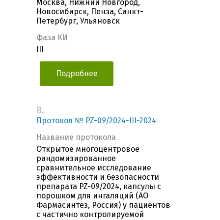
Москва, Нижний Новгород,
Новосибирск, Пенза, Санкт-
Петербург, Ульяновск
Фаза КИ
III
Подробнее
8.
Протокол № PZ-09/2024-III-2024
Название протокола
Открытое многоцентровое
рандомизированное
сравнительное исследование
эффективности и безопасности
препарата PZ-09/2024, капсулы с
порошком для ингаляций (АО
Фармасинтез, Россия) у пациентов
с частично контролируемой