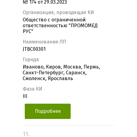
№ 174 от 29.03.2023
Организация, проводящая КИ
Общество с ограниченной
ответственностью "ПРОМОМЕД
РУС"
Наименование ЛП
JTBC00301
Города
Иваново, Киров, Москва, Пермь,
Санкт-Петербург, Саранск,
Смоленск, Ярославль
Фаза КИ
III
Подробнее
11.