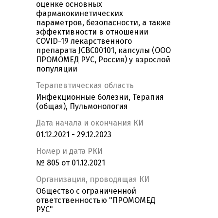
оценке основных
фармакокинетических
параметров, безопасности, а также
эффективности в отношении
COVID-19 лекарственного
препарата JCBC00101, капсулы (ООО
ПРОМОМЕД РУС, Россия) у взрослой
популяции
Терапевтическая область
Инфекционные болезни, Терапия
(общая), Пульмонология
Дата начала и окончания КИ
01.12.2021 - 29.12.2023
Номер и дата РКИ
№ 805 от 01.12.2021
Организация, проводящая КИ
Общество с ограниченной
ответственностью "ПРОМОМЕД
РУС"