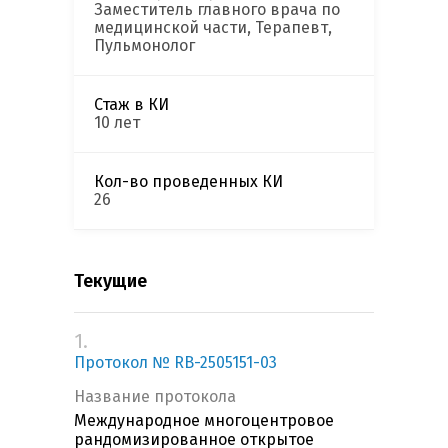
Заместитель главного врача по
медицинской части, Терапевт,
Пульмонолог
Стаж в КИ
10 лет
Кол-во проведенных КИ
26
Текущие
1.
Протокол № RB-2505151-03
Название протокола
Международное многоцентровое
рандомизированное открытое