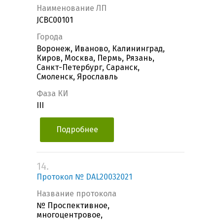
Наименование ЛП
JCBC00101
Города
Воронеж, Иваново, Калининград,
Киров, Москва, Пермь, Рязань,
Санкт-Петербург, Саранск,
Смоленск, Ярославль
Фаза КИ
III
Подробнее
14.
Протокол № DAL20032021
Название протокола
№ Проспективное,
многоцентровое,