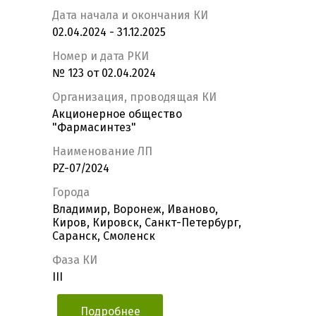
Дата начала и окончания КИ
02.04.2024 - 31.12.2025
Номер и дата РКИ
№ 123 от 02.04.2024
Организация, проводящая КИ
Акционерное общество
"Фармасинтез"
Наименование ЛП
PZ-07/2024
Города
Владимир, Воронеж, Иваново,
Киров, Кировск, Санкт-Петербург,
Саранск, Смоленск
Фаза КИ
III
Подробнее