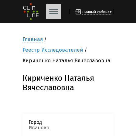
[
]
Личный кабинет
Главная
Реестр Исследователей
Кириченко Наталья Вячеславовна
Кириченко Наталья
Вячеславовна
Город
Иваново