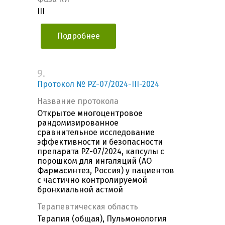
III
Подробнее
9.
Протокол № PZ-07/2024-III-2024
Название протокола
Открытое многоцентровое
рандомизированное
сравнительное исследование
эффективности и безопасности
препарата PZ-07/2024, капсулы с
порошком для ингаляций (АО
Фармасинтез, Россия) у пациентов
с частично контролируемой
бронхиальной астмой
Терапевтическая область
Терапия (общая), Пульмонология