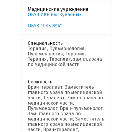
Медицинские учреждения
ОБУЗ ИКБ им. Куваевых
ОБУЗ "ГКБ №4"
Специальность
Терапия, Пульмонология,
Пульмонология, Терапия,
Терапия, Терапевт, зам.гл.врача
по медицинской части
Должность
Врач-терапевт, Заместитель
главного врача по медицинской
части, Терапевт, Зам.гл.врача по
медицинской части,
Пульмонолог, Врач-пульмонолог,
Зам. главного врача по
медицинской части, Заместитель
главного врача по медицинской
части, Врач-терапевт,