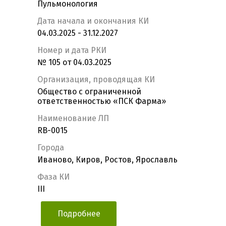
Пульмонология
Дата начала и окончания КИ
04.03.2025 - 31.12.2027
Номер и дата РКИ
№ 105 от 04.03.2025
Организация, проводящая КИ
Общество с ограниченной
ответственностью «ПСК Фарма»
Наименование ЛП
RB-0015
Города
Иваново, Киров, Ростов, Ярославль
Фаза КИ
III
Подробнее