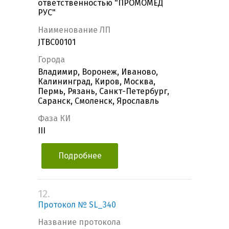
ответственностью "ПРОМОМЕД
РУС"
Наименование ЛП
JTBC00101
Города
Владимир, Воронеж, Иваново,
Калининград, Киров, Москва,
Пермь, Рязань, Санкт-Петербург,
Саранск, Смоленск, Ярославль
Фаза КИ
III
Подробнее
12.
Протокол № SL_340
Название протокола