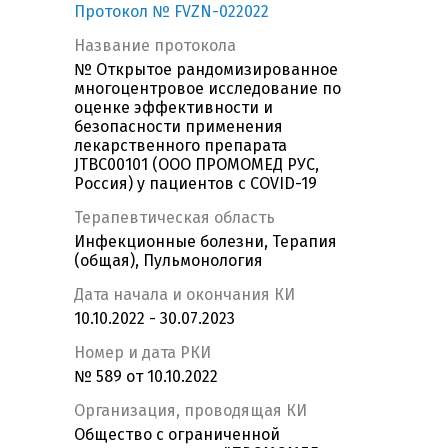
Протокол № FVZN-022022
Название протокола
№ Открытое рандомизированное
многоцентровое исследование по
оценке эффективности и
безопасности применения
лекарственного препарата
JTBC00101 (ООО ПРОМОМЕД РУС,
Россия) у пациентов с COVID-19
Терапевтическая область
Инфекционные болезни, Терапия
(общая), Пульмонология
Дата начала и окончания КИ
10.10.2022 - 30.07.2023
Номер и дата РКИ
№ 589 от 10.10.2022
Организация, проводящая КИ
Общество с ограниченной