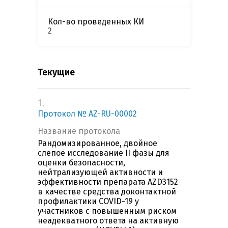
Кол-во проведенных КИ
2
Текущие
1.
Протокол № AZ-RU-00002
Название протокола
Рандомизированное, двойное
слепое исследование II фазы для
оценки безопасности,
нейтрализующей активности и
эффективности препарата AZD3152
в качестве средства доконтактной
профилактики COVID-19 у
участников с повышенным риском
неадекватного ответа на активную