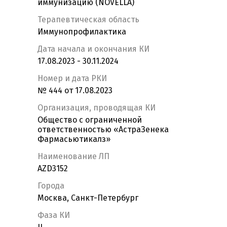
иммунизацию (NOVELLA)
Терапевтическая область
Иммунопрофилактика
Дата начала и окончания КИ
17.08.2023 - 30.11.2024
Номер и дата РКИ
№ 444 от 17.08.2023
Организация, проводящая КИ
Общество с ограниченной
ответственностью «АстраЗенека
Фармасьютикалз»
Наименование ЛП
AZD3152
Города
Москва, Санкт-Петербург
Фаза КИ