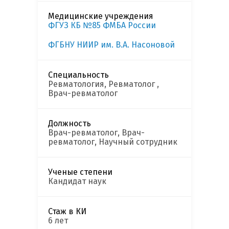
Медицинские учреждения
ФГУЗ КБ №85 ФМБА России
ФГБНУ НИИР им. В.А. Насоновой
Специальность
Ревматология, Ревматолог ,
Врач-ревматолог
Должность
Врач-ревматолог, Врач-
ревматолог, Научный сотрудник
Ученые степени
Кандидат наук
Стаж в КИ
6 лет