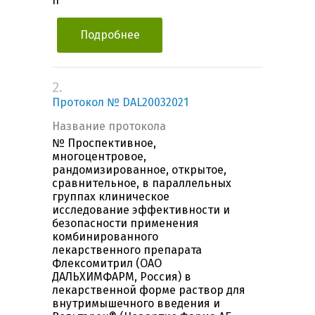
II
Подробнее
2.
Протокол № DAL20032021
Название протокола
№ Проспективное,
многоцентровое,
рандомизированное, открытое,
сравнительное, в параллельных
группах клиническое
исследование эффективности и
безопасности применения
комбинированного
лекарственного препарата
Флексомитрил (ОАО
ДАЛЬХИМФАРМ, Россия) в
лекарственной форме раствор для
внутримышечного введения и