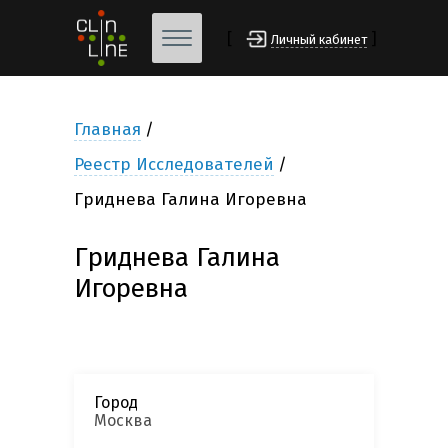
[
]
Личный кабинет
Главная
Реестр Исследователей
Гриднева Галина Игоревна
Гриднева Галина
Игоревна
Город
Москва