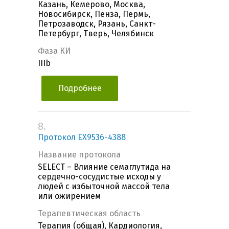
Казань, Кемерово, Москва,
Новосибирск, Пенза, Пермь,
Петрозаводск, Рязань, Санкт-
Петербург, Тверь, Челябинск
Фаза КИ
IIIb
Подробнее
8.
Протокол EX9536-4388
Название протокола
SELECT – Влияние семаглутида на
сердечно-сосудистые исходы у
людей с избыточной массой тела
или ожирением
Терапевтическая область
Терапия (общая), Кардиология,