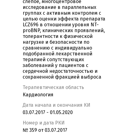
слепое, многоцентровое
исследование в параллельных
группах с активным контролем с
целью оценки эффекта препарата
LCZ696 в отношении уровня NT-
proBNP, клинических проявлений,
толерантности к физической
нагрузке и безопасности по
сравнению с индивидуально
подобранной лекарственной
терапией сопутствующих
заболеваний у пациентов с
сердечной недостаточностью и
сохраненной фракцией выброса
Терапевтическая область
Кардиология
Дата начала и окончания КИ
03.07.2017 - 01.05.2020
Номер и дата РКИ
№ 359 от 03.07.2017