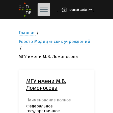
[
]
Личный кабинет
Главная
Реестр Медицинских учреждений
МГУ имени М.В. Ломоносова
МГУ имени М.В.
Ломоносова
Наименование полное
Федеральное
государственное