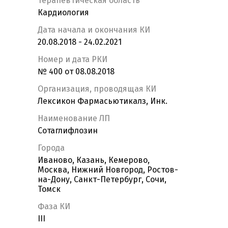
Терапевтическая область
Кардиология
Дата начала и окончания КИ
20.08.2018 - 24.02.2021
Номер и дата РКИ
№ 400 от 08.08.2018
Организация, проводящая КИ
Лексикон Фармасьютикалз, Инк.
Наименование ЛП
Сотаглифлозин
Города
Иваново, Казань, Кемерово,
Москва, Нижний Новгород, Ростов-
на-Дону, Санкт-Петербург, Сочи,
Томск
Фаза КИ
III