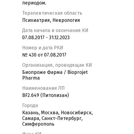
периодом.
Терапевтическая область
Психиатрия, Неврология
Дата начала и окончания КИ
07.08.2017 - 31.12.2023
Номер и дата РКИ
№ 430 от 07.08.2017
Организация, проводящая КИ
Биопроже Фарма / Bioprojet
Pharma
Наименование ЛП
BF2.649 (Питолизан)
Города
Казань, Москва, Новосибирск,
Самара, Санкт-Петербург,
Симферополь