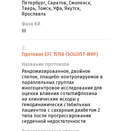
Петербург, Саратов, Смоленск,
Тверь, Томск, Уфа, Якутск,
Ярославль
Фаза КИ
III
2.
Протокол EFC 15156 (SOLOIST-WHF)
Название протокола
Рандомизированное, двойное
слепое, плацебо-контролируемое в
параллельных группах
многоцентровое исследование для
оценки влияния сотаглифлозина
на клинические исходы у
гемодинамически стабильных
пациентов с сахарным диабетом 2
типа после прогрессирования
сердечной недостаточности