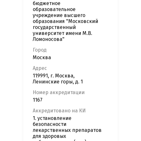
бюджетное
образовательное
учреждение высшего
образования "Московский
государственный
университет имени М.В.
Ломоносова"
Город
Москва
Адрес
119991, г. Москва,
Ленинские горы, д. 1
Номер аккредитации
1167
Аккредитовано на КИ
1. установление
безопасности
лекарственных препаратов
для здоровых