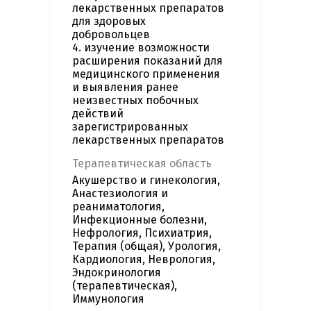
лекарственных препаратов
для здоровых
добровольцев
4. изучение возможности
расширения показаний для
медицинского применения
и выявления ранее
неизвестных побочных
действий
зарегистрированных
лекарственных препаратов
Терапевтическая область
Акушерство и гинекология,
Анастезиология и
реаниматология,
Инфекционные болезни,
Нефрология, Психиатрия,
Терапия (общая), Урология,
Кардиология, Неврология,
Эндокринология
(терапевтическая),
Иммунология