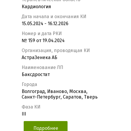
Кардиология
Дата начала и окончания КИ
15.05.2024 - 16.12.2026
Номер и дата РКИ
№ 159 от 19.04.2024
Организация, проводящая КИ
АстраЗенека АБ
Наименование ЛП
Баксдростат
Города
Волгоград, Иваново, Москва,
Санкт-Петербург, Саратов, Тверь
Фаза КИ
III
Подробнее