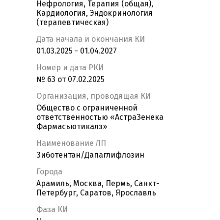
Нефрология, Терапия (общая),
Кардиология, Эндокринология
(терапевтическая)
Дата начала и окончания КИ
01.03.2025 - 01.04.2027
Номер и дата РКИ
№ 63 от 07.02.2025
Организация, проводящая КИ
Общество с ограниченной
ответственностью «АстраЗенека
Фармасьютикалз»
Наименование ЛП
Зиботентан/Дапаглифлозин
Города
Арамиль, Москва, Пермь, Санкт-
Петербург, Саратов, Ярославль
Фаза КИ