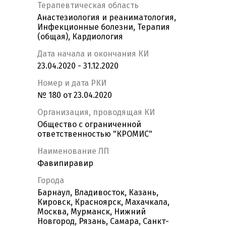
Терапевтическая область
Анастезиология и реаниматология,
Инфекционные болезни, Терапия
(общая), Кардиология
Дата начала и окончания КИ
23.04.2020 - 31.12.2020
Номер и дата РКИ
№ 180 от 23.04.2020
Организация, проводящая КИ
Общество с ограниченной
ответственностью "КРОМИС"
Наименование ЛП
Фавипиравир
Города
Барнаул, Владивосток, Казань,
Кировск, Красноярск, Махачкала,
Москва, Мурманск, Нижний
Новгород, Рязань, Самара, Санкт-