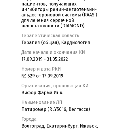
пациентов, получающих
ингибиторы ренин-ангиотензин-
альдостероновой системы (RAASi)
для лечения сердечной
недостаточности (DIAMOND).
Терапевтическая область
Терапия (общая), Кардиология
Дата начала и окончания КИ
17.09.2019 - 31.05.2022
Номер и дата РКИ
№ 529 от 17.09.2019
Организация, проводящая КИ
Вифор Фарма Инк.
Наименование ЛП
Патиромер (RLY5016, Велтасса)
Города
Волгоград, Екатеринбург, Ижевск,