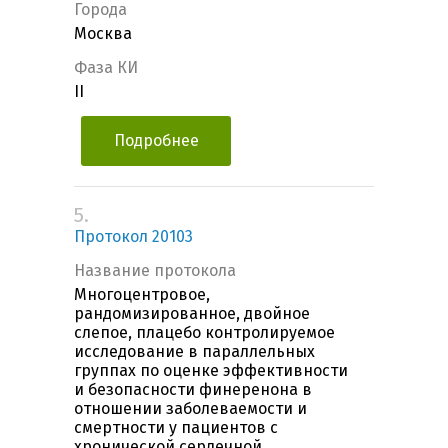
Города
Москва
Фаза КИ
II
Подробнее
5.
Протокол 20103
Название протокола
Многоцентровое,
рандомизированное, двойное
слепое, плацебо контролируемое
исследование в параллельных
группах по оценке эффективности
и безопасности финеренона в
отношении заболеваемости и
смертности у пациентов с
хронической сердечной