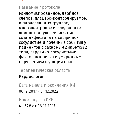
Название протокола
Рандомизированное, двойное
слепое, плацебо-контролируемое,
в параллельных группах,
многоцентровое исследование
демонстрирующее влияние
сотаглифлозина на сердечно-
сосудистые и почечные события у
пациентов с сахарным диабетом 2
типа, сердечно-сосудистыми
факторами риска и умеренным
нарушением функции почек
Терапевтическая область
Кардиология
Дата начала и окончания КИ
06.12.2017 - 31.12.2022
Номер и дата РКИ
№ 628 от 06.12.2017