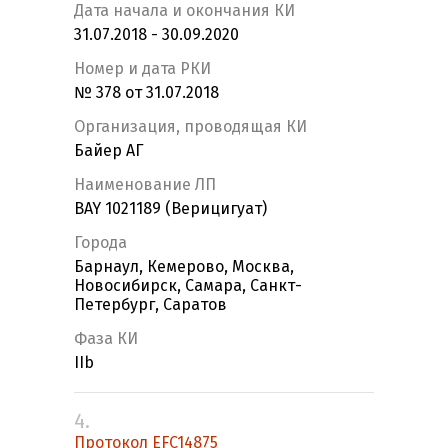
Дата начала и окончания КИ
31.07.2018 - 30.09.2020
Номер и дата РКИ
№ 378 от 31.07.2018
Организация, проводящая КИ
Байер АГ
Наименование ЛП
BAY 1021189 (Верицигуат)
Города
Барнаул, Кемерово, Москва,
Новосибирск, Самара, Санкт-
Петербург, Саратов
Фаза КИ
IIb
4.
Протокол EFC14875