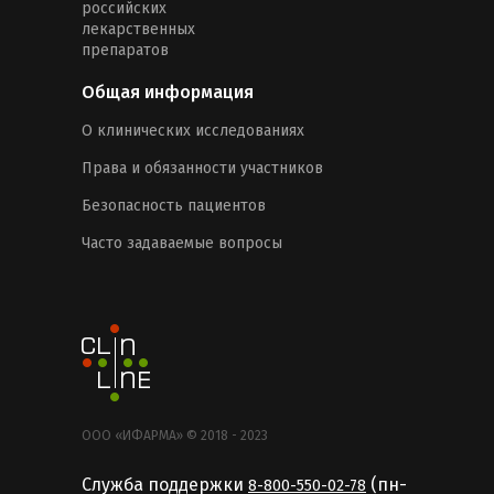
российских
лекарственных
препаратов
Общая информация
О клинических исследованиях
Права и обязанности участников
Безопасность пациентов
Часто задаваемые вопросы
ООО «ИФАРМА» © 2018 - 2023
Служба поддержки
(пн-
8-800-550-02-78