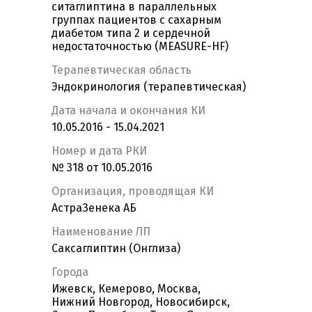
ситаглиптина в параллельных
группах пациентов с сахарным
диабетом типа 2 и сердечной
недостаточностью (MEASURE-HF)
Терапевтическая область
Эндокринология (терапевтическая)
Дата начала и окончания КИ
10.05.2016 - 15.04.2021
Номер и дата РКИ
№ 318 от 10.05.2016
Организация, проводящая КИ
АстраЗенека АБ
Наименование ЛП
Саксаглиптин (Онглиза)
Города
Ижевск, Кемерово, Москва,
Нижний Новгород, Новосибирск,