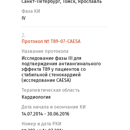
Санкт-Петербург, Томск, Ярославль
Фаза КИ
IV
2.
Протокол № T89-07-CAESA
Название протокола
Исследование фазы III для
подтверждения антиангинального
эффекта Т89 у пациентов со
стабильной стенокардией
(исследование CAESA)
Терапевтическая область
Кардиология
Дата начала и окончания КИ
14.07.2014 - 30.06.2016
Номер и дата РКИ