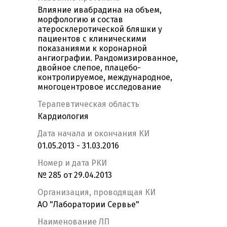
Влияние ивабрадина на объем,
морфологию и состав
атеросклеротической бляшки у
пациентов с клиническими
показаниями к коронарной
ангиографии. Рандомизированное,
двойное слепое, плацебо-
контролируемое, международное,
многоцентровое исследование
Терапевтическая область
Кардиология
Дата начала и окончания КИ
01.05.2013 - 31.03.2016
Номер и дата РКИ
№ 285 от 29.04.2013
Организация, проводящая КИ
АО "Лаборатории Сервье"
Наименование ЛП