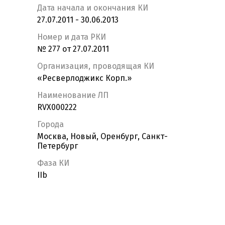
Дата начала и окончания КИ
27.07.2011 - 30.06.2013
Номер и дата РКИ
№ 277 от 27.07.2011
Организация, проводящая КИ
«Реcверлоджикс Корп.»
Наименование ЛП
RVX000222
Города
Москва, Новый, Оренбург, Санкт-
Петербург
Фаза КИ
IIb