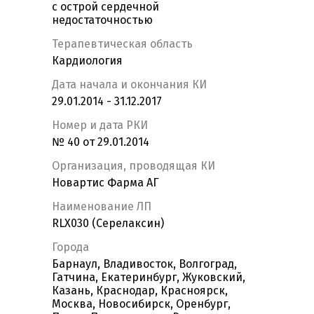
с острой сердечной
недостаточностью
Терапевтическая область
Кардиология
Дата начала и окончания КИ
29.01.2014 - 31.12.2017
Номер и дата РКИ
№ 40 от 29.01.2014
Организация, проводящая КИ
Новартис Фарма АГ
Наименование ЛП
RLX030 (Серелаксин)
Города
Барнаул, Владивосток, Волгоград,
Гатчина, Екатеринбург, Жуковский,
Казань, Краснодар, Красноярск,
Москва, Новосибирск, Оренбург,