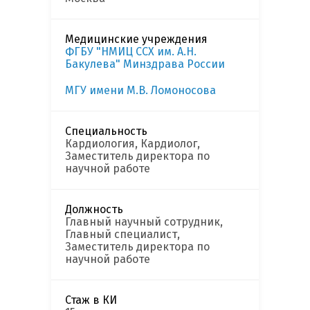
Медицинские учреждения
ФГБУ "НМИЦ ССХ им. А.Н.
Бакулева" Минздрава России
МГУ имени М.В. Ломоносова
Специальность
Кардиология, Кардиолог,
Заместитель директора по
научной работе
Должность
Главный научный сотрудник,
Главный специалист,
Заместитель директора по
научной работе
Стаж в КИ