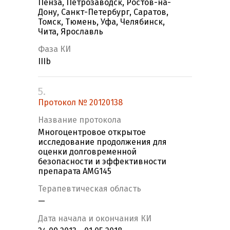
Пенза, Петрозаводск, Ростов-на-
Дону, Санкт-Петербург, Саратов,
Томск, Тюмень, Уфа, Челябинск,
Чита, Ярославль
Фаза КИ
IIIb
5.
Протокол № 20120138
Название протокола
Многоцентровое открытое
исследование продолжения для
оценки долговременной
безопасности и эффективности
препарата AMG145
Терапевтическая область
—
Дата начала и окончания КИ