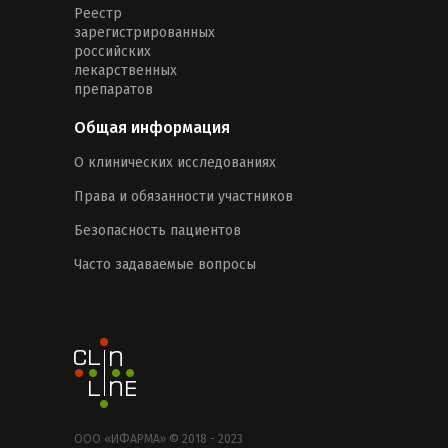
Реестр
зарегистрированных
российских
лекарственных
препаратов
Общая информация
О клинических исследованиях
Права и обязанности участников
Безопасность пациентов
Часто задаваемые вопросы
ООО «ИФАРМА» © 2018 - 2023