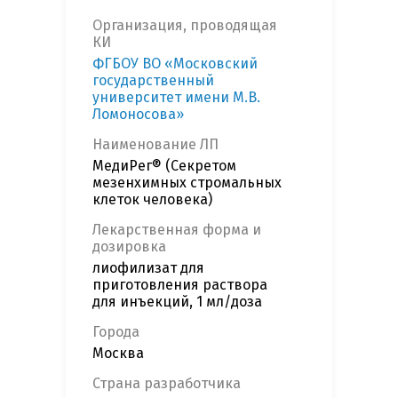
Организация, проводящая
КИ
ФГБОУ ВО «Московский
государственный
университет имени М.В.
Ломоносова»
Наименование ЛП
МедиРег® (Секретом
мезенхимных стромальных
клеток человека)
Лекарственная форма и
дозировка
лиофилизат для
приготовления раствора
для инъекций, 1 мл/доза
Города
Москва
Страна разработчика