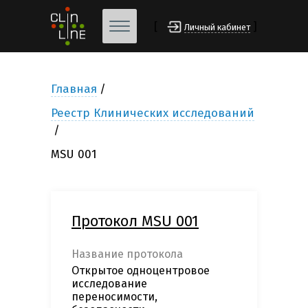
[
]
Личный кабинет
Главная
Реестр Клинических исследований
MSU 001
Протокол MSU 001
Название протокола
Открытое одноцентровое
исследование
переносимости,