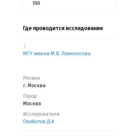
100
Где проводится исследование
1
МГУ имени М.В. Ломоносова
Регион
г. Москва
Город
Москва
Исследователи
Охоботов Д.А