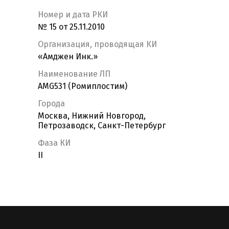
Номер и дата РКИ
№ 15 от 25.11.2010
Организация, проводящая КИ
«Амджен Инк.»
Наименование ЛП
AMG531 (Ромиплостим)
Города
Москва, Нижний Новгород,
Петрозаводск, Санкт-Петербург
Фаза КИ
II