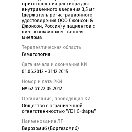
приготовления раствора для
внутривенного введения 3,5 мг
(держатель регистрационного
удостоверения ООО Джонсон &
Джонсон, Россия) у пациентов с
диагнозом множественная
миелома
Терапевтическая область
Гематология
Дата начала и окончания КИ
01.06.2012 - 31.12.2015
Номер и дата РКИ
№ 62 от 22.05.2012
Организация, проводящая КИ
Общество с ограниченной
ответственностью "ЛЭНС-Фарм"
Наименование ЛП
Верозомиб (Бортезомиб)