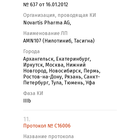
№ 637 от 16.01.2012
Организация, проводящая КИ
Novartis Pharma AG,
Наименование ЛП
AMN107 (Нилотиниб, Тасигна)
Города
Архангельск, Екатеринбург,
Иркутск, Москва, Нижний
Новгород, Новосибирск, Пермь,
Ростов-на-Дону, Рязань, Санкт-
Петербург, Тула, Тюмень, Уфа
Фаза КИ
IIIb
11.
Протокол № С16006
Название протокола