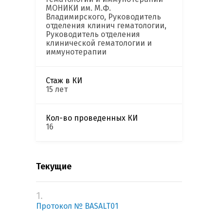
МОНИКИ им. М.Ф.
Владимирского, Руководитель
отделения клинич гематологии,
Руководитель отделения
клинической гематологии и
иммунотерапии
Стаж в КИ
15 лет
Кол-во проведенных КИ
16
Текущие
1.
Протокол № BASALT01