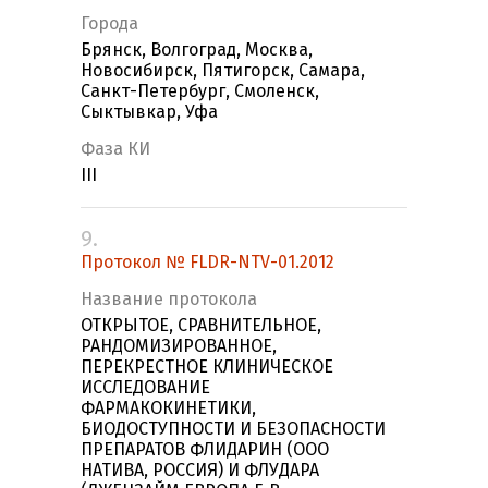
Города
Брянск, Волгоград, Москва,
Новосибирск, Пятигорск, Самара,
Санкт-Петербург, Смоленск,
Сыктывкар, Уфа
Фаза КИ
III
9.
Протокол № FLDR-NTV-01.2012
Название протокола
ОТКРЫТОЕ, СРАВНИТЕЛЬНОЕ,
РАНДОМИЗИРОВАННОЕ,
ПЕРЕКРЕСТНОЕ КЛИНИЧЕСКОЕ
ИССЛЕДОВАНИЕ
ФАРМАКОКИНЕТИКИ,
БИОДОСТУПНОСТИ И БЕЗОПАСНОСТИ
ПРЕПАРАТОВ ФЛИДАРИН (ООО
НАТИВА, РОССИЯ) И ФЛУДАРА