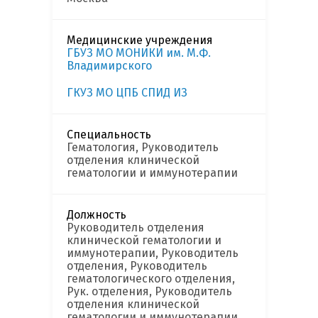
Медицинские учреждения
ГБУЗ МО МОНИКИ им. М.Ф.
Владимирского
ГКУЗ МО ЦПБ СПИД ИЗ
Специальность
Гематология, Руководитель
отделения клинической
гематологии и иммунотерапии
Должность
Руководитель отделения
клинической гематологии и
иммунотерапии, Руководитель
отделения, Руководитель
гематологического отделения,
Рук. отделения, Руководитель
отделения клинической
гематологии и иммунотерапии