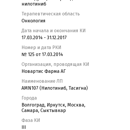
нилотиниб
Терапевтическая область
Онкология
Дата начала и окончания КИ
17.03.2014 - 31.12.2017
Номер и дата РКИ
№ 125 от 17.03.2014
Организация, проводящая КИ
Новартис Фарма АГ
Наименование ЛП
AMN107 (Нилотиниб, Тасигна)
Города
Волгоград, Иркутск, Москва,
Самара, Сыктывкар
Фаза КИ
III