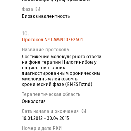
Фаза КИ
Биоэквивалентность
10.
Протокол № CAMN107E2401
Название протокола
Достижение молекулярного ответа
на фоне терапии Нилотинибом у
пациентов с вновь
диагностированным хроническим
миелоидным лейкозом в
хронический фазе (ENESTxtnd)
Терапевтическая область
Онкология
Дата начала и окончания КИ
16.01.2012 - 30.04.2015
Номер и дата РКИ