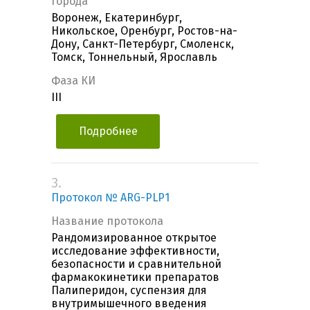
Города
Воронеж, Екатеринбург,
Никольское, Оренбург, Ростов-на-
Дону, Санкт-Петербург, Смоленск,
Томск, Тоннельный, Ярославль
Фаза КИ
III
Подробнее
3.
Протокол № ARG-PLP1
Название протокола
Рандомизированное открытое
исследование эффективности,
безопасности и сравнительной
фармакокинетики препаратов
Палиперидон, суспензия для
внутримышечного введения