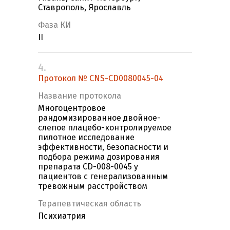
Ставрополь, Ярославль
Фаза КИ
II
4.
Протокол № CNS-CD0080045-04
Название протокола
Многоцентровое
рандомизированное двойное-
слепое плацебо-контролируемое
пилотное исследование
эффективности, безопасности и
подбора режима дозирования
препарата CD-008-0045 у
пациентов с генерализованным
тревожным расстройством
Терапевтическая область
Психиатрия