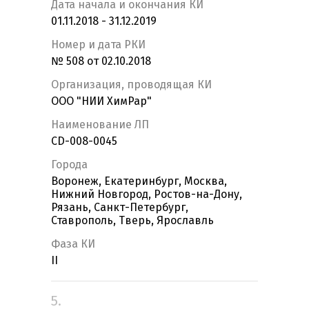
Дата начала и окончания КИ
01.11.2018 - 31.12.2019
Номер и дата РКИ
№ 508 от 02.10.2018
Организация, проводящая КИ
ООО "НИИ ХимРар"
Наименование ЛП
CD-008-0045
Города
Воронеж, Екатеринбург, Москва,
Нижний Новгород, Ростов-на-Дону,
Рязань, Санкт-Петербург,
Ставрополь, Тверь, Ярославль
Фаза КИ
II
5.