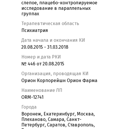
слепое, плацебо-контролируемое
исследование в параллельных
группах
Терапевтическая область
Психиатрия
Дата начала и окончания КИ
20.08.2015 - 31.03.2018
Номер и дата РКИ
№ 446 от 20.08.2015
Организация, проводящая КИ
Орион Корпорейшн Орион Фарма
Наименование ЛП
ORM-12741
Города
Воронеж, Екатеринбург, Москва,
Плеханово, Самара, Санкт-
Петербург, Саратов, Ставрополь,