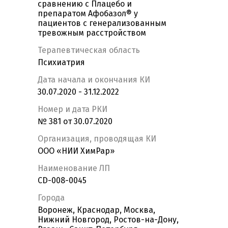
сравнению с Плацебо и
препаратом Афобазол® у
пациентов с генерализованным
тревожным расстройством
Терапевтическая область
Психиатрия
Дата начала и окончания КИ
30.07.2020 - 31.12.2022
Номер и дата РКИ
№ 381 от 30.07.2020
Организация, проводящая КИ
ООО «НИИ ХимРар»
Наименование ЛП
CD-008-0045
Города
Воронеж, Краснодар, Москва,
Нижний Новгород, Ростов-на-Дону,