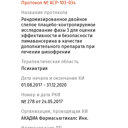
Протокол № ACP-103-034
Название протокола
Рандомизированное двойное
слепое плацебо-контролируемое
исследование фазы 3 для оценки
эффективности и безопасности
пимавансерина в качестве
дополнительного препарата при
лечении шизофрении
Терапевтическая область
Психиатрия
Дата начала и окончания КИ
01.08.2017 - 31.12.2020
Номер и дата РКИ
№ 278 от 24.05.2017
Организация, проводящая КИ
АКАДИА Фармасьютикалс Инк.
Наименование ЛП