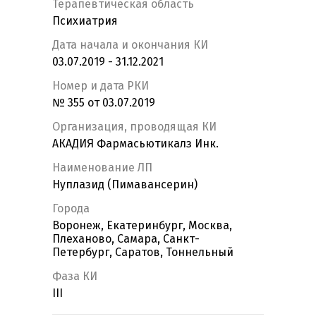
Терапевтическая область
Психиатрия
Дата начала и окончания КИ
03.07.2019 - 31.12.2021
Номер и дата РКИ
№ 355 от 03.07.2019
Организация, проводящая КИ
АКАДИЯ Фармасьютикалз Инк.
Наименование ЛП
Нуплазид (Пимавансерин)
Города
Воронеж, Екатеринбург, Москва,
Плеханово, Самара, Санкт-
Петербург, Саратов, Тоннельный
Фаза КИ
III