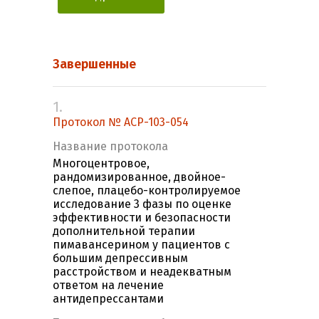
Завершенные
1.
Протокол № ACP-103-054
Название протокола
Многоцентровое,
рандомизированное, двойное-
слепое, плацебо-контролируемое
исследование 3 фазы по оценке
эффективности и безопасности
дополнительной терапии
пимавансерином у пациентов с
большим депрессивным
расстройством и неадекватным
ответом на лечение
антидепрессантами