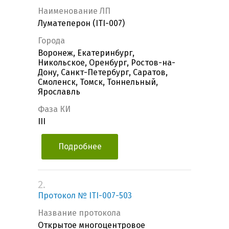
Наименование ЛП
Луматеперон (ITI-007)
Города
Воронеж, Екатеринбург,
Никольское, Оренбург, Ростов-на-
Дону, Санкт-Петербург, Саратов,
Смоленск, Томск, Тоннельный,
Ярославль
Фаза КИ
III
Подробнее
2.
Протокол № ITI-007-503
Название протокола
Открытое многоцентровое