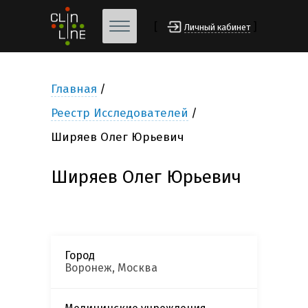
[
]
Личный кабинет
Главная
Реестр Исследователей
Ширяев Олег Юрьевич
Ширяев Олег Юрьевич
Город
Воронеж, Москва