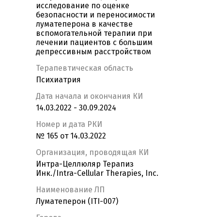
исследование по оценке
безопасности и переносимости
луматеперона в качестве
вспомогательной терапии при
лечении пациентов с большим
депрессивным расстройством
Терапевтическая область
Психиатрия
Дата начала и окончания КИ
14.03.2022 - 30.09.2024
Номер и дата РКИ
№ 165 от 14.03.2022
Организация, проводящая КИ
Интра-Целлюляр Терапиз
Инк./Intra-Cellular Therapies, Inc.
Наименование ЛП
Луматеперон (ITI-007)