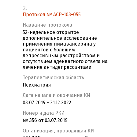
2.
Протокол № ACP-103-055
Название протокола
52-недельное открытое
дополнительное исследование
применения пимавансерина у
пациентов с большим
депрессивным расстройством и
отсутствием адекватного ответа на
лечение антидепрессантами
Терапевтическая область
Психиатрия
Дата начала и окончания КИ
03.07.2019 - 31.12.2022
Номер и дата РКИ
№ 356 от 03.07.2019
Организация, проводящая КИ