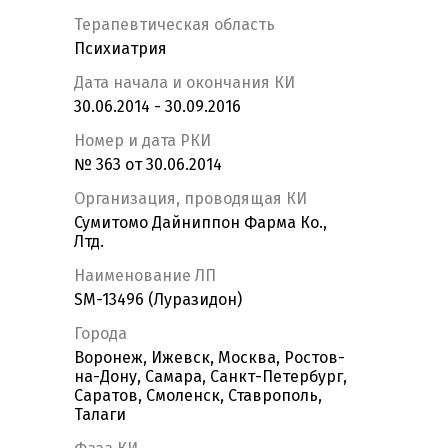
Терапевтическая область
Психиатрия
Дата начала и окончания КИ
30.06.2014 - 30.09.2016
Номер и дата РКИ
№ 363 от 30.06.2014
Организация, проводящая КИ
Сумитомо Дайниппон Фарма Ко.,
Лтд.
Наименование ЛП
SM-13496 (Луразидон)
Города
Воронеж, Ижевск, Москва, Ростов-
на-Дону, Самара, Санкт-Петербург,
Саратов, Смоленск, Ставрополь,
Талаги