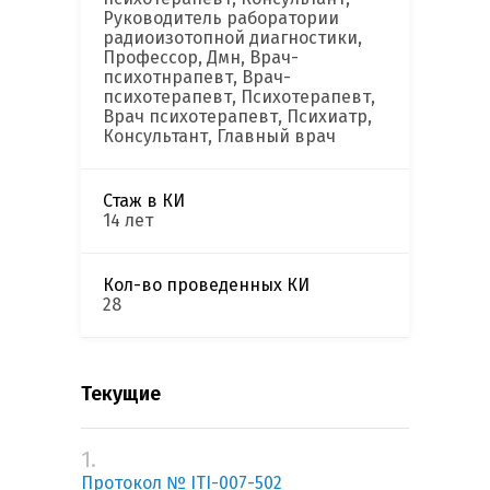
Руководитель раборатории
радиоизотопной диагностики,
Профессор, Дмн, Врач-
психотнрапевт, Врач-
психотерапевт, Психотерапевт,
Врач психотерапевт, Психиатр,
Консультант, Главный врач
Стаж в КИ
14 лет
Кол-во проведенных КИ
28
Текущие
1.
Протокол № ITI-007-502