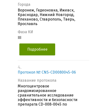
Города
Воронеж, Гедеоновка, Ижевск,
Краснодар, Нижний Новгород,
Плеханово, Ставрополь, Тверь,
Ярославль
Фаза КИ
III
Подробнее
4.
Протокол № CNS-CD0080045-06
Название протокола
Многоцентровое
рандомизированное
сравнительное исследование
эффективности и безопасности
препарата CD-008-0045 по