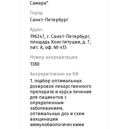
Самара"
Город
Санкт-Петербург
Адрес
196247, г. Санкт-Петербург,
площадь Конституции, д. 7,
лит. А, оф. № 413
Номер аккредитации
1380
Аккредитовано на КИ
1. подбор оптимальных
дозировок лекарственного
препарата и курса лечения
для пациентов с
определенным
заболеванием,
оптимальных доз и схем
вакцинации
иммунобиологическими