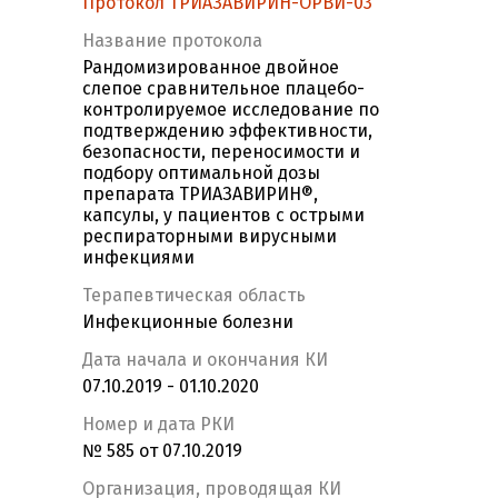
Протокол ТРИАЗАВИРИН-ОРВИ-03
Название протокола
Рандомизированное двойное
слепое сравнительное плацебо-
контролируемое исследование по
подтверждению эффективности,
безопасности, переносимости и
подбору оптимальной дозы
препарата ТРИАЗАВИРИН®,
капсулы, у пациентов с острыми
респираторными вирусными
инфекциями
Терапевтическая область
Инфекционные болезни
Дата начала и окончания КИ
07.10.2019 - 01.10.2020
Номер и дата РКИ
№ 585 от 07.10.2019
Организация, проводящая КИ