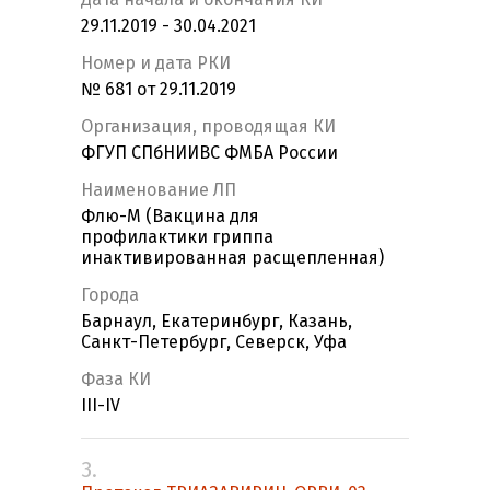
29.11.2019 - 30.04.2021
Номер и дата РКИ
№ 681 от 29.11.2019
Организация, проводящая КИ
ФГУП СПбНИИВС ФМБА России
Наименование ЛП
Флю-М (Вакцина для
профилактики гриппа
инактивированная расщепленная)
Города
Барнаул, Екатеринбург, Казань,
Санкт-Петербург, Северск, Уфа
Фаза КИ
III-IV
3.