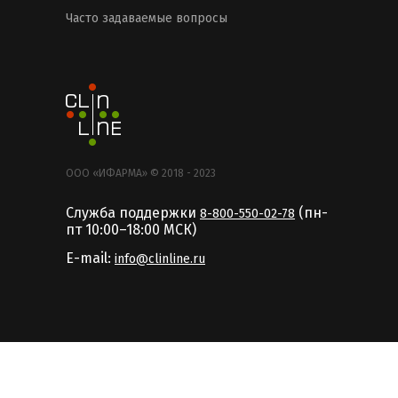
Часто задаваемые вопросы
ООО «ИФАРМА» © 2018 - 2023
Служба поддержки
(пн-
8-800-550-02-78
пт 10:00–18:00 MCК)
E-mail:
info@clinline.ru