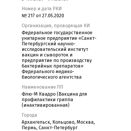
Номер и дата РКИ
№ 217 от 27.05.2020
Организация, проводящая КИ
Федеральное государственное
унитарное предприятие «Санкт-
Петербургский научно-
исследовательский институт
вакцин и сывороток и
предприятие по производству
бактерийных препаратов»
Федерального медико-
биологического агентства
Наименование ЛП
Флю-М Квадро (Вакцина для
профилактики гриппа
(инактивированная)
Города
Архангельск, Кольцово, Москва,
Пермь, Санкт-Петербург