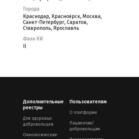
Города
Краснодар, Красноярск, Москва,
Санкт-Петербург, Саратов,
Ставрополь, Ярославль
Фаза КИ
II
Дополнительные
Пользователям
реестры
О платформе
Для здоровых
Пациентам/
добровольцев
добровольцам
Онкологические