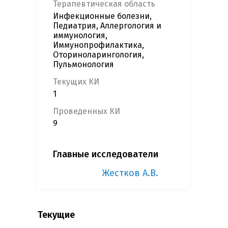
Терапевтическая область
Инфекционные болезни,
Педиатрия, Аллергология и
иммунология,
Иммунопрофилактика,
Оториноларингология,
Пульмонология
Текущих КИ
1
Проведенных КИ
9
Главные исследователи
Жестков А.В.
Текущие