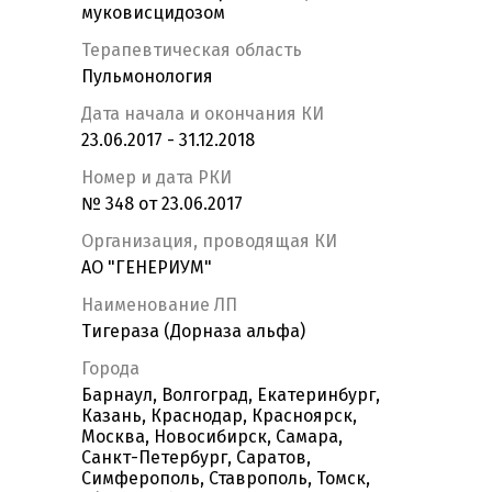
муковисцидозом
Терапевтическая область
Пульмонология
Дата начала и окончания КИ
23.06.2017 - 31.12.2018
Номер и дата РКИ
№ 348 от 23.06.2017
Организация, проводящая КИ
АО "ГЕНЕРИУМ"
Наименование ЛП
Тигераза (Дорназа альфа)
Города
Барнаул, Волгоград, Екатеринбург,
Казань, Краснодар, Красноярск,
Москва, Новосибирск, Самара,
Санкт-Петербург, Саратов,
Симферополь, Ставрополь, Томск,