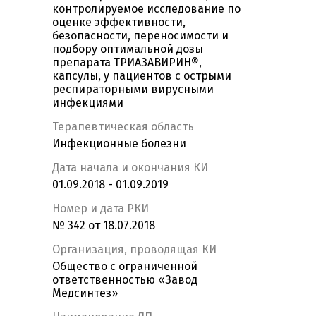
контролируемое исследование по
оценке эффективности,
безопасности, переносимости и
подбору оптимальной дозы
препарата ТРИАЗАВИРИН®,
капсулы, у пациентов с острыми
респираторными вирусными
инфекциями
Терапевтическая область
Инфекционные болезни
Дата начала и окончания КИ
01.09.2018 - 01.09.2019
Номер и дата РКИ
№ 342 от 18.07.2018
Организация, проводящая КИ
Общество с ограниченной
ответственностью «Завод
Медсинтез»