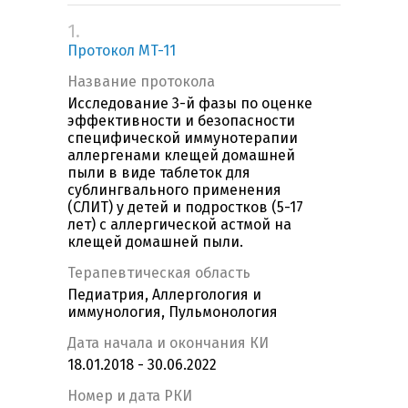
1.
Протокол MT-11
Название протокола
Исследование 3-й фазы по оценке
эффективности и безопасности
специфической иммунотерапии
аллергенами клещей домашней
пыли в виде таблеток для
сублингвального применения
(СЛИТ) у детей и подростков (5-17
лет) с аллергической астмой на
клещей домашней пыли.
Терапевтическая область
Педиатрия, Аллергология и
иммунология, Пульмонология
Дата начала и окончания КИ
18.01.2018 - 30.06.2022
Номер и дата РКИ