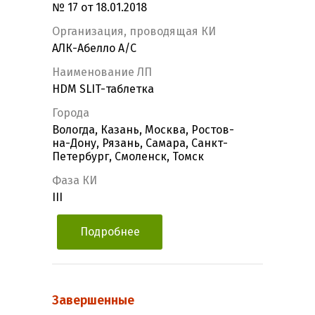
№ 17 от 18.01.2018
Организация, проводящая КИ
АЛК-Абелло А/С
Наименование ЛП
HDM SLIT-таблетка
Города
Вологда, Казань, Москва, Ростов-
на-Дону, Рязань, Самара, Санкт-
Петербург, Смоленск, Томск
Фаза КИ
III
Подробнее
Завершенные