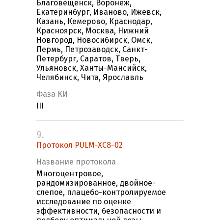
Благовещенск, Воронеж,
Екатеринбург, Иваново, Ижевск,
Казань, Кемерово, Краснодар,
Красноярск, Москва, Нижний
Новгород, Новосибирск, Омск,
Пермь, Петрозаводск, Санкт-
Петербург, Саратов, Тверь,
Ульяновск, Ханты-Мансийск,
Челябинск, Чита, Ярославль
Фаза КИ
III
9.
Протокол PULM-XC8-02
Название протокола
Многоцентровое,
рандомизированное, двойное-
слепое, плацебо-контролируемое
исследование по оценке
эффективности, безопасности и