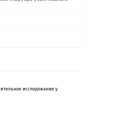
ительное исследование у