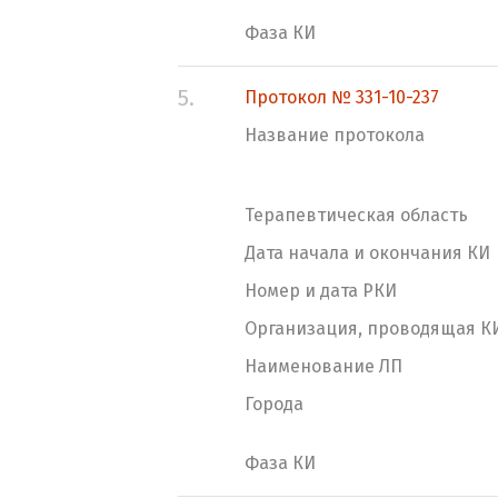
Фаза КИ
5.
Протокол № 331-10-237
Название протокола
Терапевтическая область
Дата начала и окончания КИ
Номер и дата РКИ
Организация, проводящая К
Наименование ЛП
Города
Фаза КИ