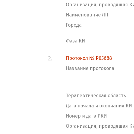
Организация, проводящая К
Наименование ЛП
Города
Фаза КИ
2.
Протокол № P05688
Название протокола
Терапевтическая область
Дата начала и окончания КИ
Номер и дата РКИ
Организация, проводящая К