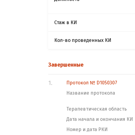
Стаж в КИ
Кол-во проведенных КИ
Завершенные
1.
Протокол № D1050307
Название протокола
Терапевтическая область
Дата начала и окончания КИ
Номер и дата РКИ