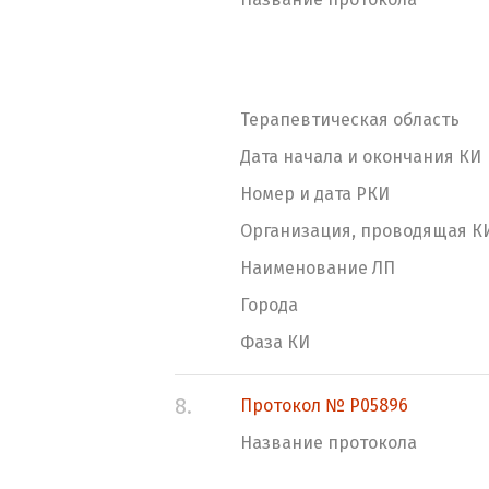
Терапевтическая область
Дата начала и окончания КИ
Номер и дата РКИ
Организация, проводящая К
Наименование ЛП
Города
Фаза КИ
8.
Протокол № P05896
Название протокола