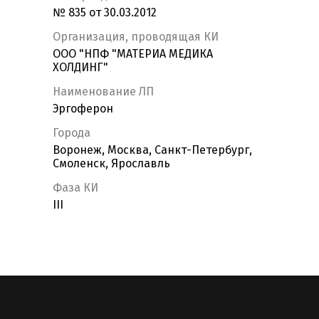
№ 835 от 30.03.2012
Организация, проводящая КИ
ООО "НПФ "МАТЕРИА МЕДИКА
ХОЛДИНГ"
Наименование ЛП
Эргоферон
Города
Воронеж, Москва, Санкт-Петербург,
Смоленск, Ярославль
Фаза КИ
III