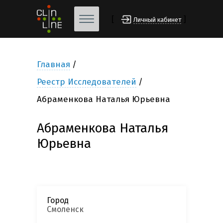
[
]
Личный кабинет
Главная
Реестр Исследователей
Абраменкова Наталья Юрьевна
Абраменкова Наталья
Юрьевна
Город
Смоленск