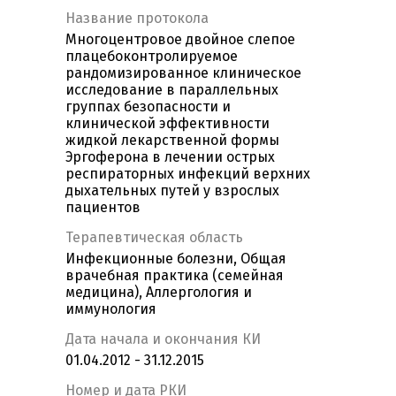
Название протокола
Многоцентровое двойное слепое
плацебоконтролируемое
рандомизированное клиническое
исследование в параллельных
группах безопасности и
клинической эффективности
жидкой лекарственной формы
Эргоферона в лечении острых
респираторных инфекций верхних
дыхательных путей у взрослых
пациентов
Терапевтическая область
Инфекционные болезни, Общая
врачебная практика (семейная
медицина), Аллергология и
иммунология
Дата начала и окончания КИ
01.04.2012 - 31.12.2015
Номер и дата РКИ