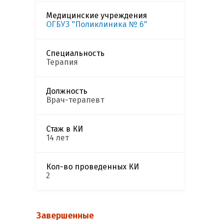
Медицинские учреждения
ОГБУЗ "Поликлиника № 6"
Специальность
Терапия
Должность
Врач-терапевт
Стаж в КИ
14 лет
Кол-во проведенных КИ
2
Завершенные