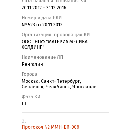
Дата начала и окончания КИ
20.11.2012 - 31.12.2016
Номер и дата РКИ
№ 523 от 20.11.2012
Организация, проводящая КИ
ООО "НПФ "МАТЕРИА МЕДИКА
ХОЛДИНГ"
Наименование ЛП
Ренгалин
Города
Москва, Санкт-Петербург,
Смоленск, Челябинск, Ярославль
Фаза КИ
III
2.
Протокол № MMH-ER-006