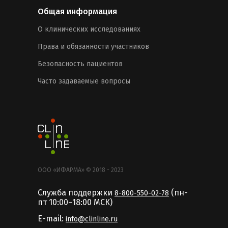
Общая информация
О клинических исследованиях
Права и обязанности участников
Безопасность пациентов
Часто задаваемые вопросы
ООО «ИФАРМА» © 2018 - 2023
Служба поддержки
(пн-
8-800-550-02-78
пт 10:00–18:00 MCК)
E-mail:
info@clinline.ru