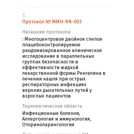
1.
Протокол № MMH-RN-003
Название протокола
: Многоцентровое двойное слепое
плацебоконтролируемое
рандомизированное клиническое
исследование в параллельных
группах безопасности и
эффективности жидкой
лекарственной формы Ренгалина в
лечении кашля при острых
респираторных инфекциях
верхних дыхательных путей у
взрослых пациентов
Терапевтическая область
Инфекционные болезни,
Аллергология и иммунология,
Оториноларингология