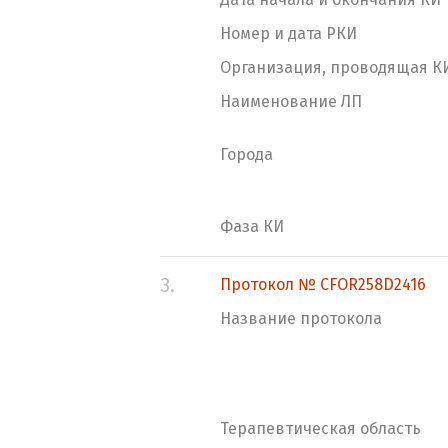
Номер и дата РКИ
Организация, проводящая К
Наименование ЛП
Города
Фаза КИ
3.
Протокол № CFOR258D2416
Название протокола
Терапевтическая область