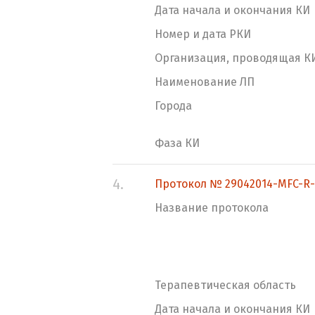
Дата начала и окончания КИ
Номер и дата РКИ
Организация, проводящая К
Наименование ЛП
Города
Фаза КИ
4.
Протокол № 29042014-MFC-R-
Название протокола
Терапевтическая область
Дата начала и окончания КИ