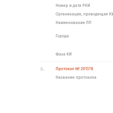
Номер и дата РКИ
Организация, проводящая К
Наименование ЛП
Города
Фаза КИ
6.
Протокол № 201378
Название протокола