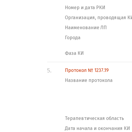
Номер и дата РКИ
Организация, проводящая К
Наименование ЛП
Города
Фаза КИ
5.
Протокол № 1237.19
Название протокола
Терапевтическая область
Дата начала и окончания КИ