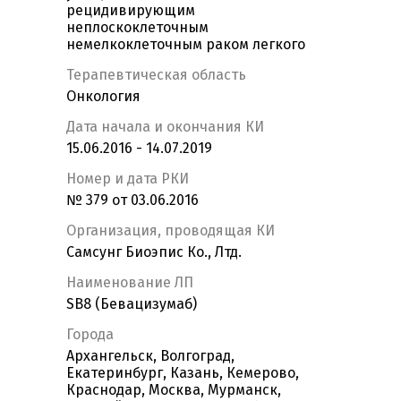
рецидивирующим
неплоскоклеточным
немелкоклеточным раком легкого
Терапевтическая область
Онкология
Дата начала и окончания КИ
15.06.2016 - 14.07.2019
Номер и дата РКИ
№ 379 от 03.06.2016
Организация, проводящая КИ
Самсунг Биоэпис Ко., Лтд.
Наименование ЛП
SB8 (Бевацизумаб)
Города
Архангельск, Волгоград,
Екатеринбург, Казань, Кемерово,
Краснодар, Москва, Мурманск,