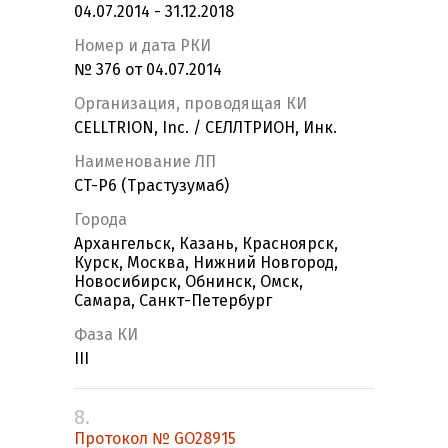
04.07.2014 - 31.12.2018
Номер и дата РКИ
№ 376 от 04.07.2014
Организация, проводящая КИ
CELLTRION, Inc. / СЕЛЛТРИОН, Инк.
Наименование ЛП
CT-P6 (Трастузумаб)
Города
Архангельск, Казань, Красноярск,
Курск, Москва, Нижний Новгород,
Новосибирск, Обнинск, Омск,
Самара, Санкт-Петербург
Фаза КИ
III
8.
Протокол № GO28915