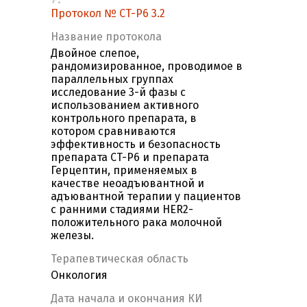
Протокол № CT-P6 3.2
Название протокола
Двойное слепое,
рандомизированное, проводимое в
параллельных группах
исследование 3-й фазы с
использованием активного
контрольного препарата, в
котором сравниваются
эффективность и безопасность
препарата CT-P6 и препарата
Герцептин, применяемых в
качестве неоадъювантной и
адъювантной терапии у пациентов
с ранними стадиями HER2-
положительного рака молочной
железы.
Терапевтическая область
Онкология
Дата начала и окончания КИ