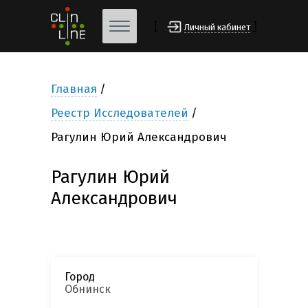
[
]
Личный кабинет
Главная
Реестр Исследователей
Рагулин Юрий Александрович
Рагулин Юрий
Александрович
Город
Обнинск