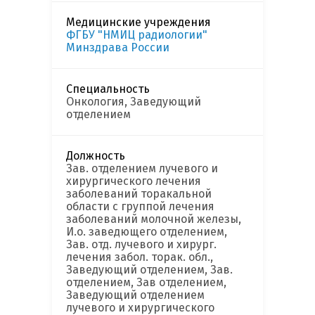
Медицинские учреждения
ФГБУ "НМИЦ радиологии"
Минздрава России
Специальность
Онкология, Заведующий
отделением
Должность
Зав. отделением лучевого и
хирургического лечения
заболеваний торакальной
области с группой лечения
заболеваний молочной железы,
И.о. заведющего отделением,
Зав. отд. лучевого и хирург.
лечения забол. торак. обл.,
Заведующий отделением, Зав.
отделением, Зав отделением,
Заведующий отделением
лучевого и хирургического