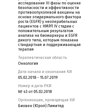
исследование III фазы по оценке
безопасности и эффективности
противоопухолевой вакцины на
основе эпидермального фактора
роста (EGFR) у неоперабельных
пациентов с НМРЛ IV стадии с
положительным результатом
анализа на биомаркеры и EGFR
дикого типа, которым показана
стандартная и поддерживающая
терапия
Терапевтическая область
Онкология
Дата начала и окончания КИ
05.02.2018 - 15.07.2019
Номер и дата РКИ
№ 43 от 05.02.2018
Организация, проводящая КИ
Биовен (Юроп) Лимитед