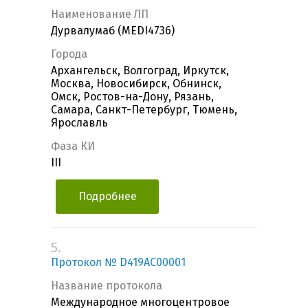
Наименование ЛП
Дурвалумаб (MEDI4736)
Города
Архангельск, Волгоград, Иркутск,
Москва, Новосибирск, Обнинск,
Омск, Ростов-на-Дону, Рязань,
Самара, Санкт-Петербург, Тюмень,
Ярославль
Фаза КИ
III
Подробнее
5.
Протокол № D419AC00001
Название протокола
Международное многоцентровое