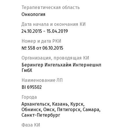
Терапевтическая область
Онкология
Дата начала и окончания КИ
24.10.2015 - 15.04.2019
Номер и дата РКИ
№ 558 от 06.10.2015
Организация, проводящая КИ
Берингер Ингельхайм Интернешнл
ГмбХ
Наименование ЛП
BI 695502
Города
Архангельск, Казань, Курск,
Обнинск, Омск, Пятигорск, Самара,
Санкт-Петербург
Фаза КИ