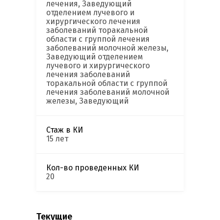
лечения, Заведующий
отделением лучевого и
хирургического лечения
заболеваний торакальной
области с группой лечения
заболеваний молочной железы,
Заведующий отделением
лучевого и хирургического
лечения заболеваний
торакальной области с группой
лечения заболеваний молочной
железы, Заведующий
Стаж в КИ
15 лет
Кол-во проведенных КИ
20
Текущие