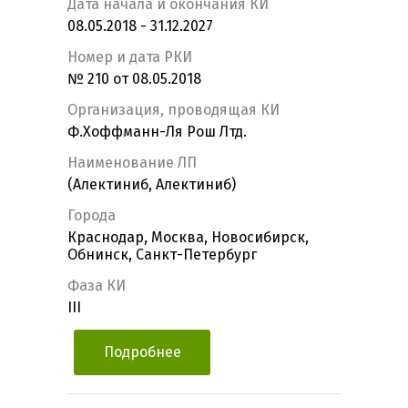
Дата начала и окончания КИ
08.05.2018 - 31.12.2027
Номер и дата РКИ
№ 210 от 08.05.2018
Организация, проводящая КИ
Ф.Хоффманн-Ля Рош Лтд.
Наименование ЛП
(Алектиниб, Алектиниб)
Города
Краснодар, Москва, Новосибирск,
Обнинск, Санкт-Петербург
Фаза КИ
III
Подробнее