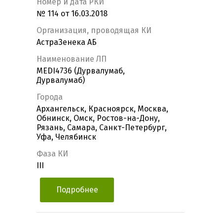
Номер и дата РКИ
№ 114 от 16.03.2018
Организация, проводящая КИ
АстраЗенека АБ
Наименование ЛП
MEDI4736 (Дурвалумаб,
Дурвалумаб)
Города
Архангельск, Красноярск, Москва,
Обнинск, Омск, Ростов-на-Дону,
Рязань, Самара, Санкт-Петербург,
Уфа, Челябинск
Фаза КИ
III
Подробнее