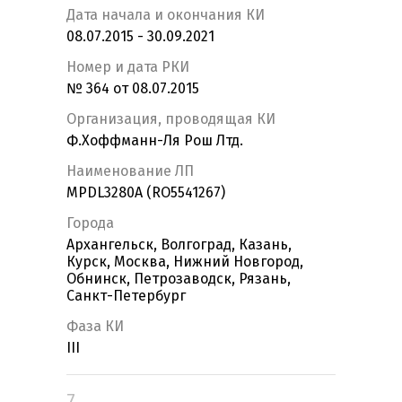
Дата начала и окончания КИ
08.07.2015 - 30.09.2021
Номер и дата РКИ
№ 364 от 08.07.2015
Организация, проводящая КИ
Ф.Хоффманн-Ля Рош Лтд.
Наименование ЛП
MPDL3280A (RO5541267)
Города
Архангельск, Волгоград, Казань,
Курск, Москва, Нижний Новгород,
Обнинск, Петрозаводск, Рязань,
Санкт-Петербург
Фаза КИ
III
7.