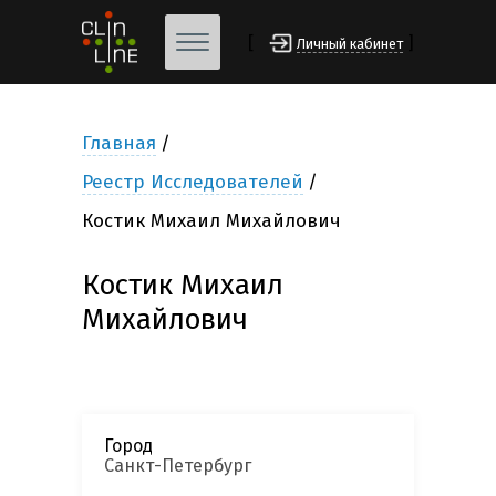
[
]
Личный кабинет
Главная
Реестр Исследователей
Костик Михаил Михайлович
Костик Михаил
Михайлович
Город
Санкт-Петербург