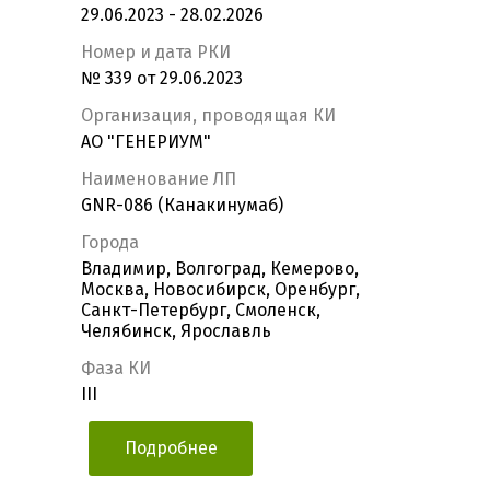
29.06.2023 - 28.02.2026
Номер и дата РКИ
№ 339 от 29.06.2023
Организация, проводящая КИ
АО "ГЕНЕРИУМ"
Наименование ЛП
GNR-086 (Канакинумаб)
Города
Владимир, Волгоград, Кемерово,
Москва, Новосибирск, Оренбург,
Санкт-Петербург, Смоленск,
Челябинск, Ярославль
Фаза КИ
III
Подробнее