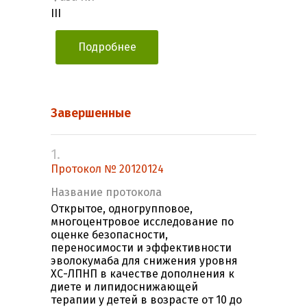
III
Подробнее
Завершенные
1.
Протокол № 20120124
Название протокола
Открытое, одногрупповое,
многоцентровое исследование по
оценке безопасности,
переносимости и эффективности
эволокумаба для снижения уровня
ХС-ЛПНП в качестве дополнения к
диете и липидоснижающей
терапии у детей в возрасте от 10 до