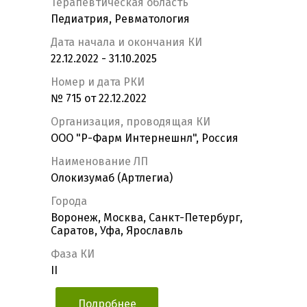
Терапевтическая область
Педиатрия, Ревматология
Дата начала и окончания КИ
22.12.2022 - 31.10.2025
Номер и дата РКИ
№ 715 от 22.12.2022
Организация, проводящая КИ
ООО "Р-Фарм Интернешнл", Россия
Наименование ЛП
Олокизумаб (Артлегиа)
Города
Воронеж, Москва, Санкт-Петербург,
Саратов, Уфа, Ярославль
Фаза КИ
II
Подробнее