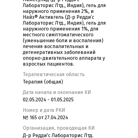
Лабораторис Лтд., Индия), гель для
наружного применения 2%, и
Найз® Активгель (Д-р Редди’с
Лабораторис Лтд., Индия), гель для
наружного применения 1%, для
местного симптоматического
(уменьшение боли и воспаления)
лечения воспалительных и
дегенеративных заболеваний
опорно-двигательного аппарата у
взрослых пациентов.
Терапевтическая область
Терапия (общая)
Дата начала и окончания КИ
02.05.2024 - 01.05.2025
Номер и дата РКИ
№ 165 от 27.04.2024
Организация, проводящая КИ
Д-р Редди'с Лабораторис Лтд.