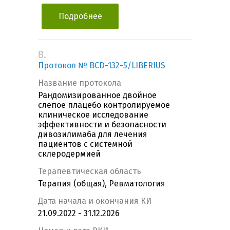
Подробнее
8.
Протокол № BCD-132-5/LIBERIUS
Название протокола
Рандомизированное двойное
слепое плацебо контролируемое
клиническое исследование
эффективности и безопасности
дивозилимаба для лечения
пациентов с системной
склеродермией
Терапевтическая область
Терапия (общая), Ревматология
Дата начала и окончания КИ
21.09.2022 - 31.12.2026