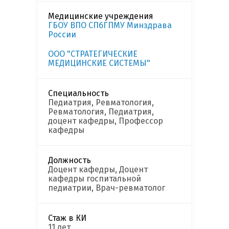
Медицинские учреждения
ГБОУ ВПО СПбГПМУ Минздрава
России
ООО "СТРАТЕГИЧЕСКИЕ
МЕДИЦИНСКИЕ СИСТЕМЫ"
Специальность
Педиатрия, Ревматология,
Ревматология, Педиатрия,
доцент кафедры, Профессор
кафедры
Должность
Доцент кафедры, Доцент
кафедры госпитальной
педиатрии, Врач-ревматолог
Стаж в КИ
11 лет