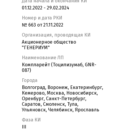
Дата начала и окончания КИ
01.12.2022 - 29.02.2024
Номер и дата РКИ
№ 663 от 21.11.2022
Организация, проводящая КИ
Акционерное общество
"ГЕНЕРИУМ"
Наименование ЛП
Компларейт (Тоцилизумаб, GNR-
087)
Города
Волгоград, Воронеж, Екатеринбург,
Кемерово, Москва, Новосибирск,
Оренбург, Санкт-Петербург,
Саратов, Смоленск, Тула,
Ульяновск, Челябинск, Ярославль
Фаза КИ
III