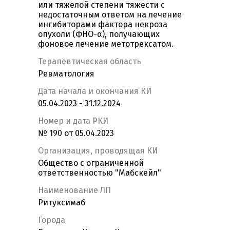
или тяжелой степени тяжести с
недостаточным ответом на лечение
ингибиторами фактора некроза
опухоли (ФНО-α), получающих
фоновое лечение метотрексатом.
Терапевтическая область
Ревматология
Дата начала и окончания КИ
05.04.2023 - 31.12.2024
Номер и дата РКИ
№ 190 от 05.04.2023
Организация, проводящая КИ
Общество с ограниченной
ответственностью "Мабскейл"
Наименование ЛП
Ритуксимаб
Города