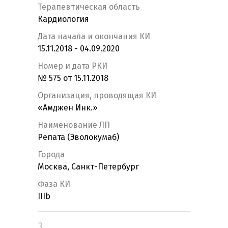
Терапевтическая область
Кардиология
Дата начала и окончания КИ
15.11.2018 - 04.09.2020
Номер и дата РКИ
№ 575 от 15.11.2018
Организация, проводящая КИ
«Амджен Инк.»
Наименование ЛП
Репата (Эволокумаб)
Города
Москва, Санкт-Петербург
Фаза КИ
IIIb
3.