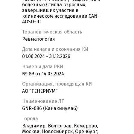
болезнью Стилла взрослых,
завершивших участие в
клиническом исследовании CAN-
AOSD-III
Терапевтическая область
Ревматология
Дата начала и окончания КИ
01.06.2024 - 31.12.2026
Номер и дата РКИ
№ 89 от 14.03.2024
Организация, проводящая КИ
АО "ГЕНЕРИУМ"
Наименование ЛП
GNR-086 (Канакинумаб)
Города
Владимир, Волгоград, Кемерово,
Москва, Новосибирск, Оренбург,