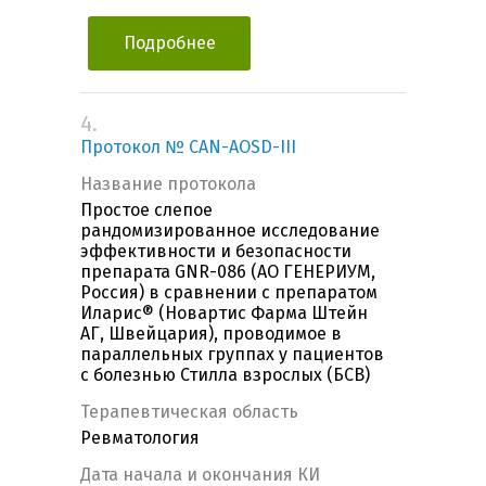
Подробнее
4.
Протокол № CAN-AOSD-III
Название протокола
Простое слепое
рандомизированное исследование
эффективности и безопасности
препарата GNR-086 (АО ГЕНЕРИУМ,
Россия) в сравнении с препаратом
Иларис® (Новартис Фарма Штейн
АГ, Швейцария), проводимое в
параллельных группах у пациентов
с болезнью Стилла взрослых (БСВ)
Терапевтическая область
Ревматология
Дата начала и окончания КИ