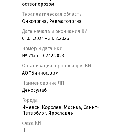
остеопорозом
Терапевтическая область
Онкология, Ревматология
Дата начала и окончания КИ
01.01.2024 - 31.12.2026
Номер и дата РКИ
№ 714 от 07.12.2023
Организация, проводящая КИ
АО "Биннофарм"
Наименование ЛП
Деносумаб
Города
Ижевск, Королев, Москва, Санкт-
Петербург, Ярославль
Фаза КИ
III