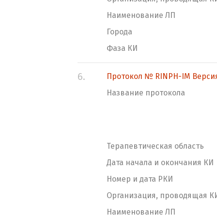
Наименование ЛП
Города
Фаза КИ
6.
Протокол № RINPH-IM Версия 5
Название протокола
Терапевтическая область
Дата начала и окончания КИ
Номер и дата РКИ
Организация, проводящая К
Наименование ЛП