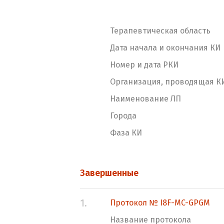
Терапевтическая область
Дата начала и окончания КИ
Номер и дата РКИ
Организация, проводящая К
Наименование ЛП
Города
Фаза КИ
Завершенные
1.
Протокол № I8F-MC-GPGM
Название протокола