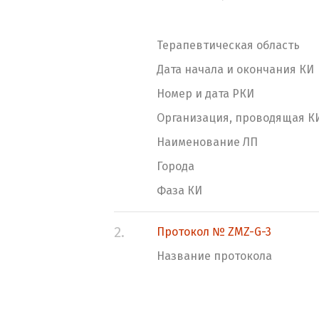
Терапевтическая область
Дата начала и окончания КИ
Номер и дата РКИ
Организация, проводящая К
Наименование ЛП
Города
Фаза КИ
2.
Протокол № ZMZ-G-3
Название протокола