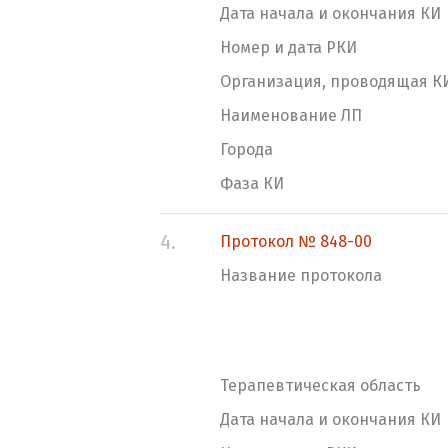
Дата начала и окончания КИ
Номер и дата РКИ
Организация, проводящая К
Наименование ЛП
Города
Фаза КИ
4.
Протокол № 848-00
Название протокола
Терапевтическая область
Дата начала и окончания КИ