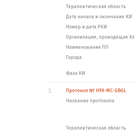
Терапевтическая область
Дата начала и окончания КИ
Номер и дата РКИ
Организация, проводящая К
Наименование ЛП
Города
Фаза КИ
3.
Протокол № H9X-MC-GBGL
Название протокола
Терапевтическая область