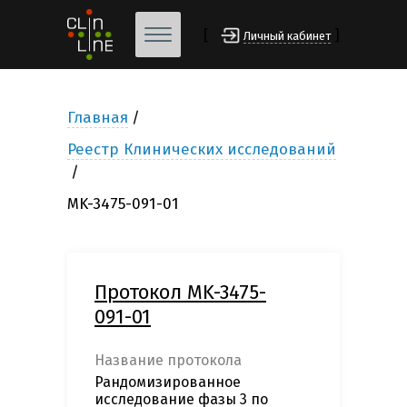
[
]
Личный кабинет
Главная
Реестр Клинических исследований
MK-3475-091-01
Протокол MK-3475-
091-01
Название протокола
Рандомизированное
исследование фазы 3 по