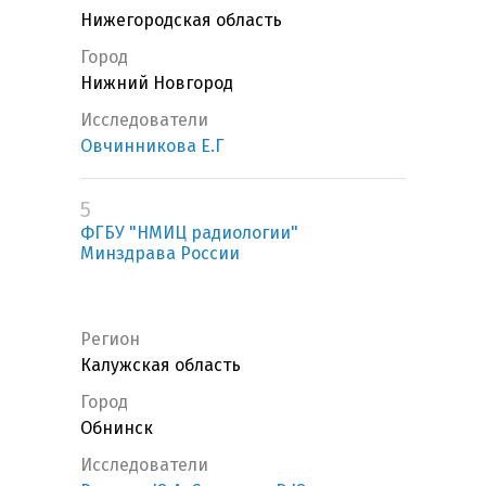
Нижегородская область
Город
Нижний Новгород
Исследователи
Овчинникова Е.Г
5
ФГБУ "НМИЦ радиологии"
Минздрава России
Регион
Калужская область
Город
Обнинск
Исследователи