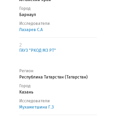
Город
Барнаул
Исследователи
Лазарев С.А
2
ГАУЗ "РКОД МЗ РТ"
Регион
Республика Татарстан (Татарстан)
Город
Казань
Исследователи
Мухаметшина Г.З