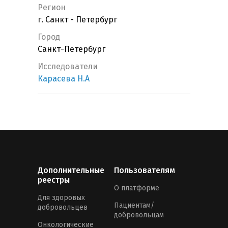
Регион
г. Санкт - Петербург
Город
Санкт-Петербург
Исследователи
Карасева Н.А
Дополнительные
Пользователям
реестры
О платформе
Для здоровых
Пациентам/
добровольцев
добровольцам
Онкологические