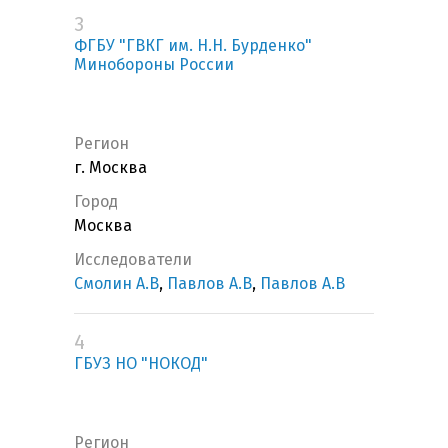
3
ФГБУ "ГВКГ им. Н.Н. Бурденко"
Минобороны России
Регион
г. Москва
Город
Москва
Исследователи
Смолин А.В
,
Павлов А.В
,
Павлов А.В
4
ГБУЗ НО "НОКОД"
Регион