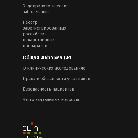
Эндокринологические
заболевания
Реестр
зарегистрированных
российских
лекарственных
препаратов
Общая информация
О клинических исследованиях
Права и обязанности участников
Безопасность пациентов
Часто задаваемые вопросы