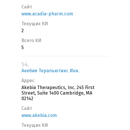
Сайт
www.acadia-pharm.com
Текущих КИ
2
Всего КИ
5
54.
Акебия Терапьютикс Инк.
Адрес
Akebia Therapeutics, Inc. 245 First
Street, Suite 1400 Cambridge, MA
02142
Сайт
www.akebia.com
Текущих КИ