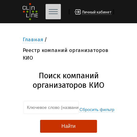
[
]
Личный кабинет
Главная
Реестр компаний организаторов
КИО
Поиск компаний
организаторов КИО