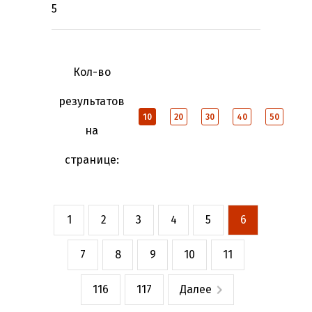
5
Кол-во
результатов
10
20
30
40
50
на
странице:
1
2
3
4
5
6
7
8
9
10
11
116
117
Далее