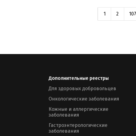
1
2
10
Дополнительные реестры
Для здоровых добровольцев
Онкологические заболевания
Кожные и аллергические
заболевания
Гастроэнтерологические
заболевания