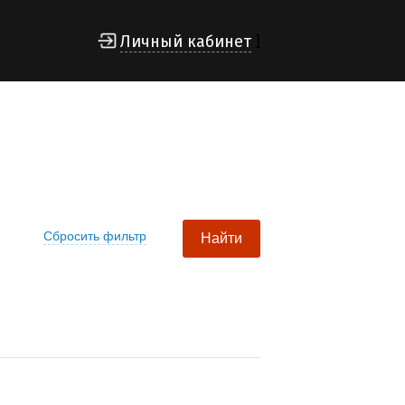
Личный кабинет
]