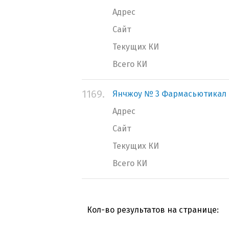
Адрес
Сайт
Текущих КИ
Всего КИ
1169.
Янчжоу № 3 Фармасьютикал К
Адрес
Сайт
Текущих КИ
Всего КИ
Кол-во результатов на странице: