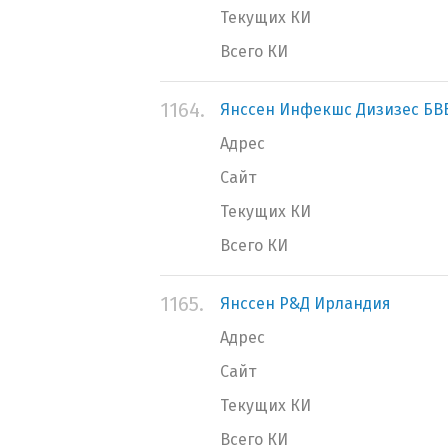
Текущих КИ
Всего КИ
1164.
Янссен Инфекшc Дизизес БВ
Адрес
Сайт
Текущих КИ
Всего КИ
1165.
Янссен Р&Д Ирландия
Адрес
Сайт
Текущих КИ
Всего КИ