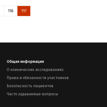
116
117
Общая информация
О клинических исследованиях
Права и обязанности участников
Безопасность пациентов
Часто задаваемые вопросы