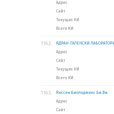
Адрес
Сайт
Текущих КИ
Всего КИ
1162.
ЯДРАН-ГАЛЕНСКИ ЛАБОРАТОРИЙ
Адрес
Сайт
Текущих КИ
Всего КИ
1163.
Янссен Биолоджикс Би.Ви.
Адрес
Сайт