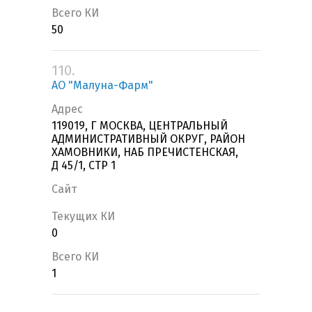
Всего КИ
50
110.
АО "Малуна-Фарм"
Адрес
119019, Г МОСКВА, ЦЕНТРАЛЬНЫЙ
АДМИНИСТРАТИВНЫЙ ОКРУГ, РАЙОН
ХАМОВНИКИ, НАБ ПРЕЧИСТЕНСКАЯ,
Д 45/1, СТР 1
Сайт
Текущих КИ
0
Всего КИ
1