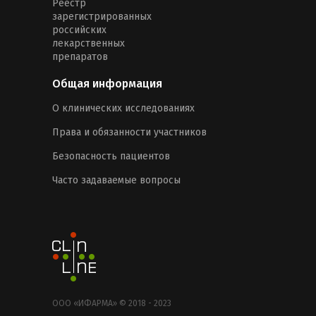
Реестр
зарегистрированных
российских
лекарственных
препаратов
Общая информация
О клинических исследованиях
Права и обязанности участников
Безопасность пациентов
Часто задаваемые вопросы
ООО «ИФАРМА» © 2018 - 2023