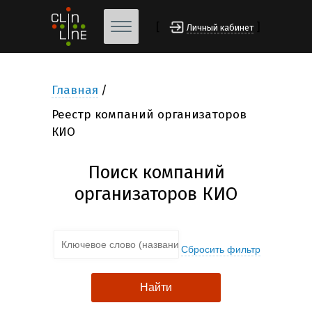
[
]
Личный кабинет
Главная
Реестр компаний организаторов
КИО
Поиск компаний
организаторов КИО