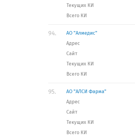
Текущих КИ
Всего КИ
94.
АО "Алмедис"
Адрес
Сайт
Текущих КИ
Всего КИ
95.
АО "АЛСИ Фарма"
Адрес
Сайт
Текущих КИ
Всего КИ