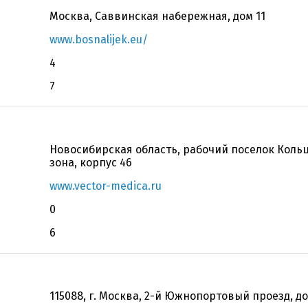
Москва, Саввинская набережная, дом 11
www.bosnalijek.eu/
4
7
Новосибирская область, рабочий поселок Коль
зона, корпус 46
www.vector-medica.ru
0
6
115088, г. Москва, 2-й Южнопортовый проезд, до