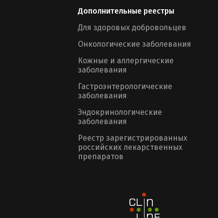
Дополнительные реестры
Для здоровых добровольцев
Онкологические заболевания
Кожные и аллергические
заболевания
Гастроэнтерологические
заболевания
Эндокринологические
заболевания
Реестр зарегистрированных
российских лекарственных
препаратов