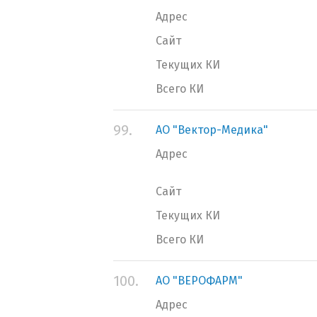
Адрес
Сайт
Текущих КИ
Всего КИ
99.
АО "Вектор-Медика"
Адрес
Сайт
Текущих КИ
Всего КИ
100.
АО "ВЕРОФАРМ"
Адрес