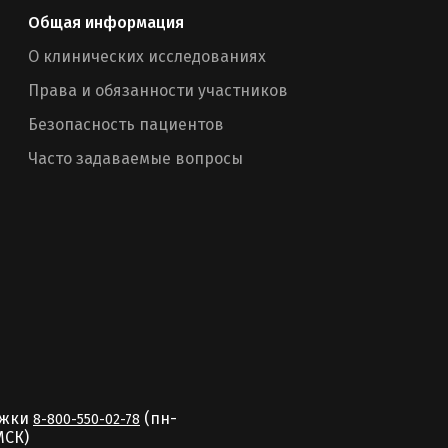
Общая информация
О клинических исследованиях
Права и обязанности участников
Безопасность пациентов
Часто задаваемые вопросы
ржки
(пн-
8-800-550-02-78
MCК)