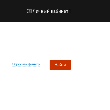
Личный кабинет
]