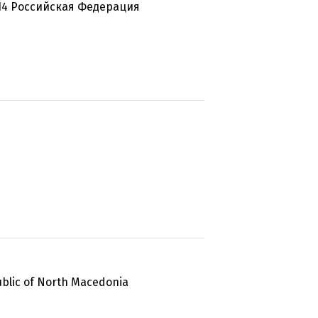
1614 Российская Федерация
ublic of North Macedonia