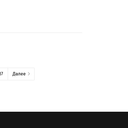
17
Далее