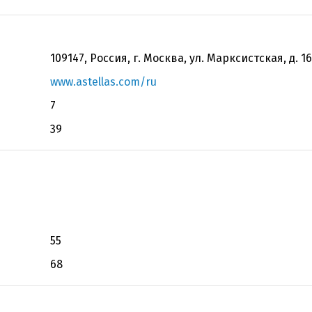
109147, Россия, г. Москва, ул. Марксистская, д. 16
www.astellas.com/ru
7
39
55
68