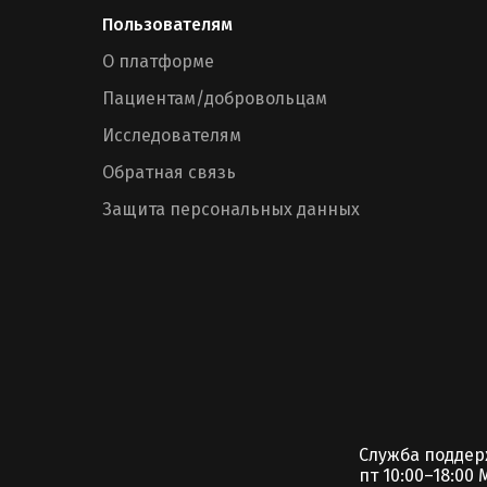
Пользователям
О платформе
Пациентам/добровольцам
Исследователям
Обратная связь
Защита персональных данных
Служба подде
пт 10:00–18:00 