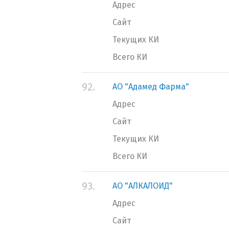
Адрес
Сайт
Текущих КИ
Всего КИ
92.
АО "Адамед Фарма"
Адрес
Сайт
Текущих КИ
Всего КИ
93.
АО "АЛКАЛОИД"
Адрес
Сайт