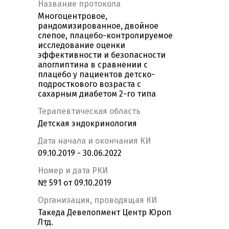
Название протокола
Многоцентровое,
рандомизированное, двойное
слепое, плацебо-контролируемое
исследование оценки
эффективности и безопасности
алоглиптина в сравнении с
плацебо у пациентов детско-
подросткового возраста с
сахарным диабетом 2-го типа
Терапевтическая область
Детская эндокринология
Дата начала и окончания КИ
09.10.2019 - 30.06.2022
Номер и дата РКИ
№ 591 от 09.10.2019
Организация, проводящая КИ
Такеда Девелопмент Центр Юроп
Лтд.