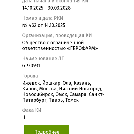
Дата начала и окончания КИ
14.10.2025 - 30.03.2028
Номер и дата РКИ
№ 462 от 14.10.2025
Организация, проводящая КИ
Общество с ограниченной
ответственностью «ГЕРОФАРМ»
Наименование ЛП
GP30931
Города
Ижевск, Йошкар-Ола, Казань,
Киров, Москва, Нижний Новгород,
Новосибирск, Омск, Самара, Санкт-
Петербург, Тверь, Томск
Фаза КИ
III
Подробнее