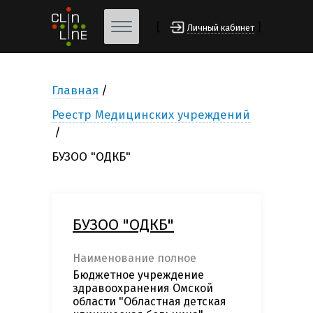
[
]
Личный кабинет
Главная
Реестр Медицинских учреждений
БУЗОО "ОДКБ"
БУЗОО "ОДКБ"
Наименование полное
Бюджетное учреждение
здравоохранения Омской
области "Областная детская