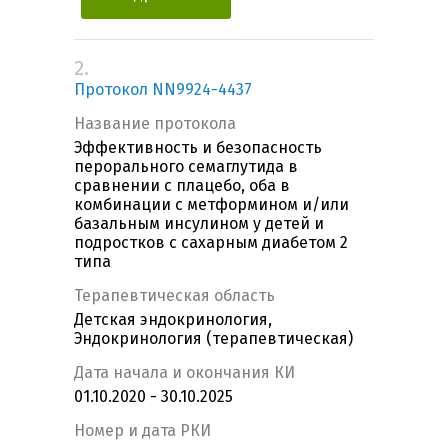
2.
Протокол NN9924-4437
Название протокола
Эффективность и безопасность
перорального семаглутида в
сравнении с плацебо, оба в
комбинации с метформином и/или
базальным инсулином у детей и
подростков с сахарным диабетом 2
типа
Терапевтическая область
Детская эндокринология,
Эндокринология (терапевтическая)
Дата начала и окончания КИ
01.10.2020 - 30.10.2025
Номер и дата РКИ