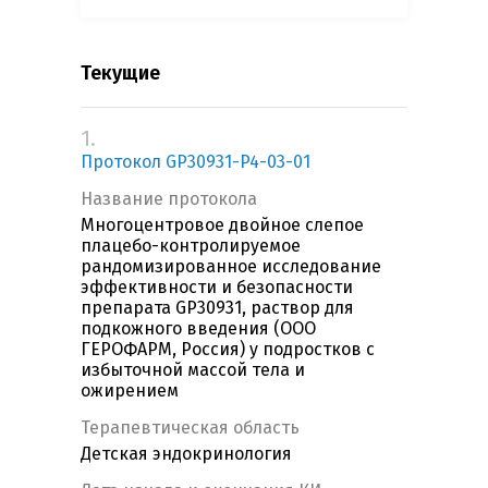
Текущие
1.
Протокол GP30931-P4-03-01
Название протокола
Многоцентровое двойное слепое
плацебо-контролируемое
рандомизированное исследование
эффективности и безопасности
препарата GP30931, раствор для
подкожного введения (ООО
ГЕРОФАРМ, Россия) у подростков с
избыточной массой тела и
ожирением
Терапевтическая область
Детская эндокринология