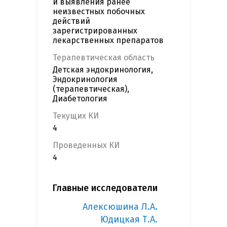
и выявления ранее
неизвестных побочных
действий
зарегистрированных
лекарственных препаратов
Терапевтическая область
Детская эндокринология,
Эндокринология
(терапевтическая),
Диабетология
Текущих КИ
4
Проведенных КИ
4
Главные исследователи
Алексюшина Л.А.
Юдицкая Т.А.