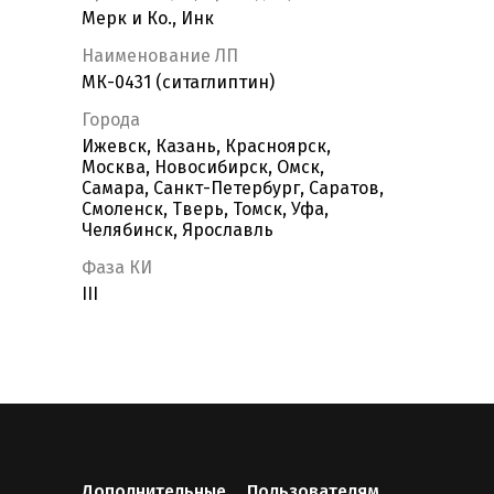
Мерк и Ко., Инк
Наименование ЛП
МК-0431 (ситаглиптин)
Города
Ижевск, Казань, Красноярск,
Москва, Новосибирск, Омск,
Самара, Санкт-Петербург, Саратов,
Смоленск, Тверь, Томск, Уфа,
Челябинск, Ярославль
Фаза КИ
III
Дополнительные
Пользователям