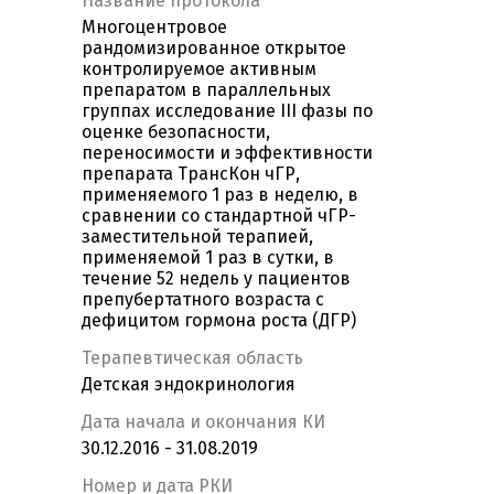
Название протокола
Многоцентровое
рандомизированное открытое
контролируемое активным
препаратом в параллельных
группах исследование III фазы по
оценке безопасности,
переносимости и эффективности
препарата ТрансКон чГР,
применяемого 1 раз в неделю, в
сравнении со стандартной чГР-
заместительной терапией,
применяемой 1 раз в сутки, в
течение 52 недель у пациентов
препубертатного возраста с
дефицитом гормона роста (ДГР)
Терапевтическая область
Детская эндокринология
Дата начала и окончания КИ
30.12.2016 - 31.08.2019
Номер и дата РКИ