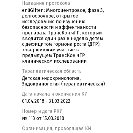
Название протокола
enliGHten: Многоцентровое, фаза 3,
долгосрочное, открытое
исследование по изучению
безопасности и эффективности
препарата ТрансКон чГР, который
вводится один раз в неделю детям
с дефицитом гормона роста (ДГР),
завершившим участие в
предыдущем ТрансКон чГР
клиническом исследовании
Терапевтическая область
Детская эндокринология,
Эндокринология (терапевтическая)
Дата начала и окончания КИ
01.04.2018 - 31.03.2022
Номер и дата РКИ
№ 113 от 15.03.2018
Организация, проводящая КИ