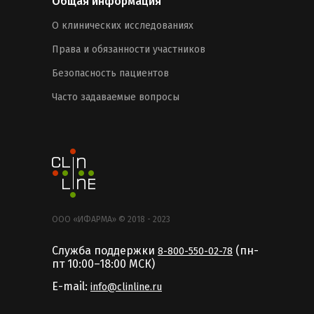
Общая информация
О клинических исследованиях
Права и обязанности участников
Безопасность пациентов
Часто задаваемые вопросы
ООО «ИФАРМА» © 2018 - 2023
Служба поддержки
(пн-
8-800-550-02-78
пт 10:00–18:00 MCК)
E-mail:
info@clinline.ru