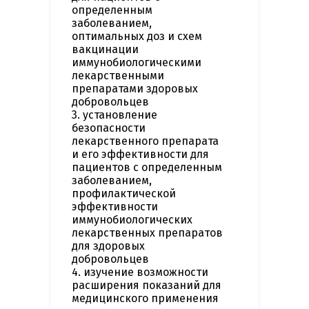
определенным
заболеванием,
оптимальных доз и схем
вакцинации
иммунобиологическими
лекарственными
препаратами здоровых
добровольцев
3. установление
безопасности
лекарственного препарата
и его эффективности для
пациентов с определенным
заболеванием,
профилактической
эффективности
иммунобиологических
лекарственных препаратов
для здоровых
добровольцев
4. изучение возможности
расширения показаний для
медицинского применения