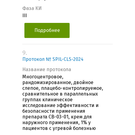
Фаза КИ
III
Подробнее
9.
Протокол № SPIL-CLS-2024
Название протокола
Многоцентровое,
рандомизированное, двойное
слепое, плацебо-контролируемое,
сравнительное в параллельных
группах клиническое
исследование эффективности и
безопасности применения
препарата CB-03-01, крем для
наружного применения, 1% у
пациентов с угревой болезнью