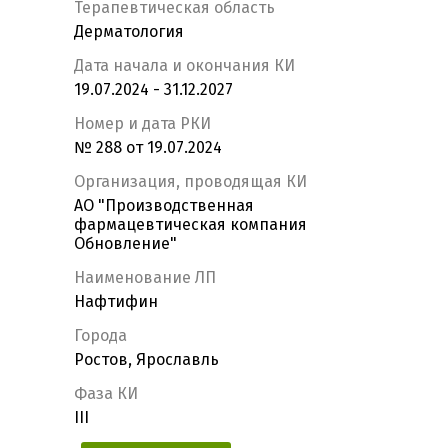
Терапевтическая область
Дерматология
Дата начала и окончания КИ
19.07.2024 - 31.12.2027
Номер и дата РКИ
№ 288 от 19.07.2024
Организация, проводящая КИ
АО "Производственная
фармацевтическая компания
Обновление"
Наименование ЛП
Нафтифин
Города
Ростов, Ярославль
Фаза КИ
III