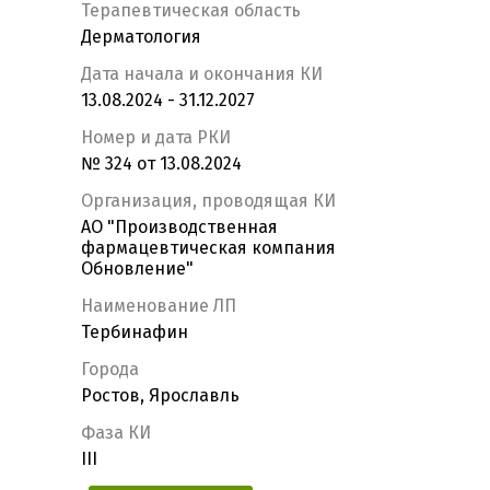
Терапевтическая область
Дерматология
Дата начала и окончания КИ
13.08.2024 - 31.12.2027
Номер и дата РКИ
№ 324 от 13.08.2024
Организация, проводящая КИ
АО "Производственная
фармацевтическая компания
Обновление"
Наименование ЛП
Тербинафин
Города
Ростов, Ярославль
Фаза КИ
III