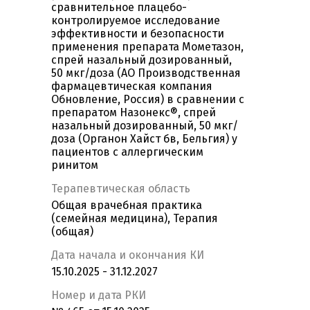
сравнительное плацебо-
контролируемое исследование
эффективности и безопасности
применения препарата Мометазон,
спрей назальный дозированный,
50 мкг/доза (АО Производственная
фармацевтическая компания
Обновление, Россия) в сравнении с
препаратом Назонекс®, спрей
назальный дозированный, 50 мкг/
доза (Органон Хайст бв, Бельгия) у
пациентов с аллергическим
ринитом
Терапевтическая область
Общая врачебная практика
(семейная медицина), Терапия
(общая)
Дата начала и окончания КИ
15.10.2025 - 31.12.2027
Номер и дата РКИ