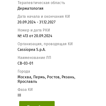
Терапевтическая область
Дерматология
Дата начала и окончания КИ
20.09.2024 - 31.12.2027
Номер и дата РКИ
№ 413 от 20.09.2024
Организация, проводящая КИ
Cassiopea S.p.A.
Наименование ЛП
СВ-03-01
Города
Москва, Пермь, Ростов, Рязань,
Ярославль
Фаза КИ
III