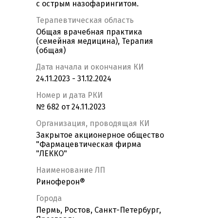
с острым назофарингитом.
Терапевтическая область
Общая врачебная практика
(семейная медицина), Терапия
(общая)
Дата начала и окончания КИ
24.11.2023 - 31.12.2024
Номер и дата РКИ
№ 682 от 24.11.2023
Организация, проводящая КИ
Закрытое акционерное общество
"Фармацевтическая фирма
"ЛЕККО"
Наименование ЛП
Риноферон®
Города
Пермь, Ростов, Санкт-Петербург,