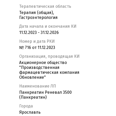
Терапевтическая область
Терапия (общая),
Гастроэнтерология
Дата начала и окончания КИ
11.12.2023 - 31.12.2026
Номер и дата РКИ
№ 716 от 11.12.2023
Организация, проводящая КИ
Акционерное общество
"Производственная
фармацевтическая компания
Обновление"
Наименование ЛП
Панкреатин Реневал 3500
(Панкреатин)
Города
Ярославль