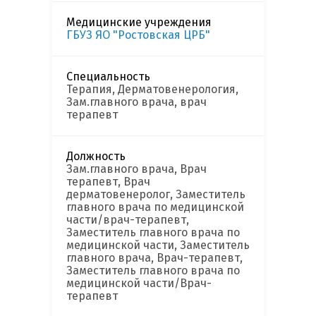
Медицинские учреждения
ГБУЗ ЯО "Ростовская ЦРБ"
Специальность
Терапия, Дерматовенерология,
Зам.главного врача, врач
терапевт
Должность
Зам.главного врача, Врач
терапевт, Врач
дерматовенеролог, Заместитель
главного врача по медицинской
части/врач-терапевт,
Заместитель главного врача по
медицинской части, Заместитель
главного врача, Врач-терапевт,
Заместитель главного врача по
медицинской части/Врач-
терапевт