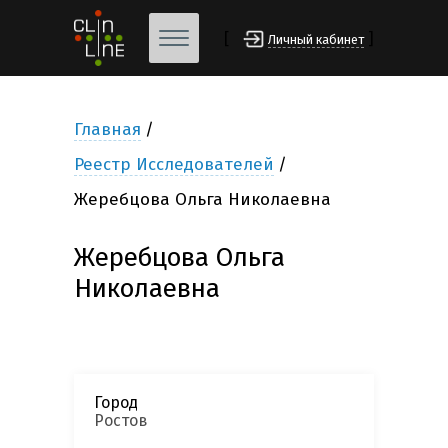
[
]
Личный кабинет
Главная
Реестр Исследователей
Жеребцова Ольга Николаевна
Жеребцова Ольга
Николаевна
Город
Ростов