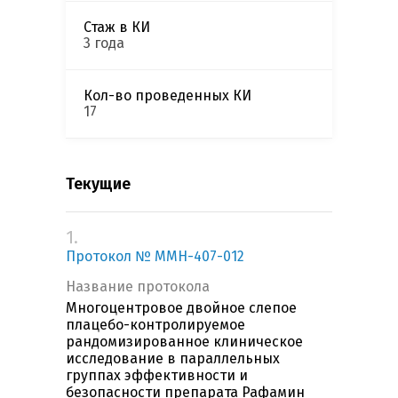
Стаж в КИ
3 года
Кол-во проведенных КИ
17
Текущие
1.
Протокол № MMH-407-012
Название протокола
Многоцентровое двойное слепое
плацебо-контролируемое
рандомизированное клиническое
исследование в параллельных
группах эффективности и
безопасности препарата Рафамин