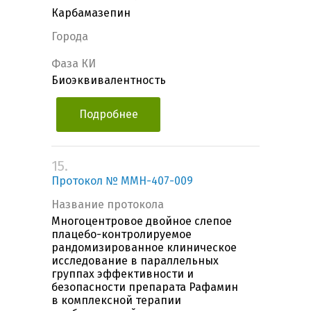
Карбамазепин
Города
Фаза КИ
Биоэквивалентность
Подробнее
15.
Протокол № MMH-407-009
Название протокола
Многоцентровое двойное слепое
плацебо-контролируемое
рандомизированное клиническое
исследование в параллельных
группах эффективности и
безопасности препарата Рафамин
в комплексной терапии