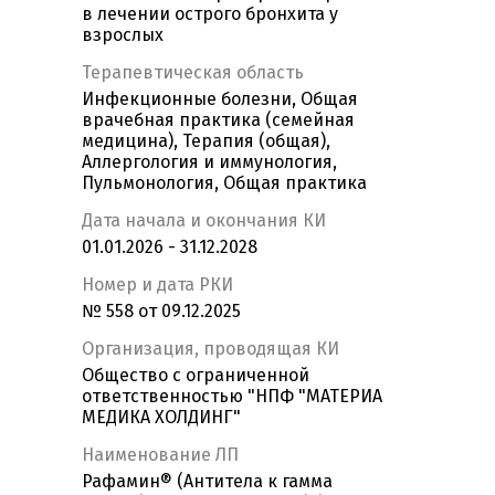
в лечении острого бронхита у
взрослых
Терапевтическая область
Инфекционные болезни, Общая
врачебная практика (семейная
медицина), Терапия (общая),
Аллергология и иммунология,
Пульмонология, Общая практика
Дата начала и окончания КИ
01.01.2026 - 31.12.2028
Номер и дата РКИ
№ 558 от 09.12.2025
Организация, проводящая КИ
Общество с ограниченной
ответственностью "НПФ "МАТЕРИА
МЕДИКА ХОЛДИНГ"
Наименование ЛП
Рафамин® (Антитела к гамма