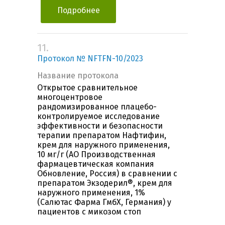
Подробнее
11.
Протокол № NFTFN-10/2023
Название протокола
Открытое сравнительное
многоцентровое
рандомизированное плацебо-
контролируемое исследование
эффективности и безопасности
терапии препаратом Нафтифин,
крем для наружного применения,
10 мг/г (АО Производственная
фармацевтическая компания
Обновление, Россия) в сравнении с
препаратом Экзодерил®, крем для
наружного применения, 1%
(Салютас Фарма ГмбХ, Германия) у
пациентов с микозом стоп