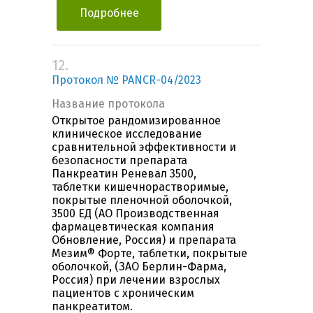
Подробнее
12.
Протокол № PANCR-04/2023
Название протокола
Открытое рандомизированное
клиническое исследование
сравнительной эффективности и
безопасности препарата
Панкреатин Реневал 3500,
таблетки кишечнорастворимые,
покрытые пленочной оболочкой,
3500 ЕД (АО Производственная
фармацевтическая компания
Обновление, Россия) и препарата
Мезим® Форте, таблетки, покрытые
оболочкой, (ЗАО Берлин-Фарма,
Россия) при лечении взрослых
пациентов с хроническим
панкреатитом.