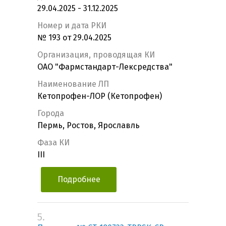
29.04.2025 - 31.12.2025
Номер и дата РКИ
№ 193 от 29.04.2025
Организация, проводящая КИ
ОАО "Фармстандарт-Лексредства"
Наименование ЛП
Кетопрофен-ЛОР (Кетопрофен)
Города
Пермь, Ростов, Ярославль
Фаза КИ
III
Подробнее
5.