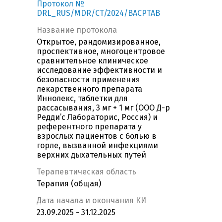
Протокол №
DRL_RUS/MDR/CT/2024/BACPTAB
Название протокола
Открытое, рандомизированное,
проспективное, многоцентровое
сравнительное клиническое
исследование эффективности и
безопасности применения
лекарственного препарата
Иннолекс, таблетки для
рассасывания, 3 мг + 1 мг (ООО Д-р
Редди’с Лабораторис, Россия) и
референтного препарата у
взрослых пациентов с болью в
горле, вызванной инфекциями
верхних дыхательных путей
Терапевтическая область
Терапия (общая)
Дата начала и окончания КИ
23.09.2025 - 31.12.2025