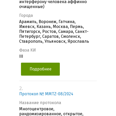
интерферону человека аффинно
очищенные)
Города
Арамиль, Воронеж, Гатчина,
Ижевск, Казань, Москва, Пермь,
Пятигорск, Ростов, Самара, Санкт-
Петербург, Саратов, Смоленск,
Ставрополь, Ульяновск, Ярославль
Фаза КИ
III
Подробнее
2.
Протокол № MMTZ-08/2024
Название протокола
Многоцентровое,
рандомизированное, открытое,