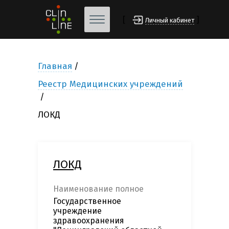
[
]
Личный кабинет
Главная
Реестр Медицинских учреждений
ЛОКД
ЛОКД
Наименование полное
Государственное
учреждение
здравоохранения