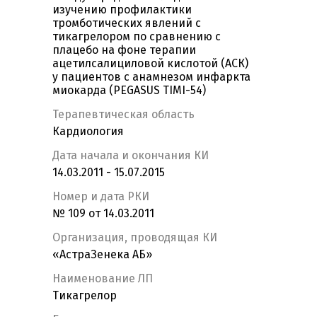
изучению профилактики
тромботических явлений с
тикагрелором по сравнению с
плацебо на фоне терапии
ацетилсалициловой кислотой (АСК)
у пациентов с анамнезом инфаркта
миокарда (PEGASUS TIMI-54)
Терапевтическая область
Кардиология
Дата начала и окончания КИ
14.03.2011 - 15.07.2015
Номер и дата РКИ
№ 109 от 14.03.2011
Организация, проводящая КИ
«АстраЗенека АБ»
Наименование ЛП
Тикагрелор