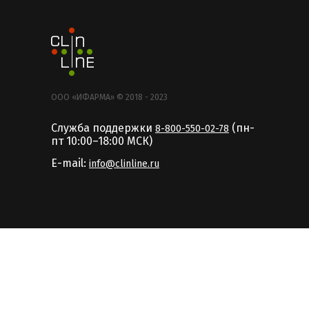
ООО «ИФАРМА» © 2018 - 2023
Служба поддержки
(пн-
8-800-550-02-78
пт 10:00–18:00 MCК)
E-mail:
info@clinline.ru