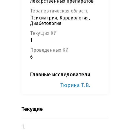
лекарственных препаратов
Терапевтическая область
Психиатрия, Кардиология,
Диабетология
Текущих КИ
1
Проведенных КИ
6
Главные исследователи
Тюрина Т.В.
Текущие
1.