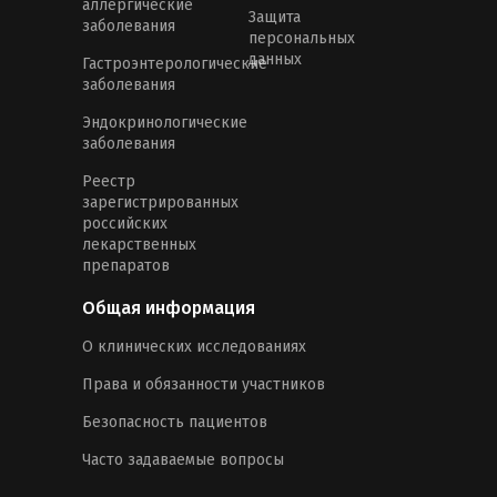
аллергические
Защита
заболевания
персональных
данных
Гастроэнтерологические
заболевания
Эндокринологические
заболевания
Реестр
зарегистрированных
российских
лекарственных
препаратов
Общая информация
О клинических исследованиях
Права и обязанности участников
Безопасность пациентов
Часто задаваемые вопросы