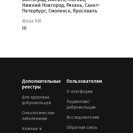
Нижний Новгород, Рязань, Санкт-
Петербург, Смоленск, Ярославль
Фаза КИ
III
Дополнительные
Пользователям
реестры
О платформе
Для здоровых
Пациентам/
добровольцев
добровольцам
Онкологические
Исследователям
заболевания
Обратная связь
Кожные и