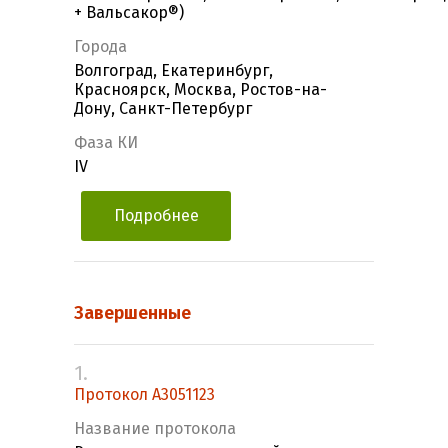
+ Вальсакор®)
Города
Волгоград, Екатеринбург,
Красноярск, Москва, Ростов-на-
Дону, Санкт-Петербург
Фаза КИ
IV
Подробнее
Завершенные
1.
Протокол А3051123
Название протокола