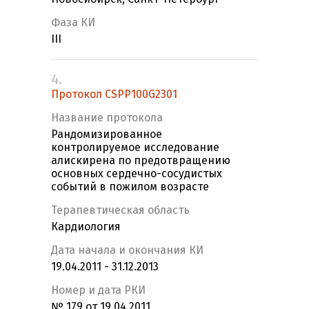
Фаза КИ
III
4.
Протокол CSPP100G2301
Название протокола
Рандомизированное
контролируемое исследование
алискирена по предотвращению
основных сердечно-сосудистых
событий в пожилом возрасте
Терапевтическая область
Кардиология
Дата начала и окончания КИ
19.04.2011 - 31.12.2013
Номер и дата РКИ
№ 179 от 19.04.2011