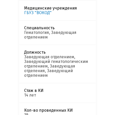
Медицинские учреждения
ГБУЗ "ВОКОД"
Специальность
Гематология, Заведующая
отделением
Должность
Заведующая отделением,
Заведующий гематологическим
отделением, Заведующая
отделения, Заведующий
отделением
Стаж в КИ
14 лет
Кол-во проведенных КИ
19