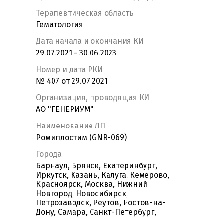
Терапевтическая область
Гематология
Дата начала и окончания КИ
29.07.2021 - 30.06.2023
Номер и дата РКИ
№ 407 от 29.07.2021
Организация, проводящая КИ
АО "ГЕНЕРИУМ"
Наименование ЛП
Ромиплостим (GNR-069)
Города
Барнаул, Брянск, Екатеринбург,
Иркутск, Казань, Калуга, Кемерово,
Красноярск, Москва, Нижний
Новгород, Новосибирск,
Петрозаводск, Реутов, Ростов-на-
Дону, Самара, Санкт-Петербург,