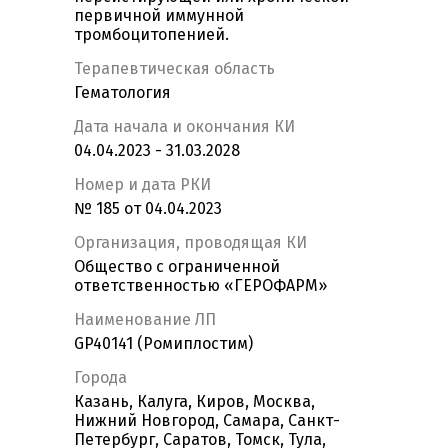
первичной иммунной
тромбоцитопенией.
Терапевтическая область
Гематология
Дата начала и окончания КИ
04.04.2023 - 31.03.2028
Номер и дата РКИ
№ 185 от 04.04.2023
Организация, проводящая КИ
Общество с ограниченной
ответственностью «ГЕРОФАРМ»
Наименование ЛП
GP40141 (Ромиплостим)
Города
Казань, Калуга, Киров, Москва,
Нижний Новгород, Самара, Санкт-
Петербург, Саратов, Томск, Тула,