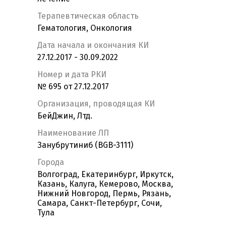
Терапевтическая область
Гематология, Онкология
Дата начала и окончания КИ
27.12.2017 - 30.09.2022
Номер и дата РКИ
№ 695 от 27.12.2017
Организация, проводящая КИ
БейДжин, Лтд.
Наименование ЛП
Занубрутиниб (BGB-3111)
Города
Волгоград, Екатеринбург, Иркутск,
Казань, Калуга, Кемерово, Москва,
Нижний Новгород, Пермь, Рязань,
Самара, Санкт-Петербург, Сочи,
Тула