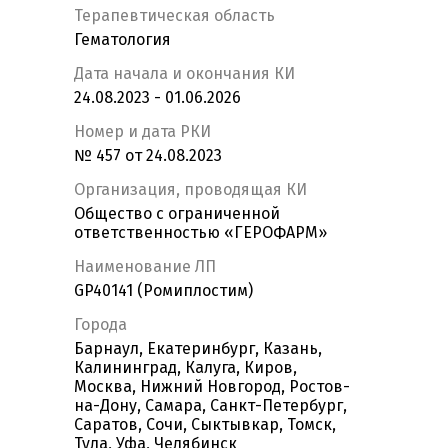
Терапевтическая область
Гематология
Дата начала и окончания КИ
24.08.2023 - 01.06.2026
Номер и дата РКИ
№ 457 от 24.08.2023
Организация, проводящая КИ
Общество с ограниченной
ответственностью «ГЕРОФАРМ»
Наименование ЛП
GP40141 (Ромиплостим)
Города
Барнаул, Екатеринбург, Казань,
Калининград, Калуга, Киров,
Москва, Нижний Новгород, Ростов-
на-Дону, Самара, Санкт-Петербург,
Саратов, Сочи, Сыктывкар, Томск,
Тула, Уфа, Челябинск