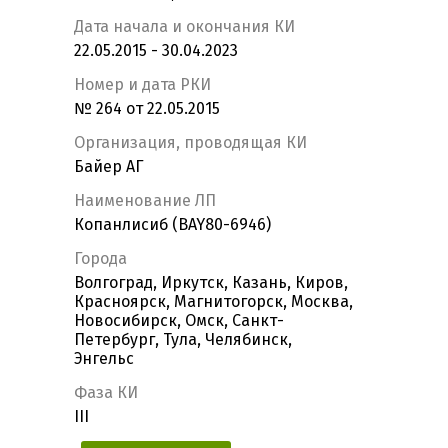
Дата начала и окончания КИ
22.05.2015 - 30.04.2023
Номер и дата РКИ
№ 264 от 22.05.2015
Организация, проводящая КИ
Байер АГ
Наименование ЛП
Копанлисиб (BAY80-6946)
Города
Волгоград, Иркутск, Казань, Киров,
Красноярск, Магнитогорск, Москва,
Новосибирск, Омск, Санкт-
Петербург, Тула, Челябинск,
Энгельс
Фаза КИ
III