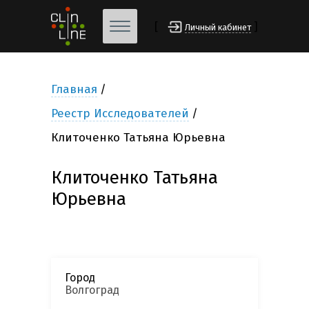
[
]
Личный кабинет
Главная
Реестр Исследователей
Клиточенко Татьяна Юрьевна
Клиточенко Татьяна
Юрьевна
Город
Волгоград