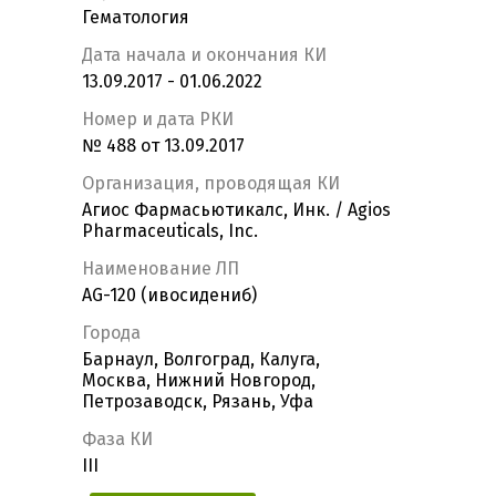
Гематология
Дата начала и окончания КИ
13.09.2017 - 01.06.2022
Номер и дата РКИ
№ 488 от 13.09.2017
Организация, проводящая КИ
Агиос Фармасьютикалс, Инк. / Agios
Pharmaceuticals, Inc.
Наименование ЛП
AG-120 (ивосидениб)
Города
Барнаул, Волгоград, Калуга,
Москва, Нижний Новгород,
Петрозаводск, Рязань, Уфа
Фаза КИ
III