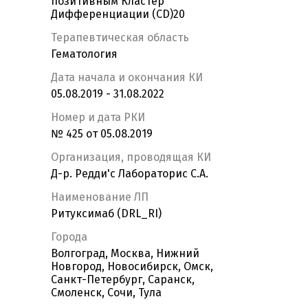
позитивным Кластер
Дифференциации (CD)20
Терапевтическая область
Гематология
Дата начала и окончания КИ
05.08.2019 - 31.08.2022
Номер и дата РКИ
№ 425 от 05.08.2019
Организация, проводящая КИ
Д-р. Редди'с Лабораторис С.A.
Наименование ЛП
Ритуксимаб (DRL_RI)
Города
Волгоград, Москва, Нижний
Новгород, Новосибирск, Омск,
Санкт-Петербург, Саранск,
Смоленск, Сочи, Тула