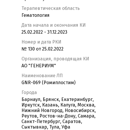
Терапевтическая область
Гематология
Дата начала и окончания КИ
25.02.2022 - 31.12.2023
Номер и дата РКИ
№ 130 от 25.02.2022
Организация, проводящая КИ
АО "ГЕНЕРИУМ"
Наименование ЛП
GNR-069 (Ромиплостим)
Города
Барнаул, Брянск, Екатеринбург,
Иркутск, Казань, Калуга, Москва,
Нижний Новгород, Новосибирск,
Реутов, Ростов-на-Дону, Самара,
Санкт-Петербург, Саратов,
Сыктывкар, Тула, Уфа