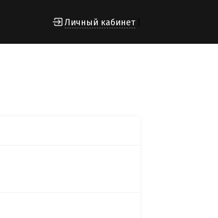
Личный кабинет
]