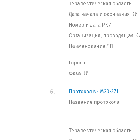
Терапевтическая область
Дата начала и окончания КИ
Номер и дата РКИ
Организация, проводящая К
Наименование ЛП
Города
Фаза КИ
6.
Протокол № M20-371
Название протокола
Терапевтическая область