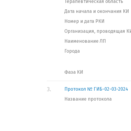
Терапевтическая область
Дата начала и окончания КИ
Номер и дата РКИ
Организация, проводящая К
Наименование ЛП
Города
Фаза КИ
3.
Протокол № ГИБ-02-03-2024
Название протокола