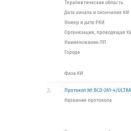
Терапевтическая область
Дата начала и окончания КИ
Номер и дата РКИ
Организация, проводящая К
Наименование ЛП
Города
Фаза КИ
2.
Протокол № BCD-261-4/ULTR
Название протокола