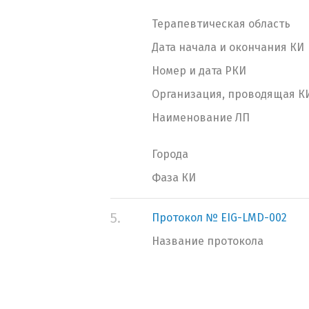
Терапевтическая область
Дата начала и окончания КИ
Номер и дата РКИ
Организация, проводящая К
Наименование ЛП
Города
Фаза КИ
5.
Протокол № EIG-LMD-002
Название протокола