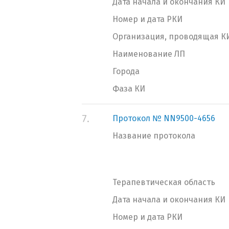
Дата начала и окончания КИ
Номер и дата РКИ
Организация, проводящая К
Наименование ЛП
Города
Фаза КИ
7.
Протокол № NN9500-4656
Название протокола
Терапевтическая область
Дата начала и окончания КИ
Номер и дата РКИ