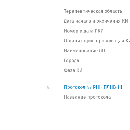
Терапевтическая область
Дата начала и окончания КИ
Номер и дата РКИ
Организация, проводящая К
Наименование ЛП
Города
Фаза КИ
4.
Протокол № PHI- ПЛНВ-III
Название протокола