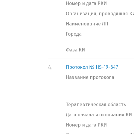
Номер и дата РКИ
Организация, проводящая К
Наименование ЛП
Города
Фаза КИ
4.
Протокол № HS-19-647
Название протокола
Терапевтическая область
Дата начала и окончания КИ
Номер и дата РКИ