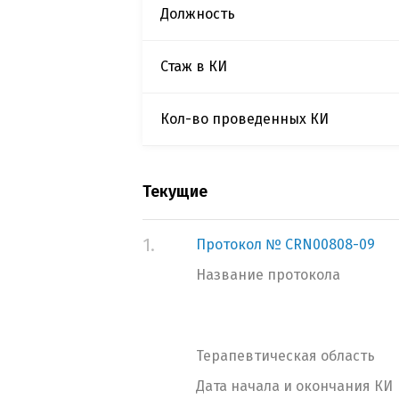
Должность
Стаж в КИ
Кол-во проведенных КИ
Текущие
1.
Протокол № CRN00808-09
Название протокола
Терапевтическая область
Дата начала и окончания КИ