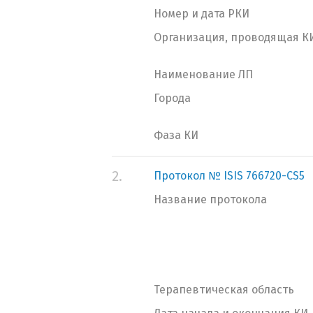
Номер и дата РКИ
Организация, проводящая К
Наименование ЛП
Города
Фаза КИ
2.
Протокол № ISIS 766720-CS5
Название протокола
Терапевтическая область