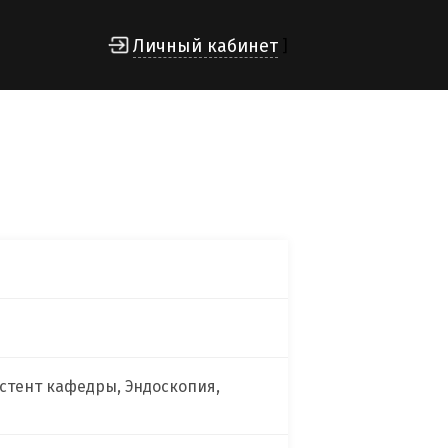
Личный кабинет
]
стент кафедры, Эндоскопия,