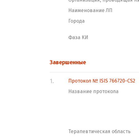
Наименование ЛП
Города
Фаза КИ
Завершенные
1.
Протокол № ISIS 766720-CS2
Название протокола
Терапевтическая область