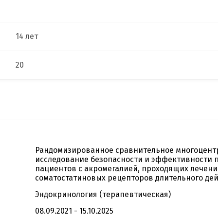
14 лет
20
Рандомизированное сравнительное многоцент
исследование безопасности и эффективности п
пациентов с акромегалией, проходящих лечени
соматостатиновых рецепторов длительного де
Эндокринология (терапевтическая)
08.09.2021 - 15.10.2025