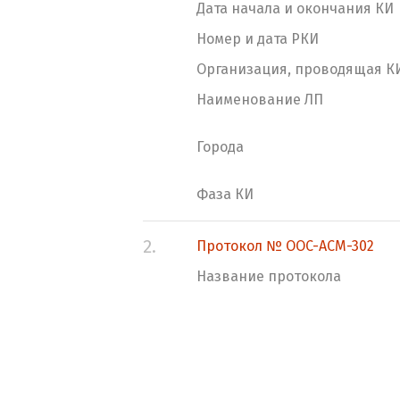
Дата начала и окончания КИ
Номер и дата РКИ
Организация, проводящая К
Наименование ЛП
Города
Фаза КИ
2.
Протокол № OOC-ACM-302
Название протокола