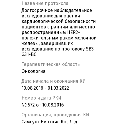
Название протокола
Долгосрочное наблюдательное
исследование для оценки
кардиологической безопасности
пациентов с ранним или местно-
распространенным HER2-
положительным раком молочной
железы, завершивших
исследование по протоколу SB3-
G31-BC
Терапевтическая область
Онкология
Дата начала и окончания КИ
10.08.2016 - 01.03.2022
Номер и дата РКИ
№ 572 от 10.08.2016
Организация, проводящая КИ
Самсунг Биоэпис Ко., Лтд.