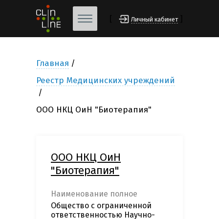
[
]
Личный кабинет
Главная
Реестр Медицинских учреждений
ООО НКЦ ОиН "Биотерапия"
ООО НКЦ ОиН
"Биотерапия"
Наименование полное
Общество с ограниченной
ответственностью Научно-