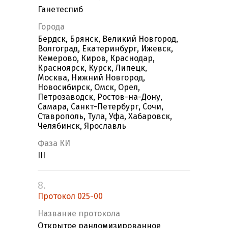
Ганетеспиб
Города
Бердск, Брянск, Великий Новгород,
Волгоград, Екатеринбург, Ижевск,
Кемерово, Киров, Краснодар,
Красноярск, Курск, Липецк,
Москва, Нижний Новгород,
Новосибирск, Омск, Орел,
Петрозаводск, Ростов-на-Дону,
Самара, Санкт-Петербург, Сочи,
Ставрополь, Тула, Уфа, Хабаровск,
Челябинск, Ярославль
Фаза КИ
III
8.
Протокол 025-00
Название протокола
Открытое рандомизированное