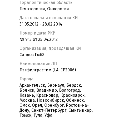
Терапевтическая область
Гематология, Онкология
Дата начала и окончания КИ
31.05.2012 - 28.02.2014
Номер и дата РКИ
№ 915 от 25.04.2012
Организация, проводящая КИ
Сандоз ГмбХ
Наименование ЛП
Пэгфилграстим (LA-EP2006)
Города
Архангельск, Барнаул, Бердск,
Брянск, Владимир, Волгоград,
Казань, Краснодар, Красноярск,
Москва, Новосибирск, Обнинск,
Омск, Орел, Оренбург, Ростов-на-
Дону, Санкт-Петербург, Сыктывкар,
Томск, Тула, Уфа