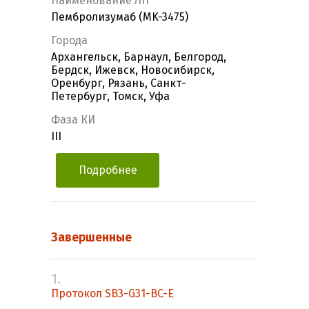
Наименование ЛП
Пембролизумаб (MK-3475)
Города
Архангельск, Барнаул, Белгород,
Бердск, Ижевск, Новосибирск,
Оренбург, Рязань, Санкт-
Петербург, Томск, Уфа
Фаза КИ
III
Подробнее
Завершенные
1.
Протокол SB3-G31-BC-E