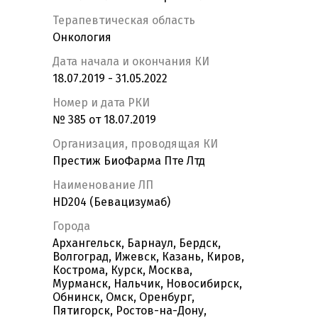
Терапевтическая область
Онкология
Дата начала и окончания КИ
18.07.2019 - 31.05.2022
Номер и дата РКИ
№ 385 от 18.07.2019
Организация, проводящая КИ
Престиж БиоФарма Пте Лтд
Наименование ЛП
HD204 (Бевацизумаб)
Города
Архангельск, Барнаул, Бердск,
Волгоград, Ижевск, Казань, Киров,
Кострома, Курск, Москва,
Мурманск, Нальчик, Новосибирск,
Обнинск, Омск, Оренбург,
Пятигорск, Ростов-на-Дону,