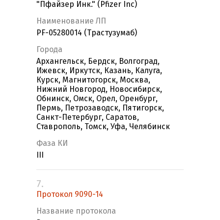
"Пфайзер Инк." (Pfizer Inc)
Наименование ЛП
PF-05280014 (Трастузумаб)
Города
Архангельск, Бердск, Волгоград,
Ижевск, Иркутск, Казань, Калуга,
Курск, Магнитогорск, Москва,
Нижний Новгород, Новосибирск,
Обнинск, Омск, Орел, Оренбург,
Пермь, Петрозаводск, Пятигорск,
Санкт-Петербург, Саратов,
Ставрополь, Томск, Уфа, Челябинск
Фаза КИ
III
7.
Протокол 9090-14
Название протокола