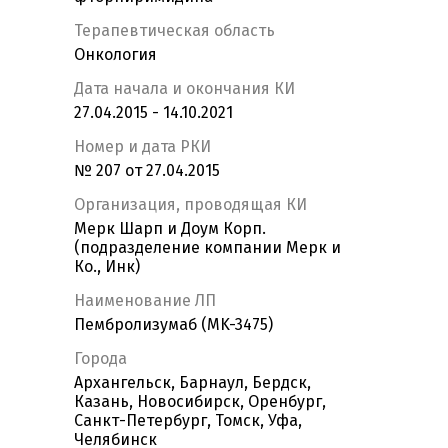
Терапевтическая область
Онкология
Дата начала и окончания КИ
27.04.2015 - 14.10.2021
Номер и дата РКИ
№ 207 от 27.04.2015
Организация, проводящая КИ
Мерк Шарп и Доум Корп.
(подразделение компании Мерк и
Ко., Инк)
Наименование ЛП
Пембролизумаб (MK-3475)
Города
Архангельск, Барнаул, Бердск,
Казань, Новосибирск, Оренбург,
Санкт-Петербург, Томск, Уфа,
Челябинск