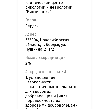
клинический центр
онкологии и неврологии
"Биотерапия"
Город
Бердск
Адрес
633004, Новосибирская
область, г. Бердск, ул.
Пушкина, д. 172
Номер аккредитации
275
Аккредитовано на КИ
1. установление
безопасности
лекарственных препаратов
для здоровых
добровольцев и (или)
переносимости их
здоровыми добровольцами