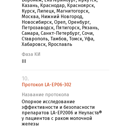
Казань, Краснодар, Красноярск,
Курск, Липецк, Магнитогорск,
Москва, Нижний Новгород,
Новосибирск, Орел, Оренбург,
Петрозаводск, Пятигорск, Рязань,
Самара, Санкт-Петербург, Сочи,
Ставрополь, Тамбов, Томск, Уфа,
Хабаровск, Ярославль
Фаза КИ
III
10.
Протокол LA-EP06-302
Название протокола
Опорное исследование
эффективности и безопасности
препаратов LA-EP2006 и Неуласта®
у пациентов с раком молочной
железы