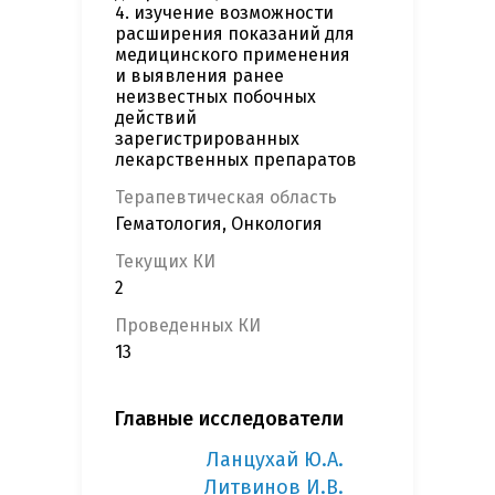
4. изучение возможности
расширения показаний для
медицинского применения
и выявления ранее
неизвестных побочных
действий
зарегистрированных
лекарственных препаратов
Терапевтическая область
Гематология, Онкология
Текущих КИ
2
Проведенных КИ
13
Главные исследователи
Ланцухай Ю.А.
Литвинов И.В.