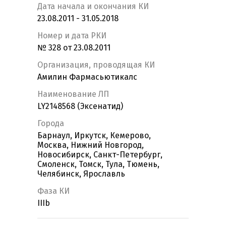
Дата начала и окончания КИ
23.08.2011 - 31.05.2018
Номер и дата РКИ
№ 328 от 23.08.2011
Организация, проводящая КИ
Амилин Фармасьютикалс
Наименование ЛП
LY2148568 (Эксенатид)
Города
Барнаул, Иркутск, Кемерово,
Москва, Нижний Новгород,
Новосибирск, Санкт-Петербург,
Смоленск, Томск, Тула, Тюмень,
Челябинск, Ярославль
Фаза КИ
IIIb