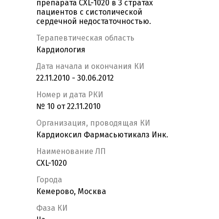
препарата CXL-1020 в 3 стратах
пациентов с систолической
сердечной недостаточностью.
Терапевтическая область
Кардиология
Дата начала и окончания КИ
22.11.2010 - 30.06.2012
Номер и дата РКИ
№ 10 от 22.11.2010
Организация, проводящая КИ
Кардиоксил Фармасьютикалз Инк.
Наименование ЛП
CXL-1020
Города
Кемерово, Москва
Фаза КИ