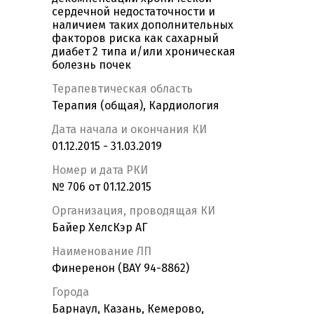
сердечной недостаточности и
наличием таких дополнительных
факторов риска как сахарный
диабет 2 типа и/или хроническая
болезнь почек
Терапевтическая область
Терапия (общая), Кардиология
Дата начала и окончания КИ
01.12.2015 - 31.03.2019
Номер и дата РКИ
№ 706 от 01.12.2015
Организация, проводящая КИ
Байер ХелсКэр АГ
Наименование ЛП
Финеренон (BAY 94-8862)
Города
Барнаул, Казань, Кемерово,