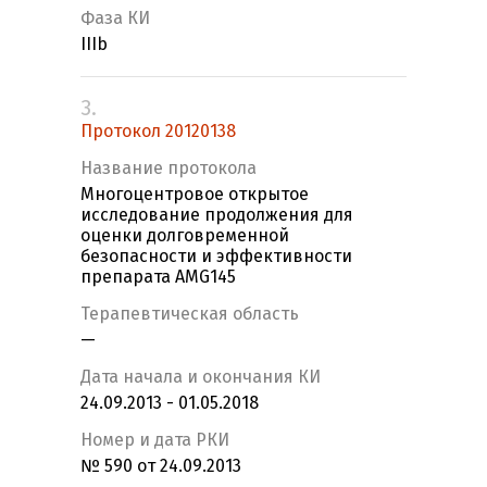
Фаза КИ
IIIb
3.
Протокол 20120138
Название протокола
Многоцентровое открытое
исследование продолжения для
оценки долговременной
безопасности и эффективности
препарата AMG145
Терапевтическая область
—
Дата начала и окончания КИ
24.09.2013 - 01.05.2018
Номер и дата РКИ
№ 590 от 24.09.2013