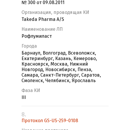
№ 300 от 09.08.2011
Организация, проводящая КИ
Takeda Pharma A/S
Наименование ЛП
Рофлумиласт
Города
Барнаул, Волгоград, Всеволожск,
Екатеринбург, Казань, Кемерово,
Красноярск, Москва, Нижний
Новгород, Новосибирск, Пенза,
Самара, Санкт-Петербург, Саратов,
Смоленск, Челябинск, Ярославль
Фаза КИ
III
8.
Протокол GS-US-259-0108