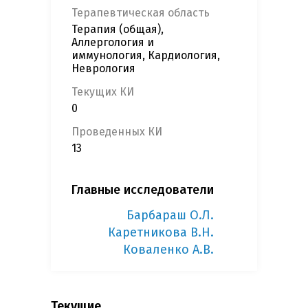
Терапевтическая область
Терапия (общая),
Аллергология и
иммунология, Кардиология,
Неврология
Текущих КИ
0
Проведенных КИ
13
Главные исследователи
Барбараш О.Л.
Каретникова В.Н.
Коваленко А.В.
Текущие