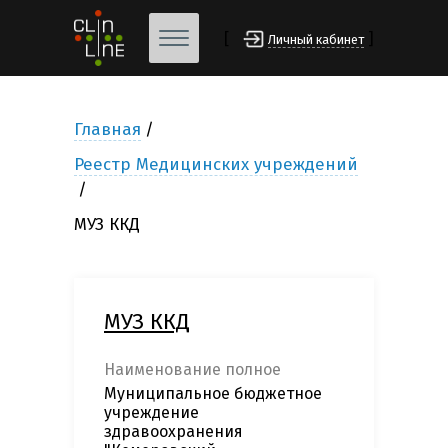
[
]
Личный кабинет
Главная
Реестр Медицинских учреждений
МУЗ ККД
МУЗ ККД
Наименование полное
Муниципальное бюджетное
учреждение
здравоохранения