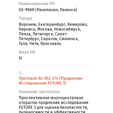
Наименование ЛП
GS-9668 (Ранолазин, Ранекса)
Города
Воронеж, Екатеринбург, Кемерово,
Кировск, Москва, Новосибирск,
Пенза, Пятигорск, Санкт-
Петербург, Саратов, Смоленск,
Тула, Чита, Ярославль
Фаза КИ
IV
9.
Протокол AC-052-374 (Продление
Исследования FUTURE 3)
Название протокола
Проспективное многоцентровое
открытое продление исследования
FUTURE 3 для оценки безопасности,
переносимости и эффективности