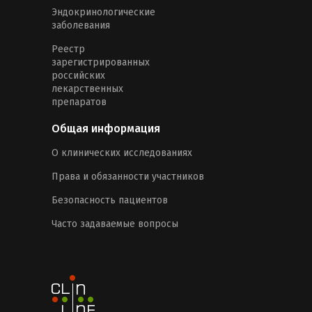
Эндокринологические
заболевания
Реестр
зарегистрированных
российских
лекарственных
препаратов
Общая информация
О клинических исследованиях
Права и обязанности участников
Безопасность пациентов
Часто задаваемые вопросы