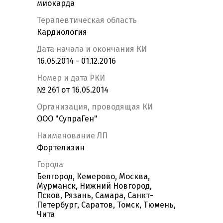
миокарда
Терапевтическая область
Кардиология
Дата начала и окончания КИ
16.05.2014 - 01.12.2016
Номер и дата РКИ
№ 261 от 16.05.2014
Организация, проводящая КИ
ООО "СупраГен"
Наименование ЛП
Фортелизин
Города
Белгород, Кемерово, Москва,
Мурманск, Нижний Новгород,
Псков, Рязань, Самара, Санкт-
Петербург, Саратов, Томск, Тюмень,
Чита