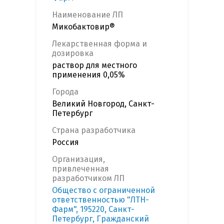
Наименование ЛП
Микобактовир®
Лекарственная форма и
дозировка
раствор для местного
применения 0,05%
Города
Великий Новгород, Санкт-
Петербург
Страна разработчика
Россия
Организация,
привлеченная
разработчиком ЛП
Общество с ограниченной
ответственностью "ЛТН-
Фарм", 195220, Санкт-
Петербург, Гражданский