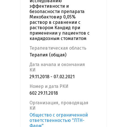
исследованию
эффективности и
безопасности препарата
Микобактовир 0,05%
раствор в сравнении с
раствором Кандид при
применении у пациентов с
кандидозным стоматитом
Терапевтическая область
Терапия (общая)
Дата начала и окончания
КИ
29.11.2018 - 07.02.2021
Номер и дата РКИ
602 29.11.2018
Организация, проводящая
КИ
Общество с ограниченной
ответственностью "ЛТН-
Фарм"