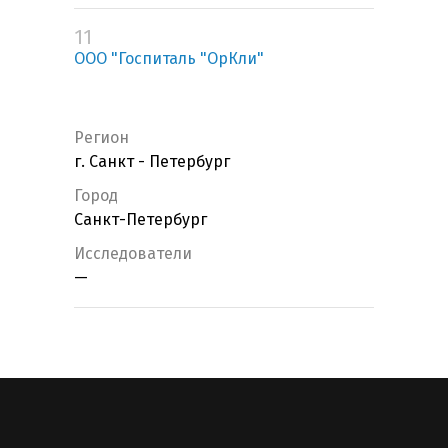
11
ООО "Госпиталь "ОрКли"
Регион
г. Санкт - Петербург
Город
Санкт-Петербург
Исследователи
—