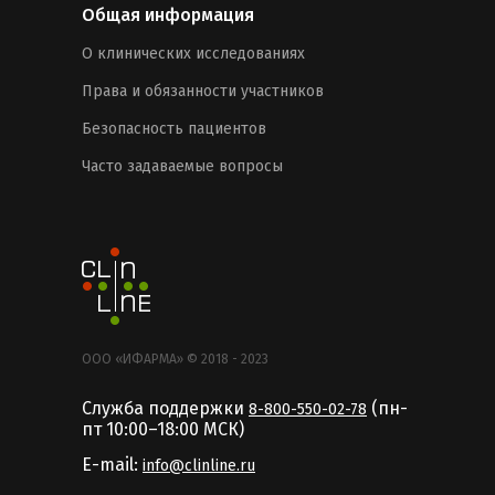
Общая информация
О клинических исследованиях
Права и обязанности участников
Безопасность пациентов
Часто задаваемые вопросы
ООО «ИФАРМА» © 2018 - 2023
Служба поддержки
(пн-
8-800-550-02-78
пт 10:00–18:00 MCК)
E-mail:
info@clinline.ru