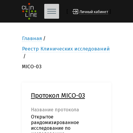
[
]
Личный кабинет
Главная
Реестр Клинических исследований
MICO-03
Протокол MICO-03
Название протокола
Открытое
рандомизированное
исследование по