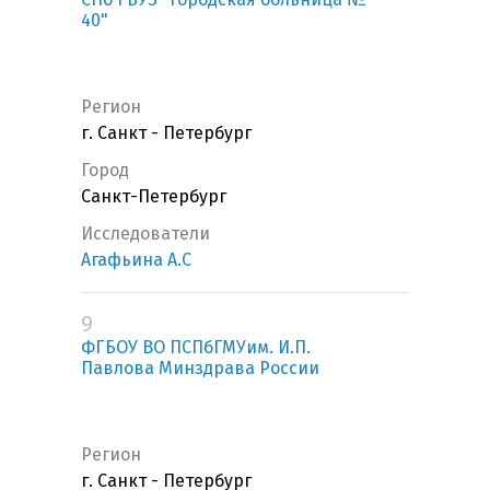
40"
Регион
г. Санкт - Петербург
Город
Санкт-Петербург
Исследователи
Агафьина А.С
9
ФГБОУ ВО ПСПбГМУим. И.П.
Павлова Минздрава России
Регион
г. Санкт - Петербург