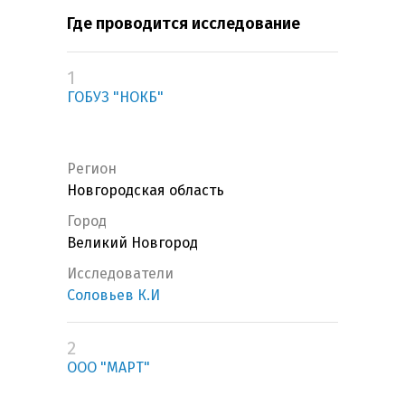
Где проводится исследование
1
ГОБУЗ "НОКБ"
Регион
Новгородская область
Город
Великий Новгород
Исследователи
Соловьев К.И
2
ООО "МАРТ"