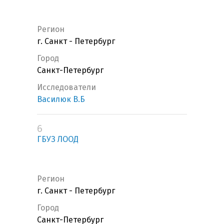
Регион
г. Санкт - Петербург
Город
Санкт-Петербург
Исследователи
Василюк В.Б
6
ГБУЗ ЛООД
Регион
г. Санкт - Петербург
Город
Санкт-Петербург