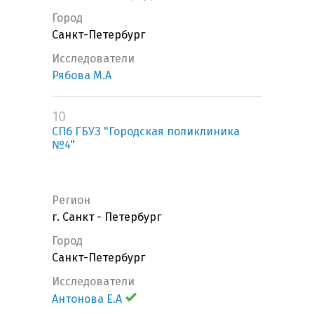
Город
Санкт-Петербург
Исследователи
Рябова М.А
10
СПб ГБУЗ "Городская поликлиника
№4"
Регион
г. Санкт - Петербург
Город
Санкт-Петербург
Исследователи
Антонова Е.А