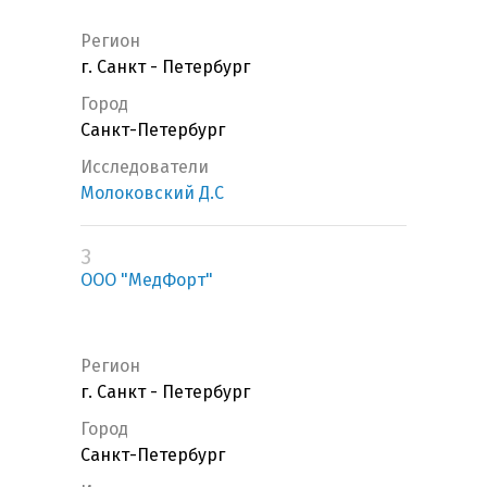
Регион
г. Санкт - Петербург
Город
Санкт-Петербург
Исследователи
Молоковский Д.С
3
ООО "МедФорт"
Регион
г. Санкт - Петербург
Город
Санкт-Петербург