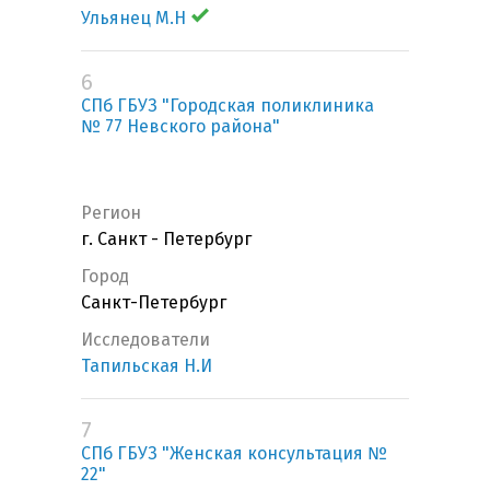
Ульянец М.Н
6
СПб ГБУЗ "Городская поликлиника
№ 77 Невского района"
Регион
г. Санкт - Петербург
Город
Санкт-Петербург
Исследователи
Тапильская Н.И
7
СПб ГБУЗ "Женская консультация №
22"