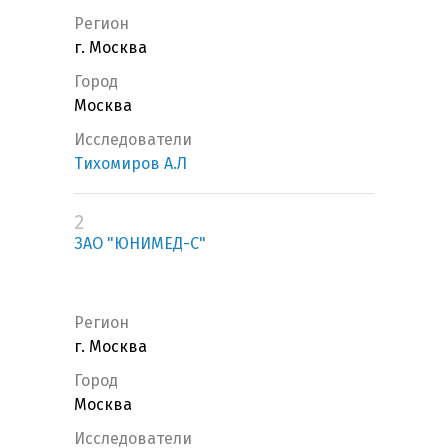
Регион
г. Москва
Город
Москва
Исследователи
Тихомиров А.Л
2
ЗАО "ЮНИМЕД-С"
Регион
г. Москва
Город
Москва
Исследователи