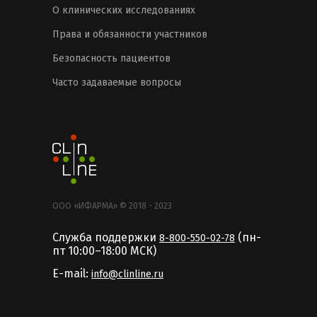
О клинических исследованиях
Права и обязанности участников
Безопасность пациентов
Часто задаваемые вопросы
ООО «ИФАРМА» © 2018 - 2023
Служба поддержки
(пн-
8-800-550-02-78
пт 10:00–18:00 MCК)
E-mail:
info@clinline.ru