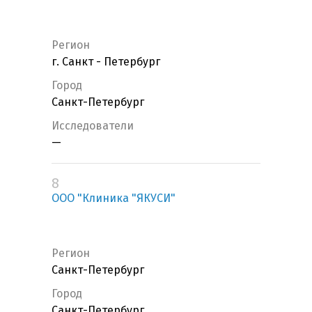
Регион
г. Санкт - Петербург
Город
Санкт-Петербург
Исследователи
—
8
ООО "Клиника "ЯКУСИ"
Регион
Санкт-Петербург
Город
Санкт-Петербург