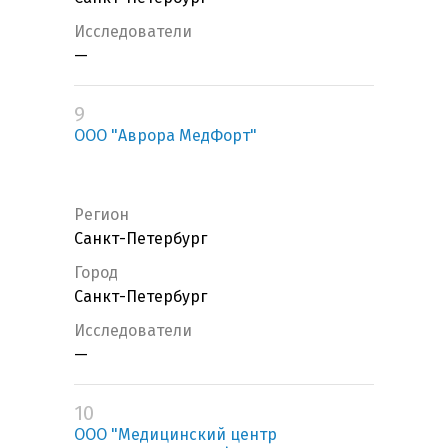
Исследователи
—
9
ООО "Аврора МедФорт"
Регион
Санкт-Петербург
Город
Санкт-Петербург
Исследователи
—
10
ООО "Медицинский центр