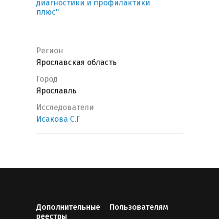
диагностики и профилактики
плюс"
Регион
Ярославская область
Город
Ярославль
Исследователи
Исакова С.Г
Дополнительные
Пользователям
реестры