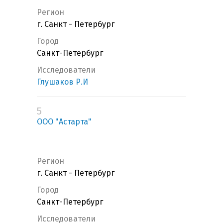
Регион
г. Санкт - Петербург
Город
Санкт-Петербург
Исследователи
Глушаков Р.И
5
ООО "Астарта"
Регион
г. Санкт - Петербург
Город
Санкт-Петербург
Исследователи