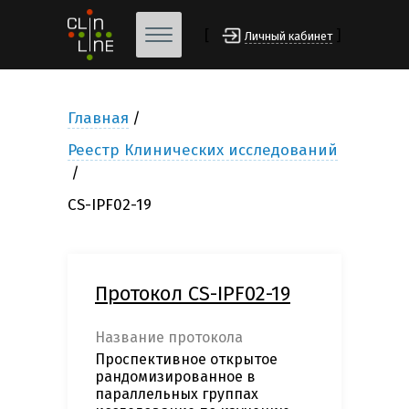
[
]
Личный кабинет
Главная
Реестр Клинических исследований
CS-IPF02-19
Протокол CS-IPF02-19
Название протокола
Проспективное открытое
рандомизированное в
параллельных группах